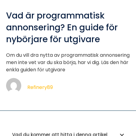
Vad är programmatisk
annonsering? En guide för
nybörjare för utgivare
Om du vill dra nytta av programmatisk annonsering
men inte vet var du ska börja, har vi dig. Läs den här
enkla guiden för utgivare
Refinery89
Vad du kommer att hitta i denna artikel