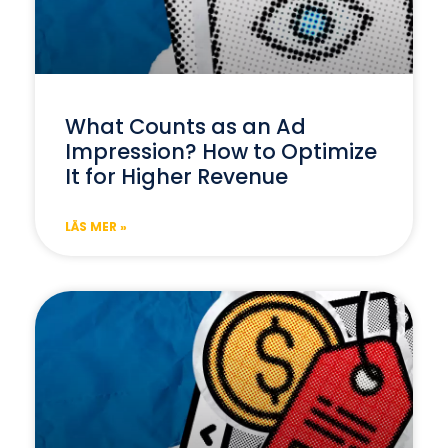
What Counts as an Ad
Impression? How to Optimize
It for Higher Revenue
LÄS MER »