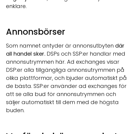
enklare.
Annonsbörser
Som namnet antyder är annonsutbyten
där
all handel sker.
DSPs och SSP:er handlar med
annonsutrymmen här. Ad exchanges visar
DSP:er alla tillgängliga annonsutrymmen på
olika plattformar, och bjuder automatiskt på
de bästa. SSP:er använder ad exchanges för
att se alla bud för annonsutrymmen och
säljer automatiskt till dem med de högsta
buden.