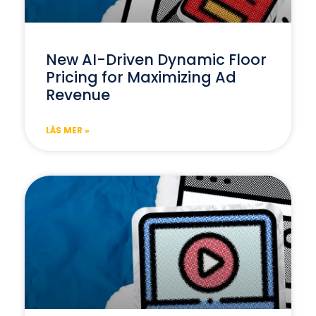
New AI-Driven Dynamic Floor
Pricing for Maximizing Ad
Revenue
LÄS MER »