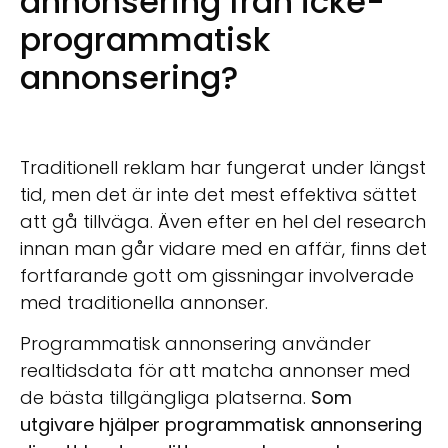
annonsering från icke-
programmatisk
annonsering?
Traditionell reklam har fungerat under längst
tid, men det är inte det mest effektiva sättet
att gå tillväga. Även efter en hel del research
innan man går vidare med en affär, finns det
fortfarande gott om gissningar involverade
med traditionella annonser.
Programmatisk annonsering använder
realtidsdata för att matcha annonser med
de bästa tillgängliga platserna.
Som
utgivare hjälper programmatisk annonsering