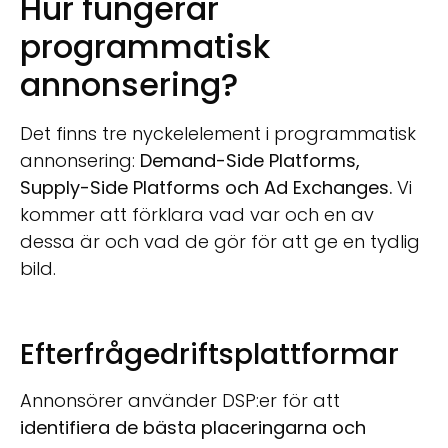
Hur fungerar
programmatisk
annonsering?
Det finns tre nyckelelement i programmatisk
annonsering:
Demand-Side Platforms,
Supply-Side Platforms och Ad Exchanges.
Vi
kommer att förklara vad var och en av
dessa är och vad de gör för att ge en tydlig
bild.
Efterfrågedriftsplattformar
Annonsörer använder DSP:er för att
identifiera de bästa placeringarna och