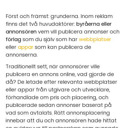
Först och främst: grunderna. Inom reklam
finns det två huvudaktörer:
byråerna eller
annonsören
vem vill publicera annonser och
förlag
som du själv som har
webbplatser
eller
appar
som kan publicera de
annonserna.
Traditionellt sett, när annonsörer ville
publicera en annons online, vad gjorde de
då? De letade efter relevanta webbplatser
eller appar från utgivare och utvecklare,
förhandlade om pris och placering, och
publicerade sedan annonser baserat på
vad som avtalats. Rätt annonsplacering
innebar att du och annonsören hade hittat