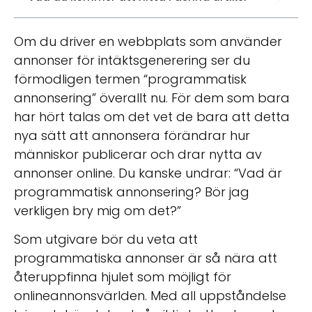
Om du driver en webbplats som använder
annonser för intäktsgenerering ser du
förmodligen termen “programmatisk
annonsering” överallt nu. För dem som bara
har hört talas om det vet de bara att detta
nya sätt att annonsera förändrar hur
människor publicerar och drar nytta av
annonser online. Du kanske undrar: “Vad är
programmatisk annonsering? Bör jag
verkligen bry mig om det?”
Som utgivare bör du veta att
programmatiska annonser är så nära att
återuppfinna hjulet som möjligt för
onlineannonsvärlden. Med all uppståndelse