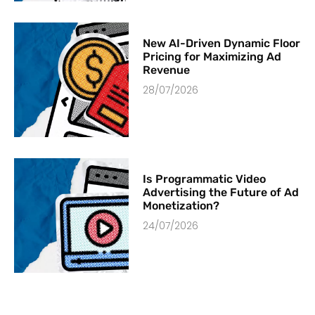
New AI-Driven Dynamic Floor
Pricing for Maximizing Ad
Revenue
28/07/2026
Is Programmatic Video
Advertising the Future of Ad
Monetization?
24/07/2026