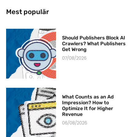
Mest populär
Should Publishers Block AI
Crawlers? What Publishers
Get Wrong
07/08/2026
What Counts as an Ad
Impression? How to
Optimize It for Higher
Revenue
06/08/2026