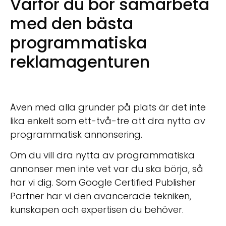
Varför du bör samarbeta
med den bästa
programmatiska
reklamagenturen
Även med alla grunder på plats är det inte
lika enkelt som ett-två-tre att dra nytta av
programmatisk annonsering.
Om du vill dra nytta av programmatiska
annonser men inte vet var du ska börja, så
har vi dig. Som Google Certified Publisher
Partner har vi den avancerade tekniken,
kunskapen och expertisen du behöver.