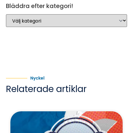
Bläddra efter kategori!
Nyckel
Relaterade artiklar