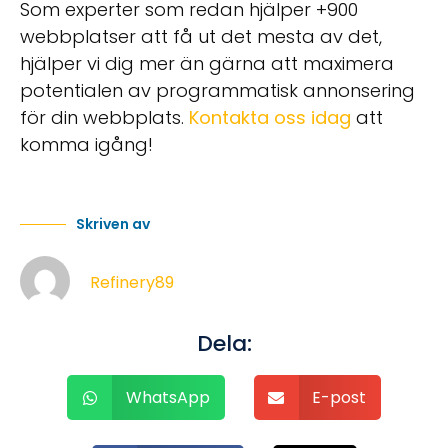
Som experter som redan hjälper +900
webbplatser att få ut det mesta av det,
hjälper vi dig mer än gärna att maximera
potentialen av programmatisk annonsering
för din webbplats.
Kontakta oss idag
att
komma igång!
Skriven av
Refinery89
Dela:
WhatsApp
E-post