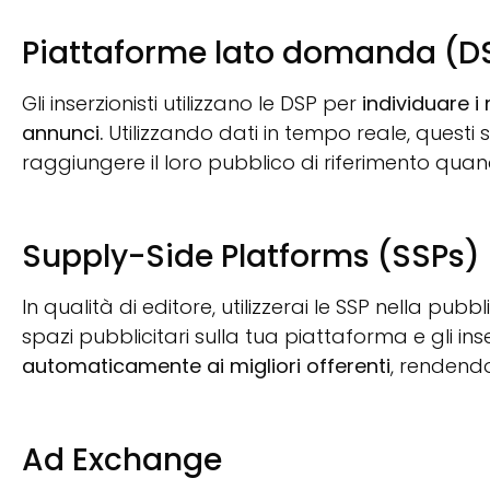
Piattaforme lato domanda (D
Gli inserzionisti utilizzano le DSP per
individuare i
annunci.
Utilizzando dati in tempo reale, questi
raggiungere il loro pubblico di riferimento qua
Supply-Side Platforms (SSPs)
In qualità di editore, utilizzerai le SSP nella pu
spazi pubblicitari sulla tua piattaforma e gli ins
automaticamente ai migliori offerenti
, rendendo
Ad Exchange