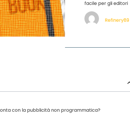
facile per gli editori
Refinery89
ronta con la pubblicità non programmatica?