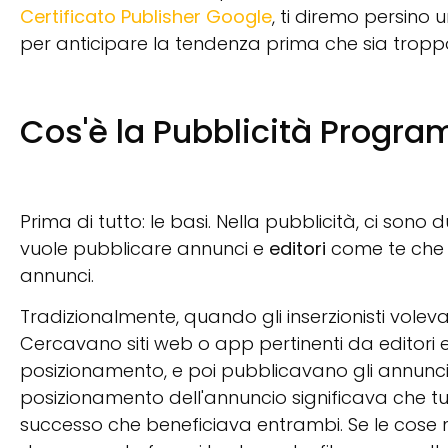
Certificato Publisher Google
, ti diremo persino 
per anticipare la tendenza prima che sia tropp
Cos'è la Pubblicità Progr
Prima di tutto: le basi. Nella pubblicità, ci sono d
vuole pubblicare annunci e
editori
come te che
annunci.
Tradizionalmente, quando gli inserzionisti vol
Cercavano siti web o app pertinenti da editori e 
posizionamento, e poi pubblicavano gli annunci in
posizionamento dell'annuncio significava che tu 
successo che beneficiava entrambi. Se le cose n