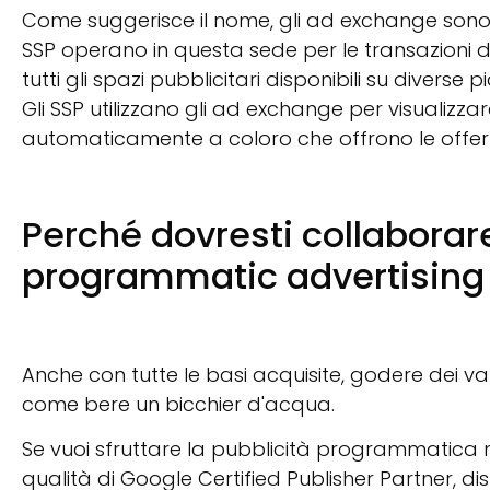
Come suggerisce il nome, gli ad exchange son
SSP operano in questa sede per le transazioni d
tutti gli spazi pubblicitari disponibili su divers
Gli SSP utilizzano gli ad exchange per visualizzar
automaticamente a coloro che offrono le offert
Perché dovresti collaborare
programmatic advertising
Anche con tutte le basi acquisite, godere dei 
come bere un bicchier d'acqua.
Se vuoi sfruttare la pubblicità programmatica m
qualità di Google Certified Publisher Partner, 