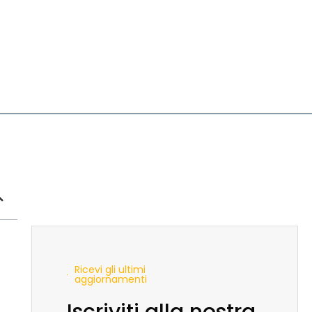
Ricevi gli ultimi
aggiornamenti