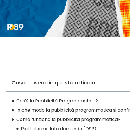
Cosa troverai in questo articolo
Cos'è la Pubblicità Programmatica?
In che modo la pubblicità programmatica si conf
Come funziona la pubblicità programmatica?
Piattaforme lato domanda (DSP)