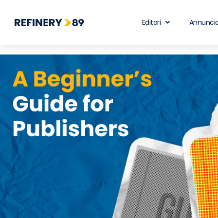
Editori
Annuncia