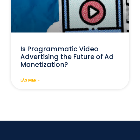
Is Programmatic Video
Advertising the Future of Ad
Monetization?
LÄS MER »