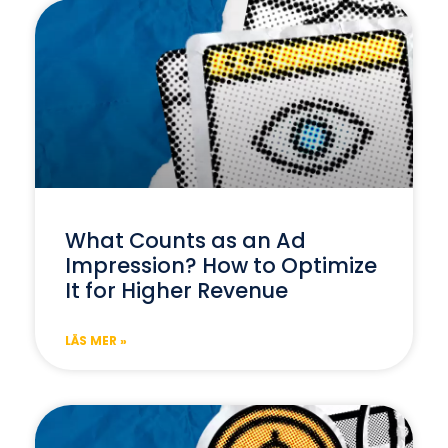
What Counts as an Ad
Impression? How to Optimize
It for Higher Revenue
LÄS MER »