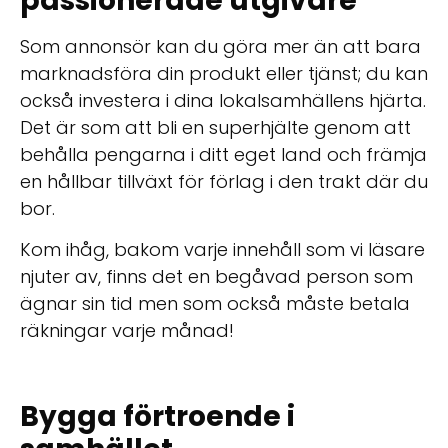
passionerade utgivare
Som annonsör kan du göra mer än att bara
marknadsföra din produkt eller tjänst; du kan
också investera i dina lokalsamhällens hjärta.
Det är som att bli en superhjälte genom att
behålla pengarna i ditt eget land och främja
en hållbar tillväxt för förlag i den trakt där du
bor.
Kom ihåg, bakom varje innehåll som vi läsare
njuter av, finns det en begåvad person som
ägnar sin tid men som också måste betala
räkningar varje månad!
Bygga förtroende i