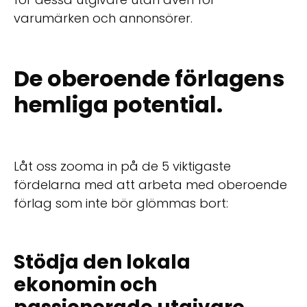
varumärken och annonsörer.
De oberoende förlagens
hemliga potential.
Låt oss zooma in på de 5 viktigaste
fördelarna med att arbeta med oberoende
förlag som inte bör glömmas bort:
Stödja den lokala
ekonomin och