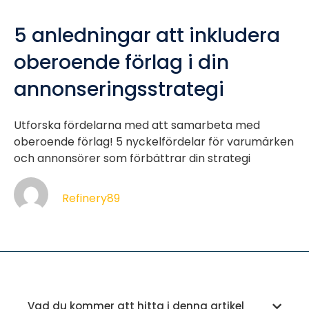
5 anledningar att inkludera
oberoende förlag i din
annonseringsstrategi
Utforska fördelarna med att samarbeta med
oberoende förlag! 5 nyckelfördelar för varumärken
och annonsörer som förbättrar din strategi
Refinery89
Vad du kommer att hitta i denna artikel