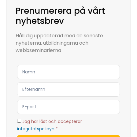
Prenumerera på vårt
nyhetsbrev
Håll dig uppdaterad med de senaste
nyheterna, utbildningarna och
webbseminarierna
Jag har läst och accepterar
integritetspolicyn
*