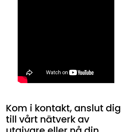
Kom i kontakt, anslut dig
till vårt nätverk av
utgivare eller nå din