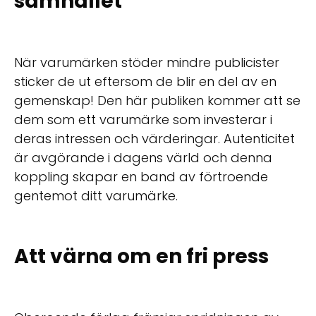
samhället
När varumärken stöder mindre publicister
sticker de ut eftersom de blir en del av en
gemenskap! Den här publiken kommer att se
dem som ett varumärke som investerar i
deras intressen och värderingar. Autenticitet
är avgörande i dagens värld och denna
koppling skapar en band av förtroende
gentemot ditt varumärke.
Att värna om en fri press