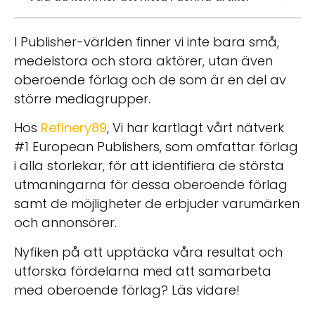
I Publisher-världen finner vi inte bara små,
medelstora och stora aktörer, utan även
oberoende förlag och de som är en del av
större mediagrupper.
Hos
Refinery89
, Vi har kartlagt vårt nätverk
#1 European Publishers, som omfattar förlag
i alla storlekar, för att identifiera de största
utmaningarna för dessa oberoende förlag
samt de möjligheter de erbjuder varumärken
och annonsörer.
Nyfiken på att upptäcka våra resultat och
utforska fördelarna med att samarbeta
med oberoende förlag? Läs vidare!