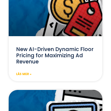
New AI-Driven Dynamic Floor
Pricing for Maximizing Ad
Revenue
LÄS MER »