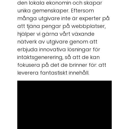
den lokala ekonomin och skapar
unika gemenskaper. Eftersom
många utgivare inte är experter på
att tjäna pengar på webbplatser,
hjälper vi gärna vårt växande
nätverk av utgivare genom att
erbjuda innovativa lösningar för
intäktsgenerering, så att de kan
fokusera på det de brinner för: att
leverera fantastiskt innehåll.