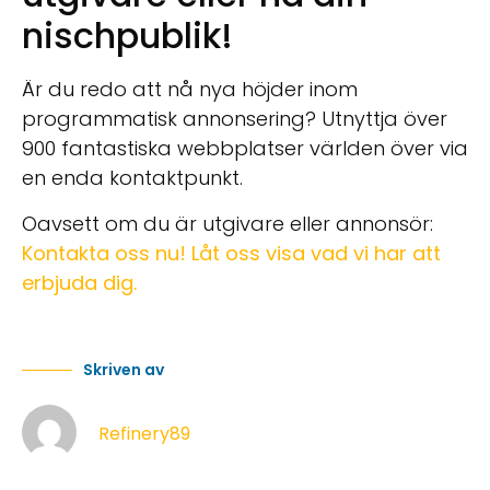
nischpublik!
Är du redo att nå nya höjder inom
programmatisk annonsering? Utnyttja över
900 fantastiska webbplatser världen över via
en enda kontaktpunkt.
Oavsett om du är utgivare eller annonsör:
Kontakta oss nu! Låt oss visa vad vi har att
erbjuda dig.
Skriven av
Refinery89