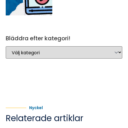
Bläddra efter kategori!
Nyckel
Relaterade artiklar