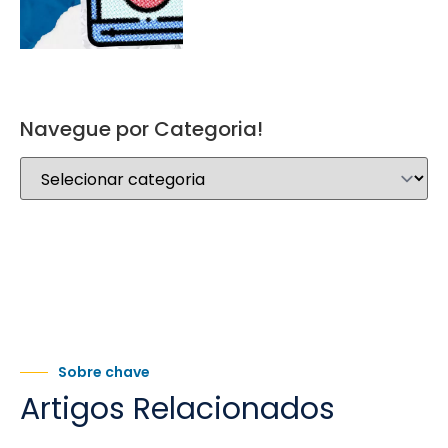
Navegue por Categoria!
Sobre chave
Artigos Relacionados