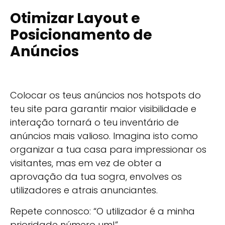
Otimizar Layout e
Posicionamento de
Anúncios
Colocar os teus anúncios nos hotspots do
teu site para garantir maior visibilidade e
interação tornará o teu inventário de
anúncios mais valioso. Imagina isto como
organizar a tua casa para impressionar os
visitantes, mas em vez de obter a
aprovação da tua sogra, envolves os
utilizadores e atrais anunciantes.
Repete connosco: “O utilizador é a minha
prioridade número um!”