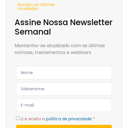
Receba as últimas
novidades
Assine Nossa Newsletter
Semanal
Mantenha-se atualizado com as últimas
notícias, treinamentos e webinars
Li e aceito a
política de privacidade
*