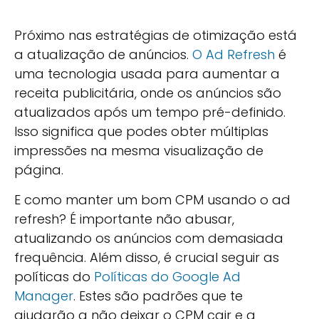
Próximo nas estratégias de otimização está
a atualização de anúncios.
O Ad Refresh
é
uma tecnologia usada para aumentar a
receita publicitária, onde os anúncios são
atualizados após um tempo pré-definido.
Isso significa que podes obter múltiplas
impressões na mesma visualização de
página.
E como manter um bom CPM usando o ad
refresh? É importante não abusar,
atualizando os anúncios com demasiada
frequência. Além disso, é crucial seguir as
políticas do
Políticas do Google Ad
Manager
. Estes são padrões que te
ajudarão a não deixar o CPM cair e a