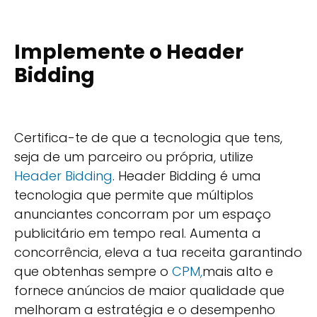
Implemente o Header
Bidding
Certifica-te de que a tecnologia que tens,
seja de um parceiro ou própria, utilize
Header Bidding
. Header Bidding é uma
tecnologia que permite que múltiplos
anunciantes concorram por um espaço
publicitário em tempo real. Aumenta a
concorrência, eleva a tua receita garantindo
que obtenhas sempre o
CPM,
mais alto e
fornece anúncios de maior qualidade que
melhoram a estratégia e o desempenho