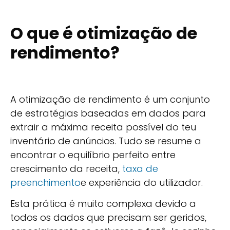
O que é otimização de
rendimento?
A otimização de rendimento é um conjunto
de estratégias baseadas em dados para
extrair a máxima receita possível do teu
inventário de anúncios. Tudo se resume a
encontrar o equilíbrio perfeito entre
crescimento da receita,
taxa de
preenchimento
e experiência do utilizador.
Esta prática é muito complexa devido a
todos os dados que precisam ser geridos,