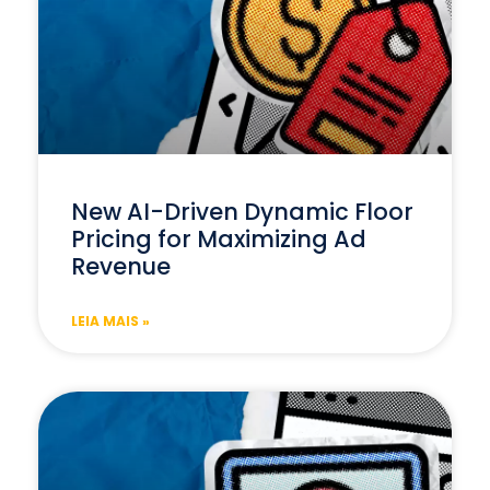
New AI-Driven Dynamic Floor
Pricing for Maximizing Ad
Revenue
LEIA MAIS »