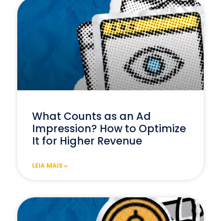
What Counts as an Ad
Impression? How to Optimize
It for Higher Revenue
LEIA MAIS »