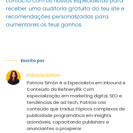
contacto com os nossos especialistas para
receber uma auditoria gratuita do teu site e
recomendações personalizadas para
aumentares os teus ganhos.
Escrito por
Patricia Simón
Patricia Simón é a Especialista em Inbound e
Conteúdo da Refinery89. Com
especialização em marketing digital, SEO e
tendências de ad tech, Patricia cria
conteúdo que traduz tópicos complexos de
publicidade programática em insights
acionáveis, capacitando publishers e
anunciantes a prosperar.