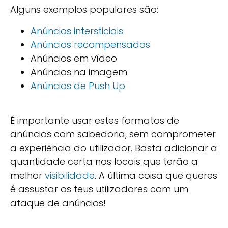
Alguns exemplos populares são:
Anúncios intersticiais
Anúncios recompensados
Anúncios em vídeo
Anúncios na imagem
Anúncios de Push Up
É importante usar estes formatos de
anúncios com sabedoria, sem comprometer
a experiência do utilizador. Basta adicionar a
quantidade certa nos locais que terão a
melhor
visibilidade
. A última coisa que queres
é assustar os teus utilizadores com um
ataque de anúncios!