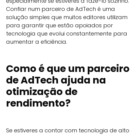
especialmente se estiveres a fazê-lo sozinho.
Confiar num parceiro de AdTech é uma
solução simples que muitos editores utilizam
para garantir que estão apoiados por
tecnologia que evolui constantemente para
aumentar a eficiência.
Como é que um parceiro
de AdTech ajuda na
otimização de
rendimento?
Se estiveres a contar com tecnologia de alto