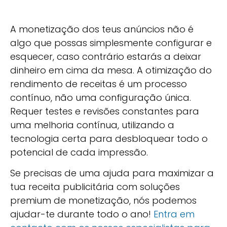
A monetização dos teus anúncios não é
algo que possas simplesmente configurar e
esquecer, caso contrário estarás a deixar
dinheiro em cima da mesa. A otimização do
rendimento de receitas é um processo
contínuo, não uma configuração única.
Requer testes e revisões constantes para
uma melhoria contínua, utilizando a
tecnologia certa para desbloquear todo o
potencial de cada impressão.
Se precisas de uma ajuda para maximizar a
tua receita publicitária com soluções
premium de monetização, nós podemos
ajudar-te durante todo o ano!
Entra em