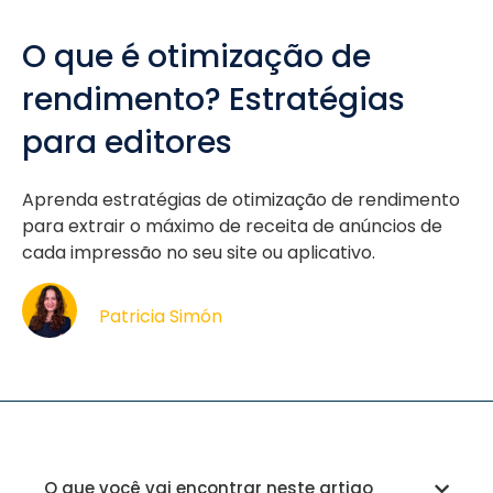
O que é otimização de
rendimento? Estratégias
para editores
Aprenda estratégias de otimização de rendimento
para extrair o máximo de receita de anúncios de
cada impressão no seu site ou aplicativo.
Patricia Simón
O que você vai encontrar neste artigo