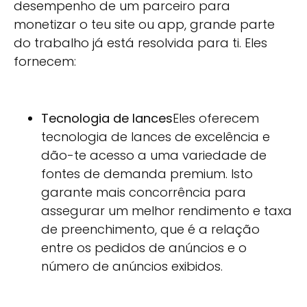
desempenho de um parceiro para
monetizar o teu site ou app, grande parte
do trabalho já está resolvida para ti. Eles
fornecem:
Tecnologia de lances
Eles oferecem
tecnologia de lances de excelência e
dão-te acesso a uma variedade de
fontes de demanda premium. Isto
garante mais concorrência para
assegurar um melhor rendimento e taxa
de preenchimento, que é a relação
entre os pedidos de anúncios e o
número de anúncios exibidos.