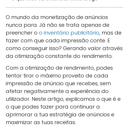
O mundo da monetização de anúncios
nunca para. Já não se trata apenas de
preencher o
o inventário publicitário
, mas de
fazer com que cada impressão conte. E
como conseguir isso? Gerando valor através
da otimização constante do rendimento.
Com a otimização de rendimento, podes
tentar tirar o máximo proveito de cada
impressão de anúncio que recebes, sem
afetar negativamente a experiência do
utilizador. Neste artigo, explicamos o que é e
o que podes fazer para continuar a
aprimorar a tua estratégia de anúncios e
maximizar as tuas receitas.