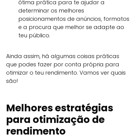
ótima prática para te ajudar a
determinar os melhores
posicionamentos de anúncios, formatos
e a procura que melhor se adapte ao
teu público.
Ainda assim, há algumas coisas práticas
que podes fazer por conta própria para
otimizar o teu rendimento. Vamos ver quais
são!
Melhores estratégias
para otimização de
rendimento