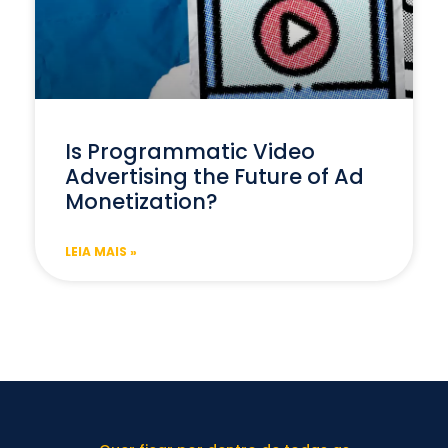
Is Programmatic Video
Advertising the Future of Ad
Monetization?
LEIA MAIS »