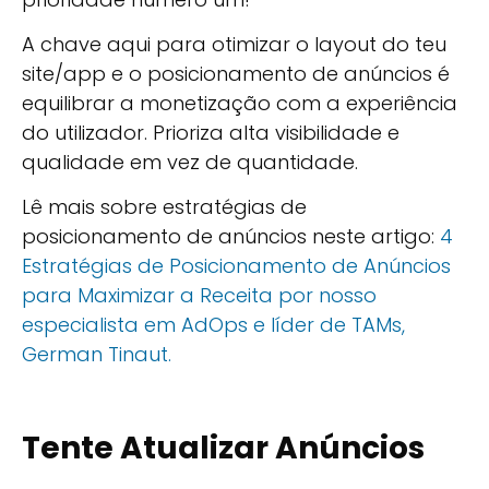
A chave aqui para otimizar o layout do teu
site/app e o posicionamento de anúncios é
equilibrar a monetização com a experiência
do utilizador. Prioriza alta visibilidade e
qualidade em vez de quantidade.
Lê mais sobre estratégias de
posicionamento de anúncios neste artigo:
4
Estratégias de Posicionamento de Anúncios
para Maximizar a Receita por nosso
especialista em AdOps e líder de TAMs,
German Tinaut.
Tente Atualizar Anúncios