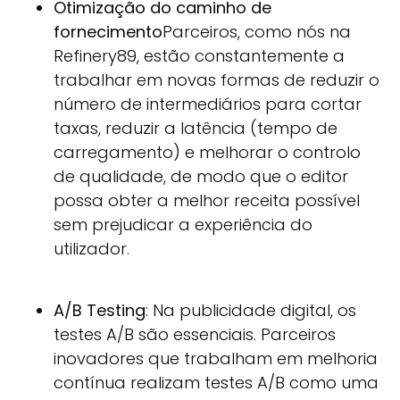
Otimização do caminho de
fornecimento
Parceiros, como nós na
Refinery89, estão constantemente a
trabalhar em novas formas de reduzir o
número de intermediários para cortar
taxas, reduzir a latência (tempo de
carregamento) e melhorar o controlo
de qualidade, de modo que o editor
possa obter a melhor receita possível
sem prejudicar a experiência do
utilizador.
A/B Testing
: Na publicidade digital, os
testes A/B são essenciais. Parceiros
inovadores que trabalham em melhoria
contínua realizam testes A/B como uma