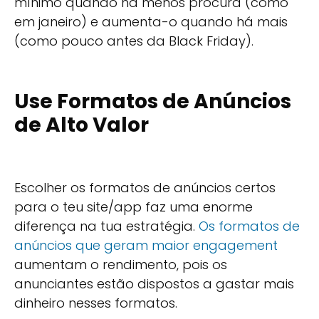
mínimo quando há menos procura (como
em janeiro) e aumenta-o quando há mais
(como pouco antes da Black Friday).
Use Formatos de Anúncios
de Alto Valor
Escolher os formatos de anúncios certos
para o teu site/app faz uma enorme
diferença na tua estratégia.
Os formatos de
anúncios que geram maior engagement
aumentam o rendimento, pois os
anunciantes estão dispostos a gastar mais
dinheiro nesses formatos.