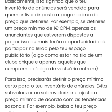
Basicamente, isto significa que o teu
inventário de anúncios será vendido para
quem estiver disposto a pagar acima do
preço que definires. Por exemplo, se definires
um preço mínimo de 1€ CPM, apenas os
anunciantes que estiverem dispostos a
pagar isso ou mais terão a oportunidade de
participar no leilão pelo teu espaço
publicitário (algo como estar na fila de um
clube chique e apenas aqueles que
cumprem o código de vestuário entram).
Para isso, precisarás definir o preço mínimo
certo para o teu inventário de anúncios. Evita
subvalorizar ou sobrevalorizar e ajusta o
preço mínimo de acordo com as tendências
sazonais. Por exemplo, baixa o teu preço