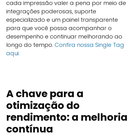
cada impressão valer a pena por meio de
integrações poderosas, suporte
especializado e um painel transparente
para que você possa acompanhar o
desempenho e continuar melhorando ao
longo do tempo.
Confira nossa Single Tag
aqui.
A chave para a
otimização do
rendimento: a melhoria
contínua