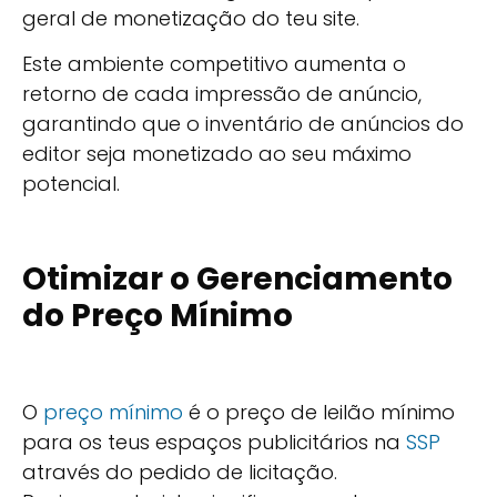
geral de monetização do teu site.
Este ambiente competitivo aumenta o
retorno de cada impressão de anúncio,
garantindo que o inventário de anúncios do
editor seja monetizado ao seu máximo
potencial.
Otimizar o Gerenciamento
do Preço Mínimo
O
preço mínimo
é o preço de leilão mínimo
para os teus espaços publicitários na
SSP
através do pedido de licitação.