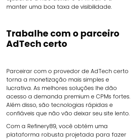
manter uma boa taxa de visibilidade.
Trabalhe com o parceiro
AdTech certo
Parceirar com o provedor de AdTech certo
torna a monetização mais simples e
lucrativa. As melhores soluções lhe dão
acesso a demanda premium e CPMs fortes.
Além disso, são tecnologias rápidas e
confiáveis que não vão deixar seu site lento.
Com a Refinery89, você obtém uma
plataforma robusta projetada para fazer