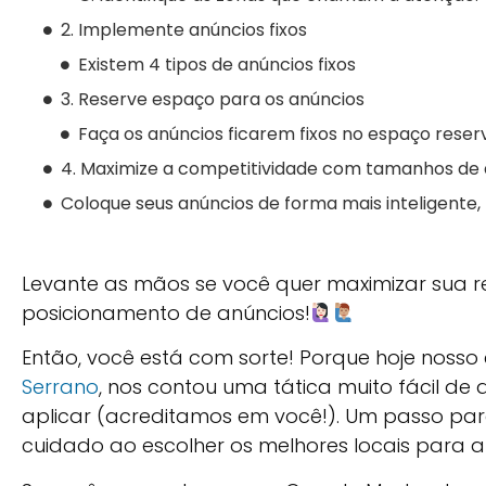
2. Implemente anúncios fixos
Existem 4 tipos de anúncios fixos
3. Reserve espaço para os anúncios
Faça os anúncios ficarem fixos no espaço rese
4. Maximize a competitividade com tamanhos de a
Coloque seus anúncios de forma mais inteligente, n
Levante as mãos se você quer maximizar sua r
posicionamento de anúncios!
Então, você está com sorte! Porque hoje nosso 
Serrano
, nos contou uma tática muito fácil de
aplicar (acreditamos em você!). Um passo para
cuidado ao escolher os melhores locais para 