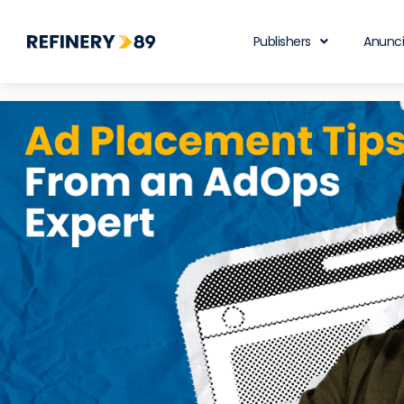
Publishers
Anunc