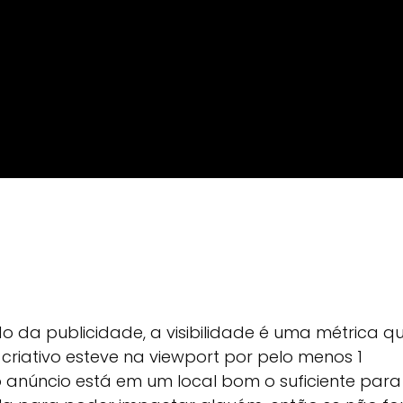
 da publicidade, a visibilidade é uma métrica q
riativo esteve na viewport por pelo menos 1
 anúncio está em um local bom o suficiente para