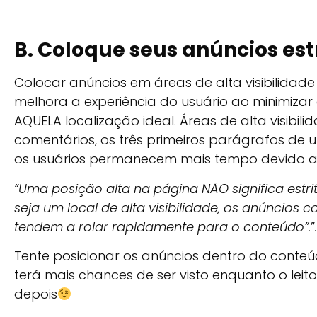
B. Coloque seus anúncios es
Colocar anúncios em áreas de alta visibilida
melhora a experiência do usuário ao minimizar 
AQUELA localização ideal. Áreas de alta visibi
comentários, os três primeiros parágrafos de
os usuários permanecem mais tempo devido a
“Uma posição alta na página NÃO significa estri
seja um local de alta visibilidade, os anúncios
tendem a rolar rapidamente para o conteúdo”.
”
.
Tente posicionar os anúncios dentro do conte
terá mais chances de ser visto enquanto o leit
depois