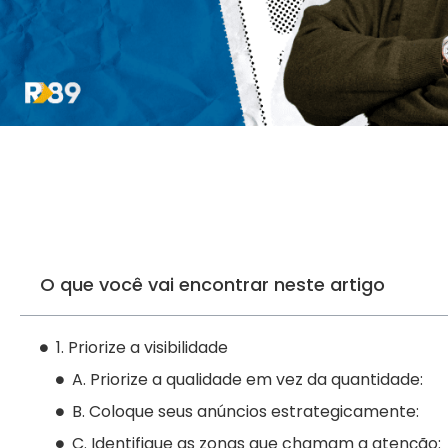
O que você vai encontrar neste artigo
1. Priorize a visibilidade
A. Priorize a qualidade em vez da quantidade:
B. Coloque seus anúncios estrategicamente:
C. Identifique as zonas que chamam a atenção: