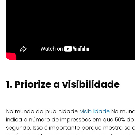
1. Priorize a visibilidade
No mundo da publicidade,
visibilidade
No mundo
indica o número de impressões em que 50% do c
segundo. Isso é importante porque mostra se o