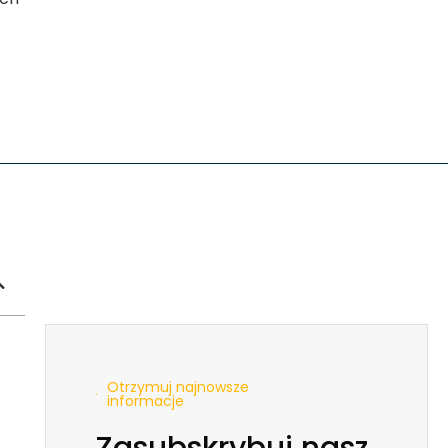
Otrzymuj najnowsze
informacje