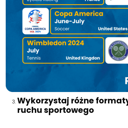
Wykorzystaj różne format
ruchu sportowego