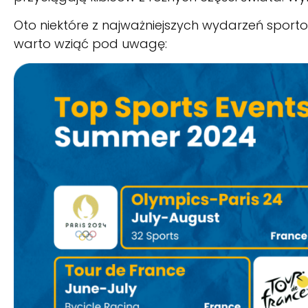
Oto niektóre z najważniejszych wydarzeń sporto
warto wziąć pod uwagę: