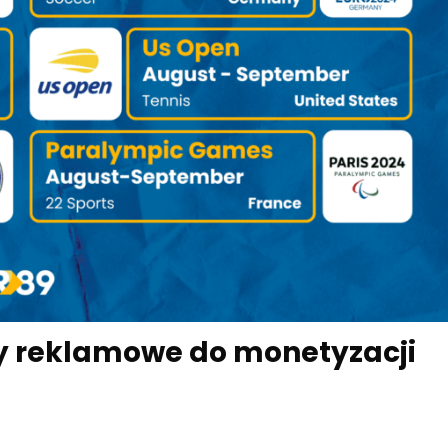
y reklamowe do monetyzacji