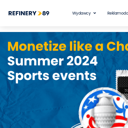
Wydawcy
Reklamod