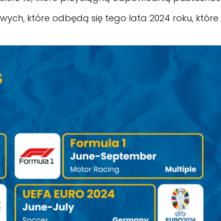
wych, które odbędą się tego lata 2024 roku, które