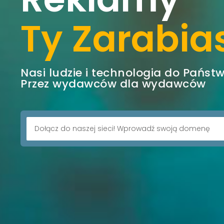
Ty Zarabia
Nasi ludzie i technologia do Państ
Przez wydawców dla wydawców