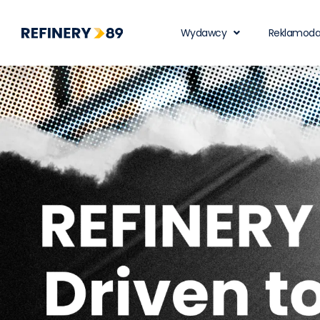
Wydawcy
Reklamod