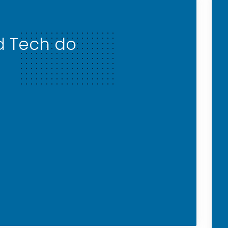
d Tech do