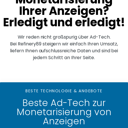
Ihrer Anzeigen?
Erledigt und erledigt!
Wir reden nicht großspurig über Ad-Tech.
Bei Refinery89 steigern wir einfach Ihren Umsatz,
liefern Ihnen aufschlussreiche Daten und sind bei
jedem Schritt an Ihrer Seite.
BESTE TECHNOLOGIE & ANGEBOTE
Beste Ad-Tech zur
Monetarisierung von
Anzeigen