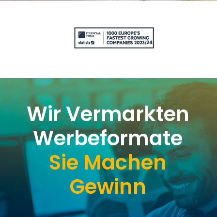
Wir Vermarkten
Werbeformate
Sie Machen
Gewinn