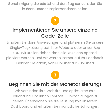
Genehmigung die ads.txt und den Tag senden, den Sie
in Ihren Header implementieren sollen.
Implementieren Sie unsere einzelne
Code-Zeile
Erhalten Sie klare Anweisungen und platzieren Sie unsere
Single-Tag-Lösung auf Ihrer Website oder unser App
SDK. Wir stellen sicher, dass alle Anzeigen optimal
platziert werden, und wir warten immer auf Ihr Feedback.
Denken Sie daran, von Publisher für Publisher!
Beginnen Sie mit der Monetarisierung!
Wir verbinden Ihre Website und optimieren Ihre
Einrichtung, um Ihnen Echtzeit-Rückmeldungen zu
geben. Überwachen Sie die Leistung mit unserem
Dashboard und erhalten Sie monatliche Zahlungen.