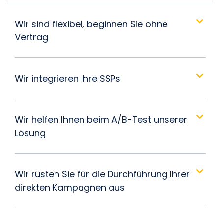
Wir sind flexibel, beginnen Sie ohne
Vertrag
Wir integrieren Ihre SSPs
Wir helfen Ihnen beim A/B-Test unserer
Lösung
Wir rüsten Sie für die Durchführung Ihrer
direkten Kampagnen aus