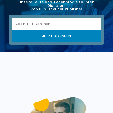
Unsere Leute und Technologie zu Ihren
Diensten!
Von Publisher für Publisher
JETZT BEGINNEN