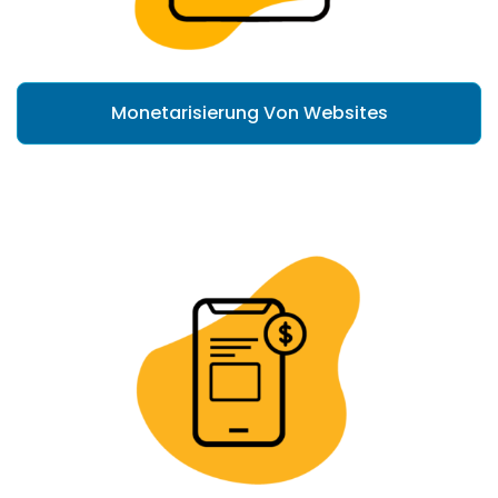
Monetarisierung Von Websites