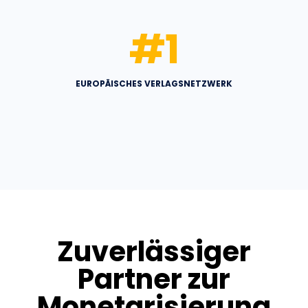
#
1
EUROPÄISCHES VERLAGSNETZWERK
Zuverlässiger
Partner zur
Monetarisierung