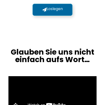
Loslegen
Glauben Sie uns nicht
einfach aufs Wort…