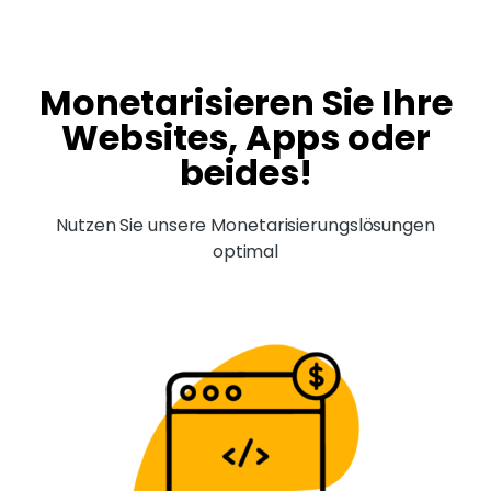
Monetarisieren Sie Ihre
Websites, Apps oder
beides!
Nutzen Sie unsere Monetarisierungslösungen
optimal