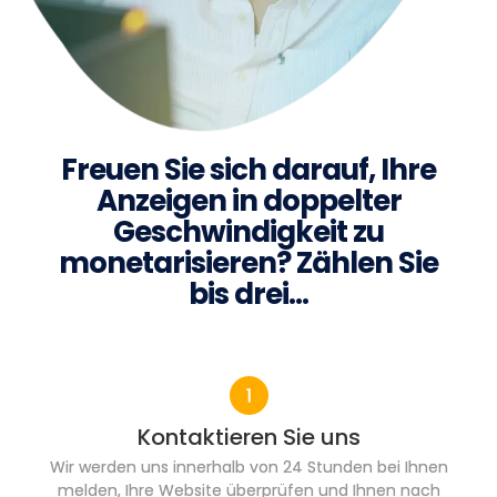
Freuen Sie sich darauf, Ihre
Anzeigen in doppelter
Geschwindigkeit zu
monetarisieren? Zählen Sie
bis drei…
Kontaktieren Sie uns
Wir werden uns innerhalb von 24 Stunden bei Ihnen
melden, Ihre Website überprüfen und Ihnen nach