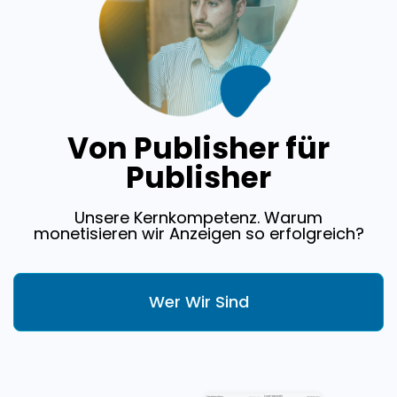
Von Publisher für
Publisher
Unsere Kernkompetenz. Warum
monetisieren wir Anzeigen so erfolgreich?
Wer Wir Sind