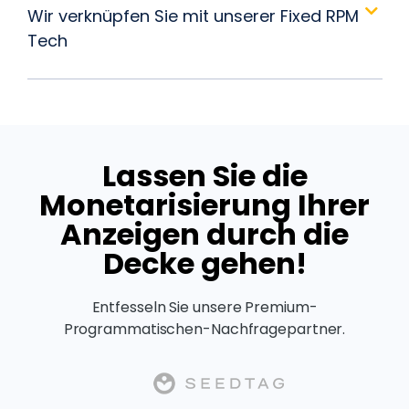
Wir verknüpfen Sie mit unserer Fixed RPM
Tech
Lassen Sie die
Monetarisierung Ihrer
Anzeigen durch die
Decke gehen!
Entfesseln Sie unsere Premium-
Programmatischen-Nachfragepartner.