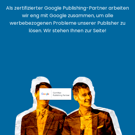
Als zertifizierter Google Publishing-Partner arbeiten
wir eng mit Google zusammen, um alle
werbebezogenen Probleme unserer Publisher zu
lösen. Wir stehen Ihnen zur Seite!