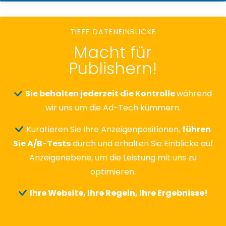
TIEFE DATENEINBLICKE
Macht für
Publishern!
Sie behalten jederzeit die Kontrolle
während
wir uns um die Ad-Tech kümmern.
Kuratieren Sie Ihre Anzeigenpositionen,
führen
Sie A/B-Tests
durch und erhalten Sie Einblicke auf
Anzeigenebene, um die Leistung mit uns zu
optimieren.
Ihre Website, Ihre Regeln, Ihre Ergebnisse!