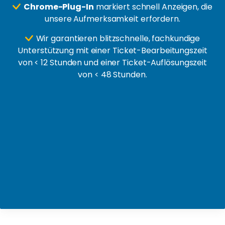
Chrome-Plug-In
markiert schnell Anzeigen, die
unsere Aufmerksamkeit erfordern.
Wir garantieren blitzschnelle, fachkundige
Unterstützung mit einer Ticket-Bearbeitungszeit
von < 12 Stunden und einer Ticket-Auflösungszeit
von < 48 Stunden.