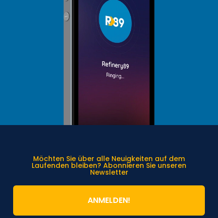
Möchten Sie über alle Neuigkeiten auf dem
Laufenden bleiben? Abonnieren Sie unseren
Newsletter
ANMELDEN!