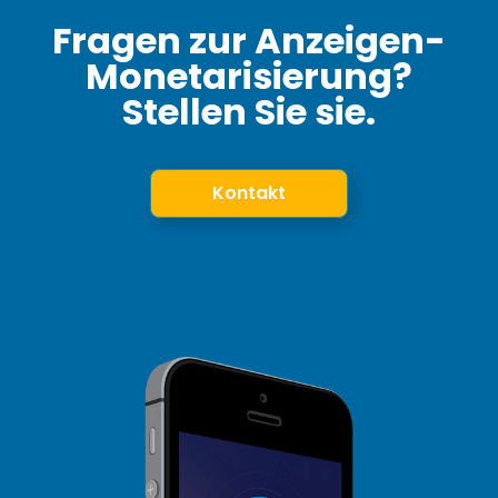
Fragen zur Anzeigen-
Monetarisierung?
Stellen Sie sie.
Kontakt