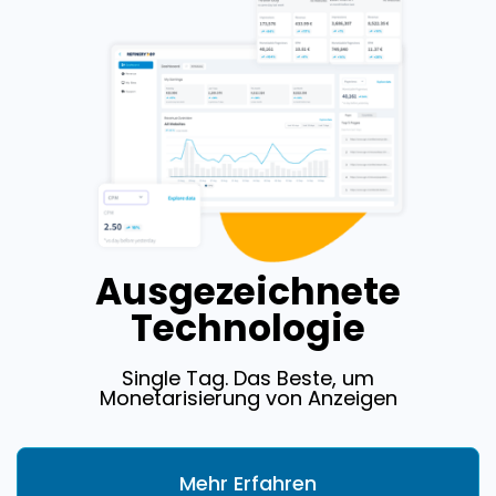
Ausgezeichnete
Technologie
Single Tag. Das Beste, um
Monetarisierung von Anzeigen
Mehr Erfahren