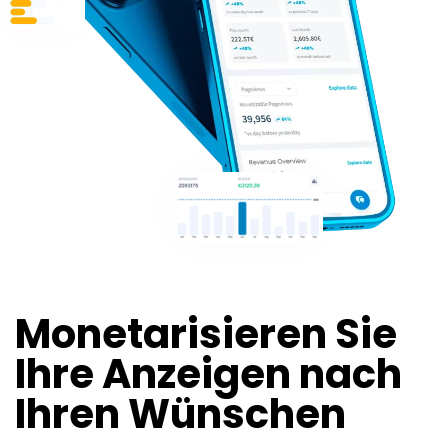
Monetarisieren Sie
Ihre Anzeigen nach
Ihren Wünschen