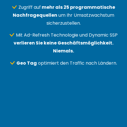
Zugriff auf
mehr als 25 programmatische
Nachfragequellen
um Ihr Umsatzwachstum
sicherzustellen.
Mit Ad-Refresh Technologie und Dynamic SSP
verlieren Sie keine Geschäftsmöglichkeit.
Niemals.
Geo Tag
optimiert den Traffic nach Ländern.