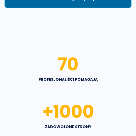
70
PROFESJONALIŚCI POMAGAJĄ
+
1000
ZADOWOLONE STRONY