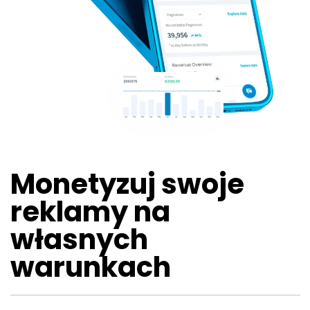
Monetyzuj swoje
reklamy na
własnych
warunkach