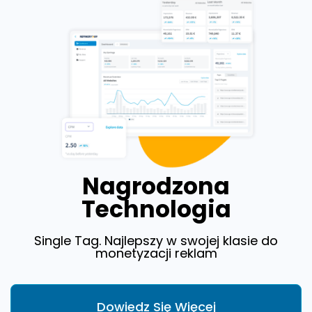
Nagrodzona
Technologia
Single Tag. Najlepszy w swojej klasie do
monetyzacji reklam
Dowiedz Się Więcej