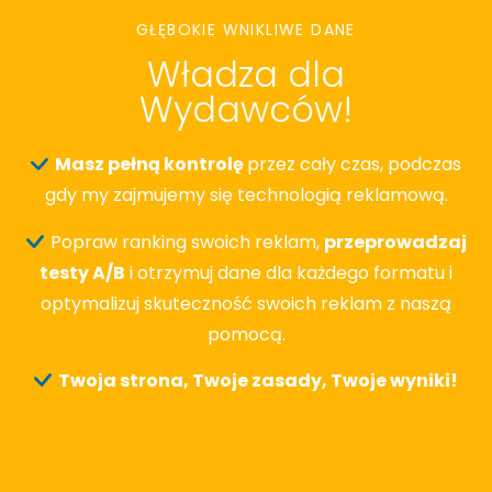
GŁĘBOKIE WNIKLIWE DANE
Władza dla
Wydawców!
Masz pełną kontrolę
przez cały czas, podczas
gdy my zajmujemy się technologią reklamową.
Popraw ranking swoich reklam,
przeprowadzaj
testy A/B
i otrzymuj dane dla każdego formatu i
optymalizuj skuteczność swoich reklam z naszą
pomocą.
Twoja strona, Twoje zasady, Twoje wyniki!