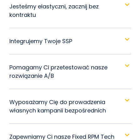
Jesteśmy elastyczni, zacznij bez
kontraktu
Integrujemy Twoje SSP
Pomagamy Ci przetestować nasze
rozwiązanie A/B
Wyposażamy Cię do prowadzenia
własnych kampanii bezpośrednich
Zapewniamy Ci nasze Fixed RPM Tech