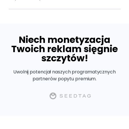
Niech monetyzacja
Twoich reklam sięgnie
szczytów!
Uwolnij potencjał naszych programatycznych
partnerów popytu premium.