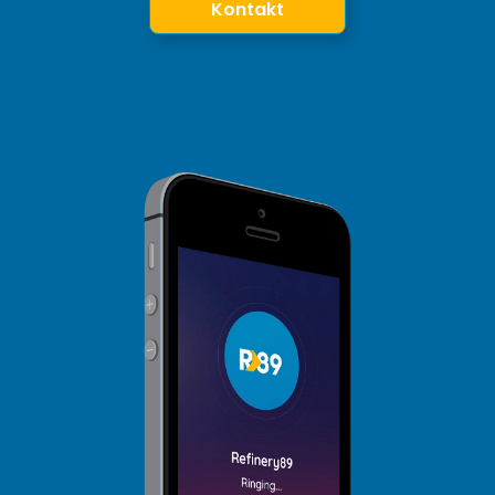
Kontakt