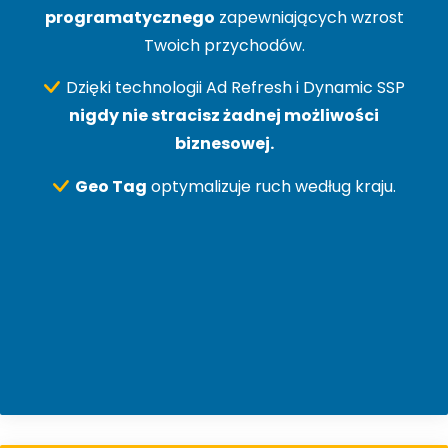
programatycznego
zapewniających wzrost
Twoich przychodów.
Dzięki technologii Ad Refresh i Dynamic SSP
nigdy nie stracisz żadnej możliwości
biznesowej.
Geo Tag
optymalizuje ruch według kraju.