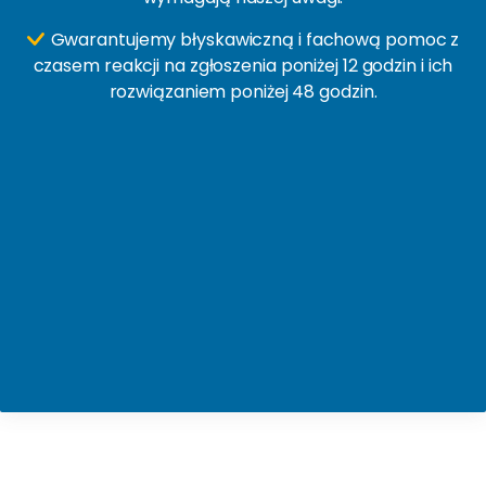
Gwarantujemy błyskawiczną i fachową pomoc z
czasem reakcji na zgłoszenia poniżej 12 godzin i ich
rozwiązaniem poniżej 48 godzin.