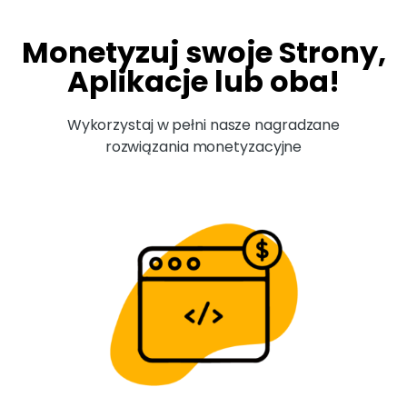
Monetyzuj swoje Strony,
Aplikacje lub oba!
Wykorzystaj w pełni nasze nagradzane
rozwiązania monetyzacyjne