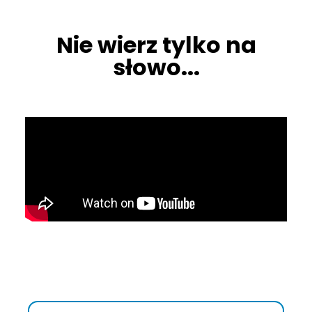
Nie wierz tylko na
słowo...