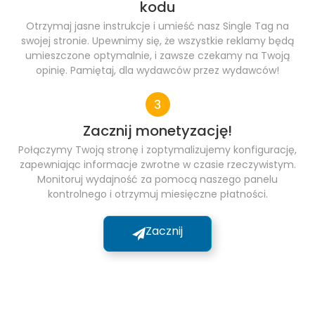
kodu
Otrzymaj jasne instrukcje i umieść nasz Single Tag na
swojej stronie. Upewnimy się, że wszystkie reklamy będą
umieszczone optymalnie, i zawsze czekamy na Twoją
opinię. Pamiętaj, dla wydawców przez wydawców!
Zacznij monetyzację!
Połączymy Twoją stronę i zoptymalizujemy konfigurację,
zapewniając informacje zwrotne w czasie rzeczywistym.
Monitoruj wydajność za pomocą naszego panelu
kontrolnego i otrzymuj miesięczne płatności.
Zacznij