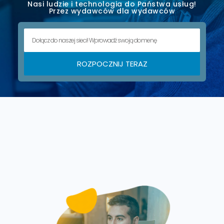
Nasi ludzie i technologia do Państwa usług!
Przez wydawców dla wydawców
ROZPOCZNIJ TERAZ