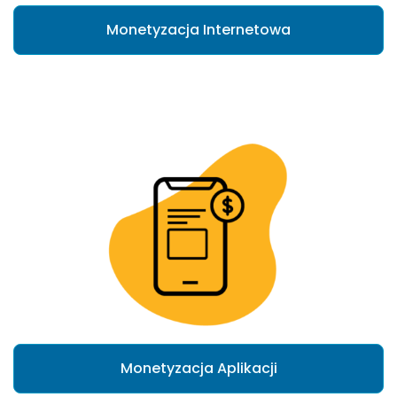
Monetyzacja Internetowa
Monetyzacja Aplikacji