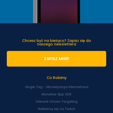
Chcesz być na bieżąco? Zapisz się do
naszego newslettera
ZAPISZ MNIE!
Co Robimy
Single Tag – Monetyzacja Internetowa
Monetize App SDK
Interest-Driven Targeting
Reklamuj się na Twitch