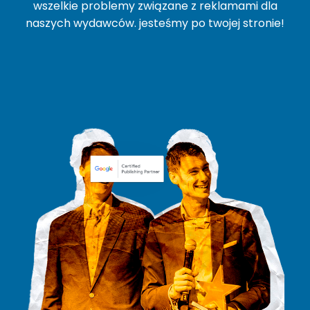
wszelkie problemy związane z reklamami dla
naszych wydawców. jesteśmy po twojej stronie!