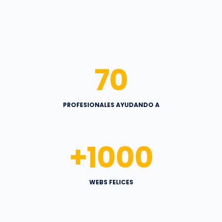
70
PROFESIONALES AYUDANDO A
+
1000
WEBS FELICES