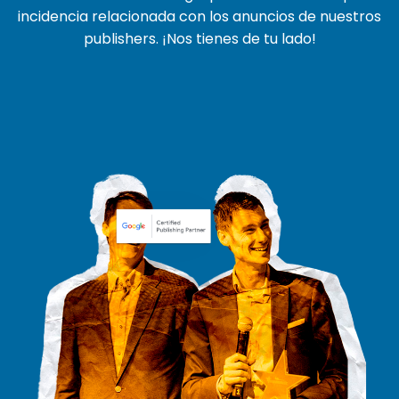
incidencia relacionada con los anuncios de nuestros
publishers. ¡Nos tienes de tu lado!