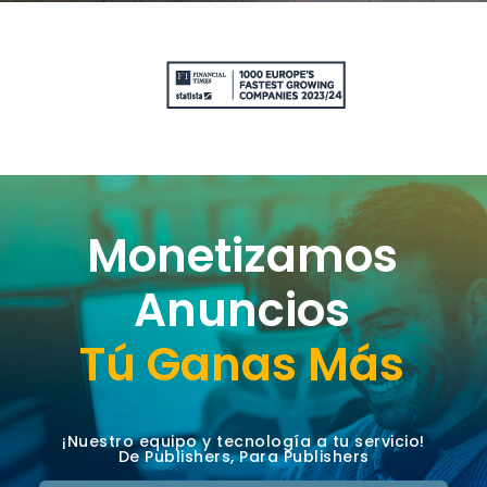
Monetizamos
Anuncios
Tú Ganas Más
¡Nuestro equipo y tecnología a tu servicio!
De Publishers, Para Publishers