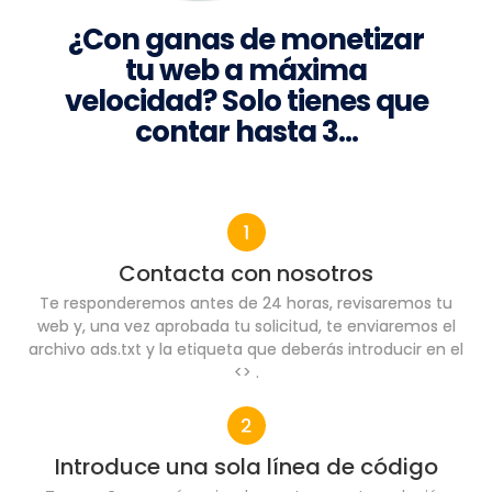
¿Con ganas de monetizar
tu web a máxima
velocidad? Solo tienes que
contar hasta 3…
Contacta con nosotros
Te responderemos antes de 24 horas, revisaremos tu
web y, una vez aprobada tu solicitud, te enviaremos el
archivo ads.txt y la etiqueta que deberás introducir en el
<> .
Introduce una sola línea de código