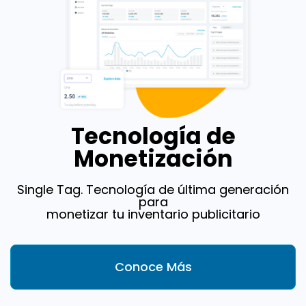
Tecnología de
Monetización
Single Tag. Tecnología de última generación
para
monetizar tu inventario publicitario
Conoce Más