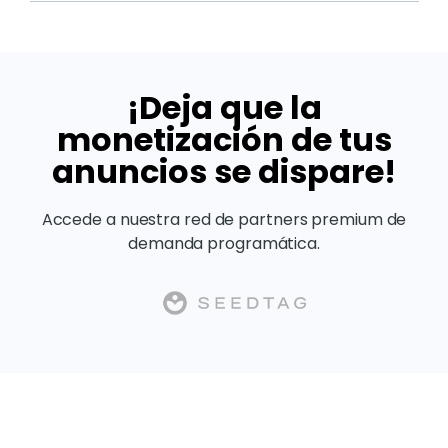
¡Deja que la
monetización de tus
anuncios se dispare!
Accede a nuestra red de partners premium de
demanda programática.