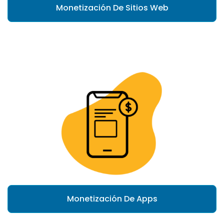
Monetización De Sitios Web
Monetización De Apps