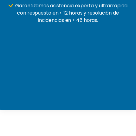
Garantizamos asistencia experta y ultrarrápida
con respuesta en < 12 horas y resolución de
incidencias en < 48 horas.