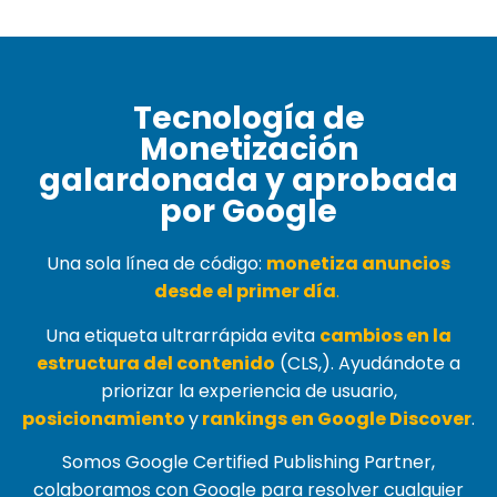
Tecnología de
Monetización
galardonada y aprobada
por Google
Una sola línea de código:
monetiza anuncios
desde el primer día
.
Una etiqueta ultrarrápida evita
cambios en la
estructura del contenido
(
CLS,
). Ayudándote a
priorizar la experiencia de usuario,
posicionamiento
y
rankings en Google Discover
.
Somos Google Certified Publishing Partner,
colaboramos con Google para resolver cualquier