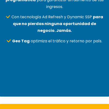
ingresos.
Con tecnología Ad Refresh y Dynamic SSP
para
que no pierdas ninguna oportunidad de
negocio. Jamás.
Geo Tag
optimiza el tráfico y retorno por país.