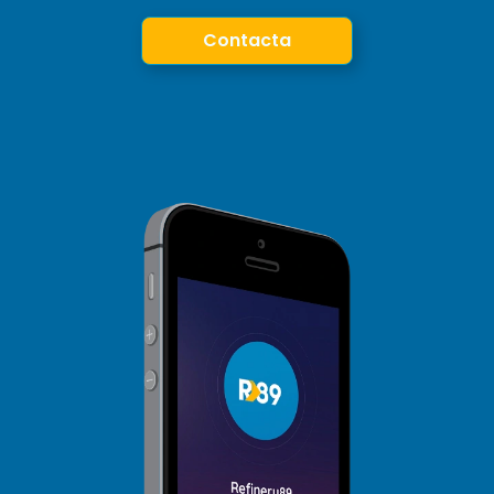
Contacta