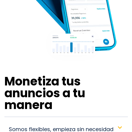
Monetiza tus
anuncios a tu
manera
Somos flexibles, empieza sin necesidad