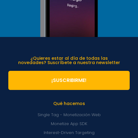
¿Quieres estar al día de todas las
novedades? Suscríbete a nuestra newsletter
¡SUSCRIBIRME!
Qué hacemos
Single Tag - Monetización Web
Monetize App SDK
Interest-Driven Targeting