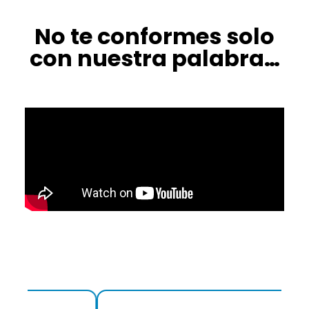
No te conformes solo
con nuestra palabra…