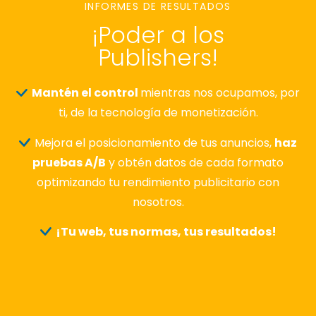
INFORMES DE RESULTADOS
¡Poder a los
Publishers!
Mantén el control
mientras nos ocupamos, por
ti, de la tecnología de monetización.
Mejora el posicionamiento de tus anuncios,
haz
pruebas A/B
y obtén datos de cada formato
optimizando tu rendimiento publicitario con
nosotros.
¡Tu web, tus normas, tus resultados!