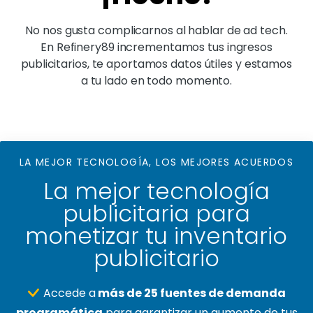
No nos gusta complicarnos al hablar de ad tech.
En Refinery89 incrementamos tus ingresos
publicitarios, te aportamos datos útiles y estamos
a tu lado en todo momento.
LA MEJOR TECNOLOGÍA, LOS MEJORES ACUERDOS
La mejor tecnología
publicitaria para
monetizar tu inventario
publicitario
Accede a
más de 25 fuentes de demanda
programática
para garantizar un aumento de tus