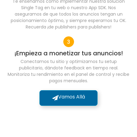
Te enseñamos cómo implementar nuestra solución
Single Tag en tu web o nuestro App SDK. Nos
aseguramos de que todos los anuncios tengan un
posicionamiento óptimo, y siempre esperamos tu OK.
Recuerda ¡de publishers para publishers!
¡Empieza a monetizar tus anuncios!
Conectamos tu sitio y optimizamos tu setup
publicitario, dándote feedback en tiempo real.
Monitoriza tu rendimiento en el panel de control y recibe
pagos mensuales.
Vamos Allá