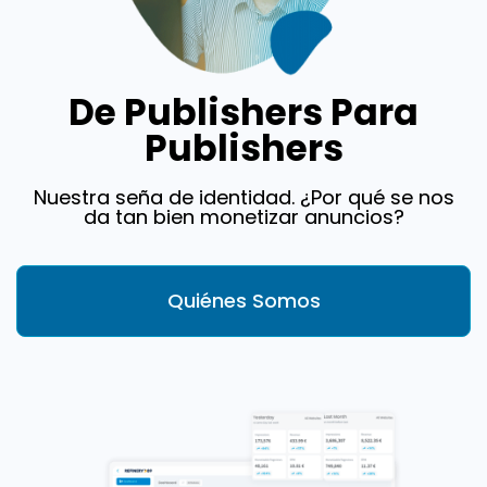
De Publishers Para
Publishers
Nuestra seña de identidad. ¿Por qué se nos
da tan bien monetizar anuncios?
Quiénes Somos