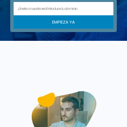
EMPIEZA YA