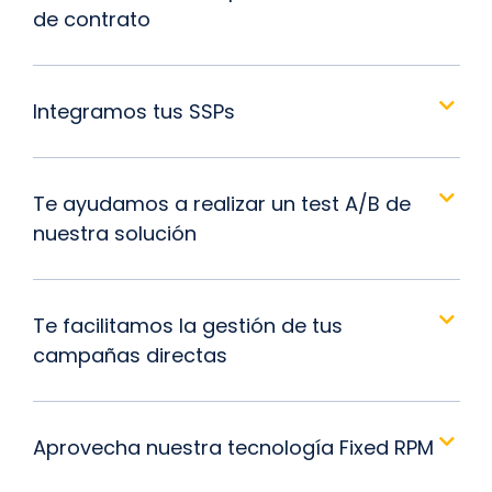
de contrato
Integramos tus SSPs
Te ayudamos a realizar un test A/B de
nuestra solución
Te facilitamos la gestión de tus
campañas directas
Aprovecha nuestra tecnología Fixed RPM