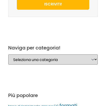
ISCRIVITI!
Naviga per categoria!
Più popolare
formati