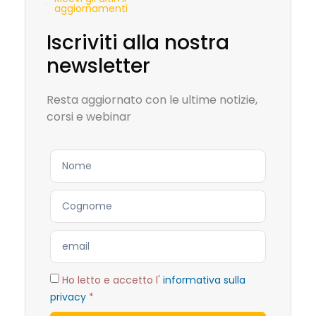
aggiornamenti
Iscriviti alla nostra
newsletter
Resta aggiornato con le ultime notizie,
corsi e webinar
Ho letto e accetto l'
informativa sulla
privacy
*