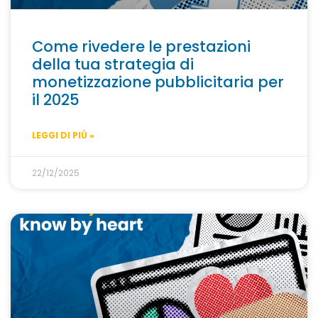
Come rivedere le prestazioni
della tua strategia di
monetizzazione pubblicitaria per
il 2025
LEGGI DI PIÙ »
22/12/2025