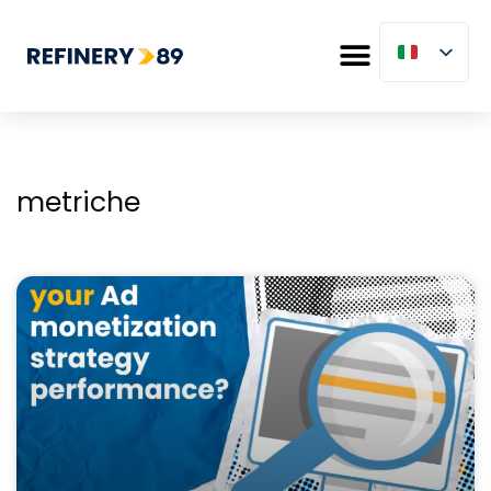
metriche