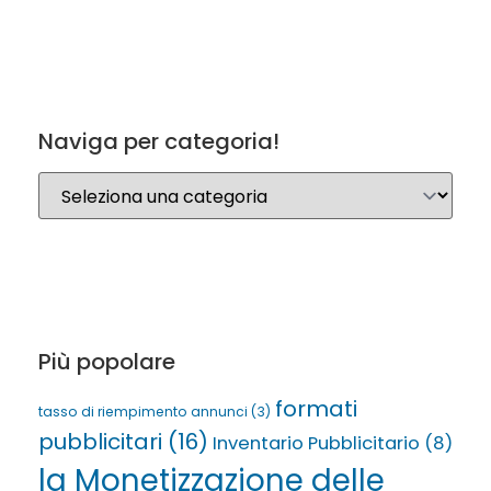
Naviga per categoria!
Più popolare
formati
tasso di riempimento annunci
(3)
pubblicitari
(16)
Inventario Pubblicitario
(8)
la Monetizzazione delle