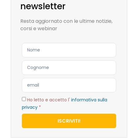
newsletter
Resta aggiornato con le ultime notizie,
corsi e webinar
Ho letto e accetto l'
informativa sulla
privacy
*
ISCRIVITI!