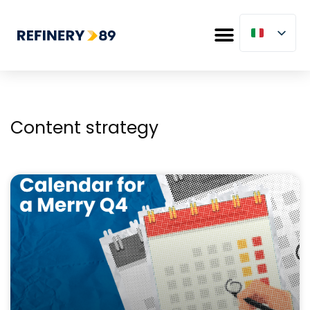
Content strategy