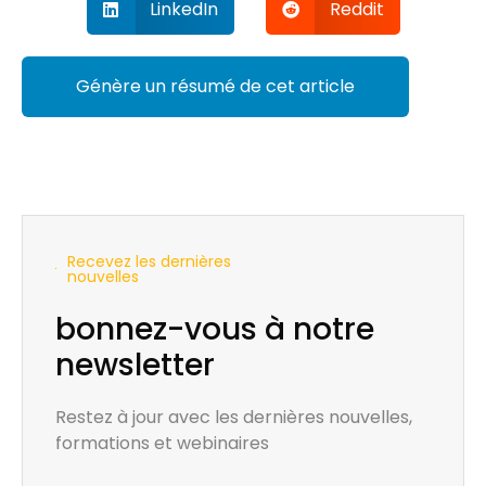
LinkedIn
Reddit
Génère un résumé de cet article
Recevez les dernières
nouvelles
bonnez-vous à notre
newsletter
Restez à jour avec les dernières nouvelles,
formations et webinaires