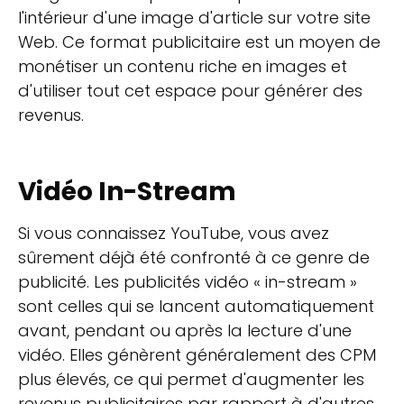
l'intérieur d'une image d'article sur votre site
Web. Ce format publicitaire est un moyen de
monétiser un contenu riche en images et
d'utiliser tout cet espace pour générer des
revenus.
Vidéo In-Stream
Si vous connaissez YouTube, vous avez
sûrement déjà été confronté à ce genre de
publicité. Les publicités vidéo « in-stream »
sont celles qui se lancent automatiquement
avant, pendant ou après la lecture d'une
vidéo. Elles génèrent généralement des CPM
plus élevés, ce qui permet d'augmenter les
revenus publicitaires par rapport à d'autres