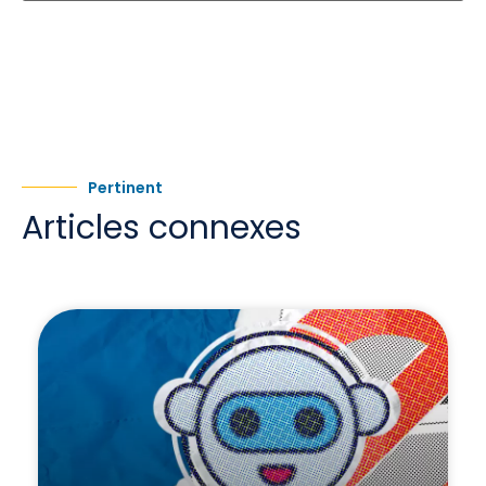
Pertinent
Articles connexes