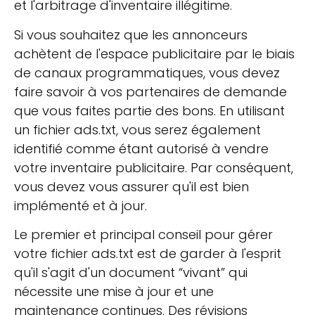
et l'arbitrage d'inventaire illégitime.
Si vous souhaitez que les annonceurs
achètent de l'espace publicitaire par le biais
de canaux programmatiques, vous devez
faire savoir à vos partenaires de demande
que vous faites partie des bons. En utilisant
un fichier ads.txt, vous serez également
identifié comme étant autorisé à vendre
votre inventaire publicitaire. Par conséquent,
vous devez vous assurer qu'il est bien
implémenté et à jour.
Le premier et principal conseil pour gérer
votre fichier ads.txt est de garder à l'esprit
qu'il s'agit d'un document “vivant” qui
nécessite une mise à jour et une
maintenance continues. Des révisions