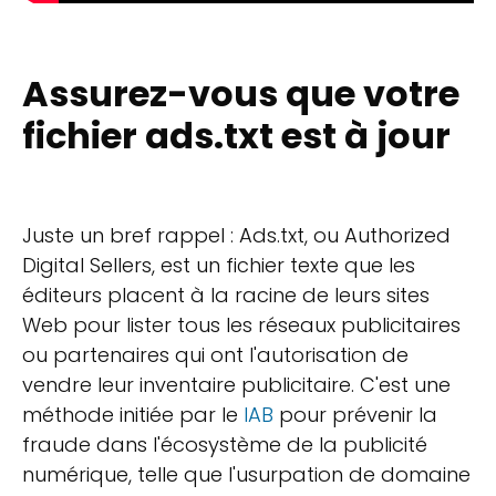
Assurez-vous que votre
fichier ads.txt est à jour
Juste un bref rappel : Ads.txt, ou Authorized
Digital Sellers, est un fichier texte que les
éditeurs placent à la racine de leurs sites
Web pour lister tous les réseaux publicitaires
ou partenaires qui ont l'autorisation de
vendre leur inventaire publicitaire. C'est une
méthode initiée par le
IAB
pour prévenir la
fraude dans l'écosystème de la publicité
numérique, telle que l'usurpation de domaine