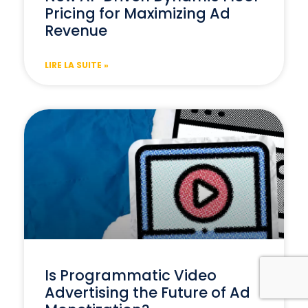
Pricing for Maximizing Ad
Revenue
LIRE LA SUITE »
Is Programmatic Video
Advertising the Future of Ad