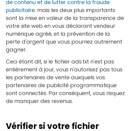
de contenu et de lutter contre la fraude
publicitaire.
mais les deux plus importants
sont la mise en valeur de la transparence de
votre site web en vous déclarant vendeur
numérique agréé, et la prévention de la
perte d'argent que vous pourriez autrement
gagner.
Ceci étant dit, si le fichier ads.txt n'est pas
entièrement à jour, vous n'autorisez pas tous
les partenaires de vente auxquels vos
partenaires de publicité programmatique
sont connectés. Par conséquent, vous risquez
de manquer des revenus.
Vérifier si votre fichier