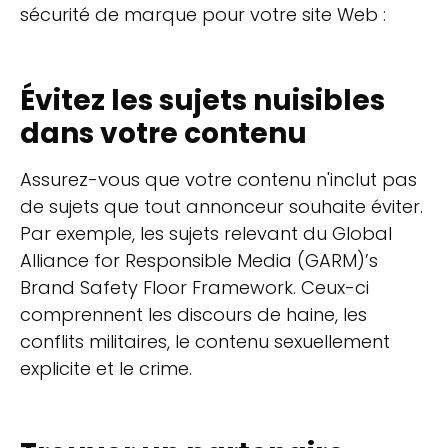
sécurité de marque pour votre site Web :
Évitez les sujets nuisibles
dans votre contenu
Assurez-vous que votre contenu n'inclut pas
de sujets que tout annonceur souhaite éviter.
Par exemple, les sujets relevant du Global
Alliance for Responsible Media (GARM)’s
Brand Safety Floor Framework. Ceux-ci
comprennent les discours de haine, les
conflits militaires, le contenu sexuellement
explicite et le crime.