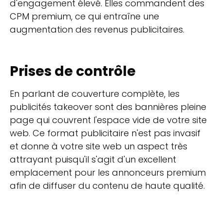
d'engagement élevé. Elles commandent des
CPM premium, ce qui entraîne une
augmentation des revenus publicitaires.
Prises de contrôle
En parlant de couverture complète, les
publicités takeover sont des bannières pleine
page qui couvrent l'espace vide de votre site
web. Ce format publicitaire n'est pas invasif
et donne à votre site web un aspect très
attrayant puisqu'il s'agit d'un excellent
emplacement pour les annonceurs premium
afin de diffuser du contenu de haute qualité.