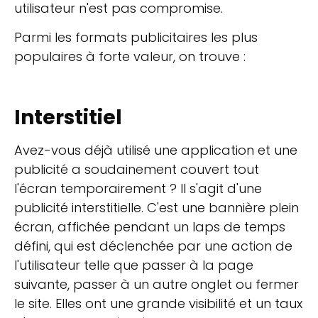
utilisateur n'est pas compromise.
Parmi les formats publicitaires les plus
populaires à forte valeur, on trouve :
Interstitiel
Avez-vous déjà utilisé une application et une
publicité a soudainement couvert tout
l'écran temporairement ? Il s'agit d'une
publicité interstitielle. C'est une bannière plein
écran, affichée pendant un laps de temps
défini, qui est déclenchée par une action de
l'utilisateur telle que passer à la page
suivante, passer à un autre onglet ou fermer
le site. Elles ont une grande visibilité et un taux