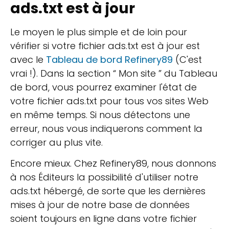
ads.txt est à jour
Le moyen le plus simple et de loin pour
vérifier si votre fichier ads.txt est à jour est
avec le
Tableau de bord Refinery89
(C'est
vrai !). Dans la section “ Mon site ” du Tableau
de bord, vous pourrez examiner l'état de
votre fichier ads.txt pour tous vos sites Web
en même temps. Si nous détectons une
erreur, nous vous indiquerons comment la
corriger au plus vite.
Encore mieux. Chez Refinery89, nous donnons
à nos Éditeurs la possibilité d'utiliser notre
ads.txt hébergé, de sorte que les dernières
mises à jour de notre base de données
soient toujours en ligne dans votre fichier