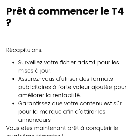
Prêt à commencer le T4
?
Récapitulons.
Surveillez votre fichier ads.txt pour les
mises à jour.
Assurez-vous d'utiliser des formats
publicitaires à forte valeur ajoutée pour
améliorer la rentabilité.
Garantissez que votre contenu est sûr
pour la marque afin d'attirer les
annonceurs.
Vous êtes maintenant prêt à conquérir le