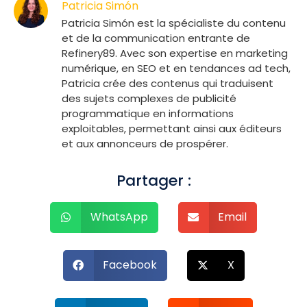
Patricia Simón
Patricia Simón est la spécialiste du contenu
et de la communication entrante de
Refinery89. Avec son expertise en marketing
numérique, en SEO et en tendances ad tech,
Patricia crée des contenus qui traduisent
des sujets complexes de publicité
programmatique en informations
exploitables, permettant ainsi aux éditeurs
et aux annonceurs de prospérer.
Partager :
WhatsApp
Email
Facebook
X