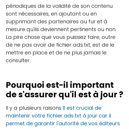
périodiques de la validité de son contenu
sont nécessaires, en ajoutant ou en
supprimant des partenaires au fur et à
mesure qu'ils deviennent pertinents ou non.
La pire chose que vous puissiez faire, outre
de ne pas avoir de fichier ads.txt, est de le
mettre en place et de ne plus jamais le
consulter.
Pourquoi est-il important
de s'assurer qu'il est à jour ?
Il y a plusieurs raisons
Il est crucial de
maintenir votre fichier ads.txt à jour car il
permet de garantir l'autorité de vos éditeurs