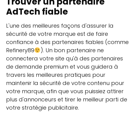
Trouver un partenaire
AdTech fiable
L'une des meilleures façons d'assurer la
sécurité de votre marque est de faire
confiance à des partenaires fiables (comme
Refinery89
). Un bon partenaire ne
connectera votre site qu'à des partenaires
de demande premium et vous guidera à
travers les meilleures pratiques pour
maintenir la sécurité de votre contenu pour
votre marque, afin que vous puissiez attirer
plus d'annonceurs et tirer le meilleur parti de
votre stratégie publicitaire.