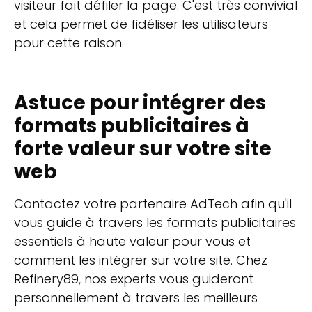
visiteur fait défiler la page. C'est très convivial
et cela permet de fidéliser les utilisateurs
pour cette raison.
Astuce pour intégrer des
formats publicitaires à
forte valeur sur votre site
web
Contactez votre partenaire AdTech afin qu'il
vous guide à travers les formats publicitaires
essentiels à haute valeur pour vous et
comment les intégrer sur votre site. Chez
Refinery89, nos experts vous guideront
personnellement à travers les meilleurs