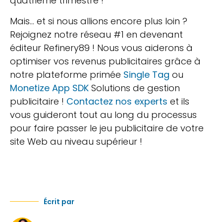
quatrième trimestre !
Mais… et si nous allions encore plus loin ?
Rejoignez notre réseau #1 en devenant
éditeur Refinery89 ! Nous vous aiderons à
optimiser vos revenus publicitaires grâce à
notre plateforme primée
Single Tag
ou
Monetize App SDK
Solutions de gestion
publicitaire !
Contactez nos experts
et ils
vous guideront tout au long du processus
pour faire passer le jeu publicitaire de votre
site Web au niveau supérieur !
Écrit par