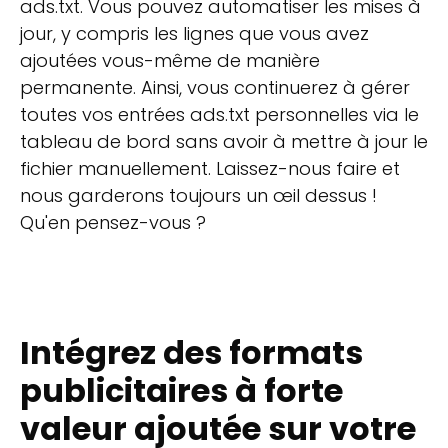
ads.txt. Vous pouvez automatiser les mises à
jour, y compris les lignes que vous avez
ajoutées vous-même de manière
permanente. Ainsi, vous continuerez à gérer
toutes vos entrées ads.txt personnelles via le
tableau de bord sans avoir à mettre à jour le
fichier manuellement. Laissez-nous faire et
nous garderons toujours un œil dessus !
Qu'en pensez-vous ?
Intégrez des formats
publicitaires à forte
valeur ajoutée sur votre