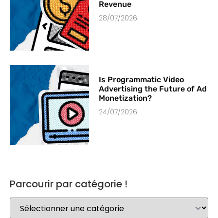
Revenue
28/07/2026
Is Programmatic Video
Advertising the Future of Ad
Monetization?
24/07/2026
Parcourir par catégorie !