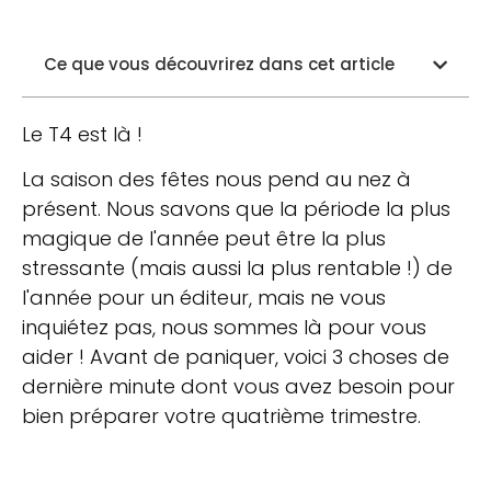
Ce que vous découvrirez dans cet article
Le T4 est là !
La saison des fêtes nous pend au nez à
présent. Nous savons que la période la plus
magique de l'année peut être la plus
stressante (mais aussi la plus rentable !) de
l'année pour un éditeur, mais ne vous
inquiétez pas, nous sommes là pour vous
aider ! Avant de paniquer, voici 3 choses de
dernière minute dont vous avez besoin pour
bien préparer votre quatrième trimestre.