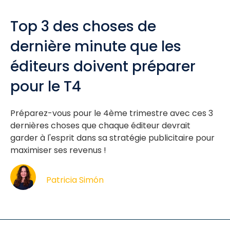
Top 3 des choses de
dernière minute que les
éditeurs doivent préparer
pour le T4
Préparez-vous pour le 4ème trimestre avec ces 3
dernières choses que chaque éditeur devrait
garder à l'esprit dans sa stratégie publicitaire pour
maximiser ses revenus !
Patricia Simón