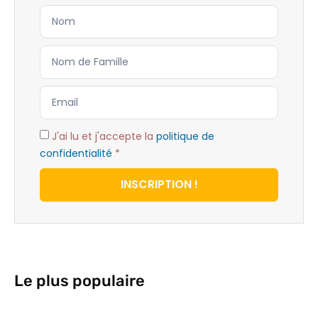
J'ai lu et j'accepte la
politique de
confidentialité
*
INSCRIPTION !
Le plus populaire