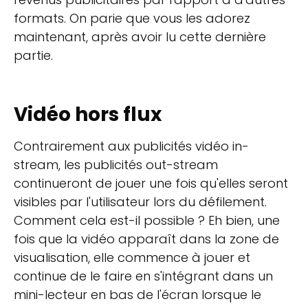
formats. On parie que vous les adorez
maintenant, après avoir lu cette dernière
partie.
Vidéo hors flux
Contrairement aux publicités vidéo in-
stream, les publicités out-stream
continueront de jouer une fois qu'elles seront
visibles par l'utilisateur lors du défilement.
Comment cela est-il possible ? Eh bien, une
fois que la vidéo apparaît dans la zone de
visualisation, elle commence à jouer et
continue de le faire en s'intégrant dans un
mini-lecteur en bas de l'écran lorsque le