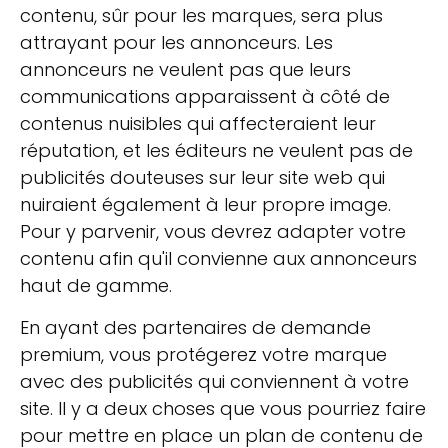
contenu, sûr pour les marques, sera plus
attrayant pour les annonceurs. Les
annonceurs ne veulent pas que leurs
communications apparaissent à côté de
contenus nuisibles qui affecteraient leur
réputation, et les éditeurs ne veulent pas de
publicités douteuses sur leur site web qui
nuiraient également à leur propre image.
Pour y parvenir, vous devrez adapter votre
contenu afin qu'il convienne aux annonceurs
haut de gamme.
En ayant des partenaires de demande
premium, vous protégerez votre marque
avec des publicités qui conviennent à votre
site. Il y a deux choses que vous pourriez faire
pour mettre en place un plan de contenu de