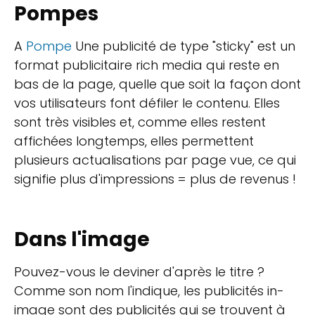
Pompes
A
Pompe
Une publicité de type "sticky" est un
format publicitaire rich media qui reste en
bas de la page, quelle que soit la façon dont
vos utilisateurs font défiler le contenu. Elles
sont très visibles et, comme elles restent
affichées longtemps, elles permettent
plusieurs actualisations par page vue, ce qui
signifie plus d'impressions = plus de revenus !
Dans l'image
Pouvez-vous le deviner d'après le titre ?
Comme son nom l'indique, les publicités in-
image sont des publicités qui se trouvent à