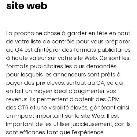
site web
La prochaine chose à garder en tête en haut
de votre liste de contrôle pour vous préparer
au Q4 est d'intégrer des formats publicitaires
à haute valeur sur votre site Web. Ce sont les
formats publicitaires les plus demandés
pour lesquels les annonceurs sont prêts à
payer des prix élevés, surtout au Q4, ce qui
en fait un moyen idéal d'augmenter vos
revenus. Ils permettent d'obtenir des CPM,
des CTR et une visibilité élevés, générant ainsi
un impact important sur le site Web. Il est
important de les utiliser judicieusement, car ils
sont efficaces tant que l'expérience