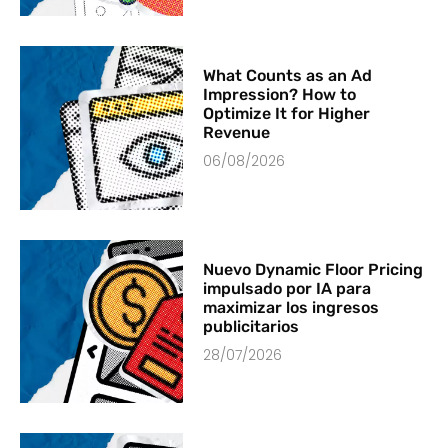
What Counts as an Ad
Impression? How to
Optimize It for Higher
Revenue
06/08/2026
Nuevo Dynamic Floor Pricing
impulsado por IA para
maximizar los ingresos
publicitarios
28/07/2026