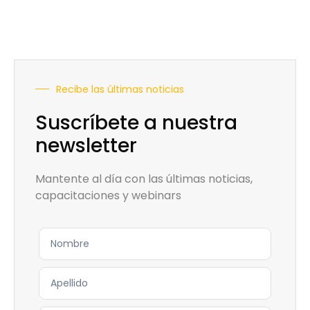
Recibe las últimas noticias
Suscríbete a nuestra
newsletter
Mantente al día con las últimas noticias,
capacitaciones y webinars