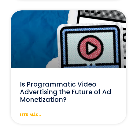
Is Programmatic Video
Advertising the Future of Ad
Monetization?
LEER MÁS »