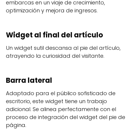
embarcas en un viaje de crecimiento,
optimización y mejora de ingresos.
Widget al final del artículo
Un widget sutil descansa al pie del artículo,
atrayendo la curiosidad del visitante.
Barra lateral
Adaptado para el público sofisticado de
escritorio, este widget tiene un trabajo
adicional. Se alinea perfectamente con el
proceso de integración del widget del pie de
página.