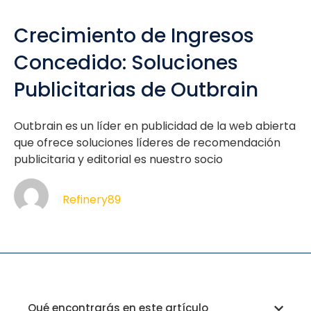
Crecimiento de Ingresos
Concedido: Soluciones
Publicitarias de Outbrain
Outbrain es un líder en publicidad de la web abierta
que ofrece soluciones líderes de recomendación
publicitaria y editorial es nuestro socio
Refinery89
Qué encontrarás en este artículo