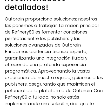
detallados!
Outbrain proporciona soluciones; nosotros
las ponemos a trabajar. La misión principal
de Refinery89 es fomentar conexiones
perfectas entre los publishers y las
soluciones avanzadas de Outbrain.
Brindamos asistencia técnica experta,
garantizando una integración fluida y
ofreciendo una profunda experiencia
programática. Aprovechando la vasta
experiencia de nuestro equipo, guiamos a los
publishers, asegurando que maximicen el
potencial de la plataforma de Outbrain. Con
Refinery89 a tu lado, no solo estás
implementando una solución, sino que te