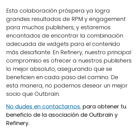
Esta colaboración próspera ya logra
grandes resultados de RPM y engagement
para muchos publishers, y estaremos
encantados de encontrar la combinación
adecuada de widgets para el contenido
más desafiante. En Refinery, nuestro principal
compromiso es ofrecer a nuestros publishers
lo mejor absoluto, asegurando que se
beneficien en cada paso del camino. De
esta manera, no podemos desear un mejor
socio que Outbrain.
No dudes en contactarnos.
para obtener tu
beneficio de la asociación de Outbrain y
Refinery.