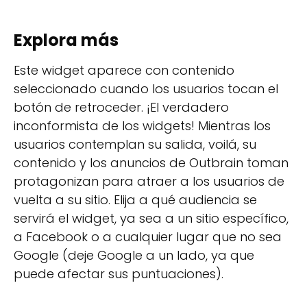
Explora más
Este widget aparece con contenido
seleccionado cuando los usuarios tocan el
botón de retroceder. ¡El verdadero
inconformista de los widgets! Mientras los
usuarios contemplan su salida, voilá, su
contenido y los anuncios de Outbrain toman
protagonizan para atraer a los usuarios de
vuelta a su sitio. Elija a qué audiencia se
servirá el widget, ya sea a un sitio específico,
a Facebook o a cualquier lugar que no sea
Google (deje Google a un lado, ya que
puede afectar sus puntuaciones).