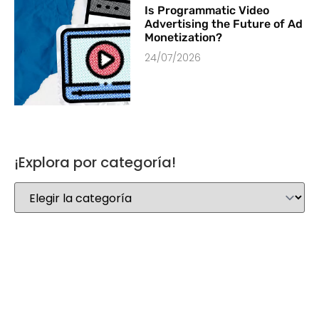
Is Programmatic Video
Advertising the Future of Ad
Monetization?
24/07/2026
¡Explora por categoría!