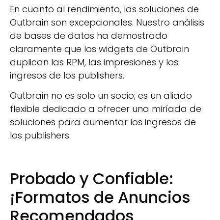
En cuanto al rendimiento, las soluciones de
Outbrain son excepcionales. Nuestro análisis
de bases de datos ha demostrado
claramente que los widgets de Outbrain
duplican las RPM, las impresiones y los
ingresos de los publishers.
Outbrain no es solo un socio; es un aliado
flexible dedicado a ofrecer una miríada de
soluciones para aumentar los ingresos de
los publishers.
Probado y Confiable:
¡Formatos de Anuncios
Recomendados