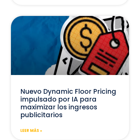
Nuevo Dynamic Floor Pricing
impulsado por IA para
maximizar los ingresos
publicitarios
LEER MÁS »