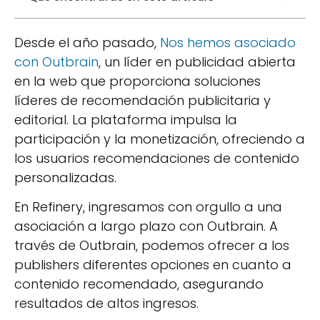
Desde el año pasado,
Nos hemos asociado
con Outbrain
, un líder en publicidad abierta
en la web que proporciona soluciones
líderes de recomendación publicitaria y
editorial. La plataforma impulsa la
participación y la monetización, ofreciendo a
los usuarios recomendaciones de contenido
personalizadas.
En Refinery, ingresamos con orgullo a una
asociación a largo plazo con Outbrain. A
través de Outbrain, podemos ofrecer a los
publishers diferentes opciones en cuanto a
contenido recomendado, asegurando
resultados de altos ingresos.