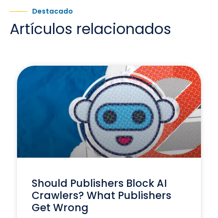
Destacado
Artículos relacionados
Should Publishers Block AI
Crawlers? What Publishers
Get Wrong