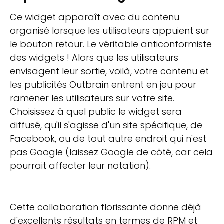
Ce widget apparaît avec du contenu
organisé lorsque les utilisateurs appuient sur
le bouton retour. Le véritable anticonformiste
des widgets ! Alors que les utilisateurs
envisagent leur sortie, voilà, votre contenu et
les publicités Outbrain entrent en jeu pour
ramener les utilisateurs sur votre site.
Choisissez à quel public le widget sera
diffusé, qu'il s'agisse d'un site spécifique, de
Facebook, ou de tout autre endroit qui n'est
pas Google (laissez Google de côté, car cela
pourrait affecter leur notation).
Cette collaboration florissante donne déjà
d'excellents résultats en termes de RPM et