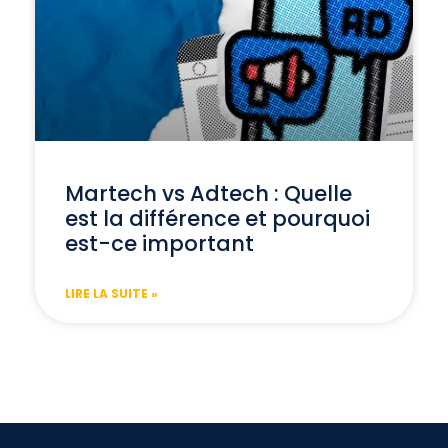
Martech vs Adtech : Quelle
est la différence et pourquoi
est-ce important
LIRE LA SUITE »