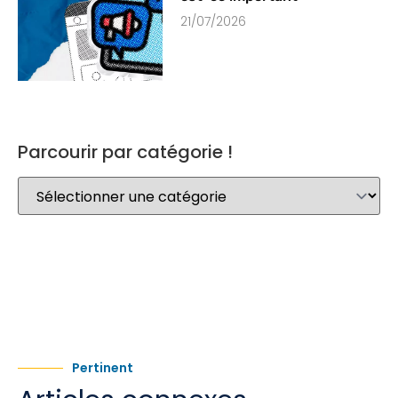
21/07/2026
Parcourir par catégorie !
Pertinent