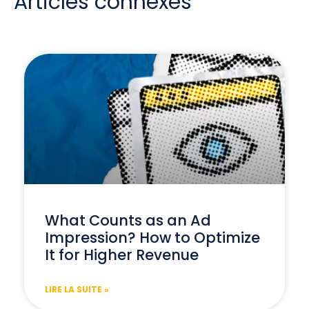
Articles connexes
What Counts as an Ad
Impression? How to Optimize
It for Higher Revenue
LIRE LA SUITE »