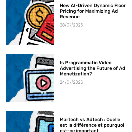
New AI-Driven Dynamic Floor
Pricing for Maximizing Ad
Revenue
28/07/2026
Is Programmatic Video
Advertising the Future of Ad
Monetization?
24/07/2026
Martech vs Adtech : Quelle
est la différence et pourquoi
est-ce important