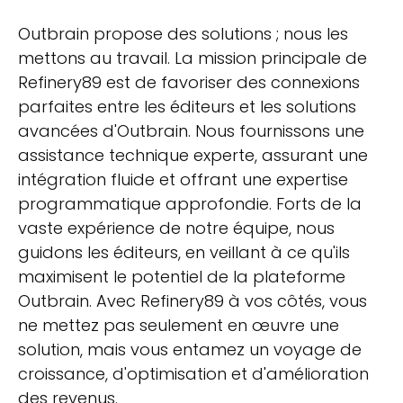
Outbrain propose des solutions ; nous les
mettons au travail. La mission principale de
Refinery89 est de favoriser des connexions
parfaites entre les éditeurs et les solutions
avancées d'Outbrain. Nous fournissons une
assistance technique experte, assurant une
intégration fluide et offrant une expertise
programmatique approfondie. Forts de la
vaste expérience de notre équipe, nous
guidons les éditeurs, en veillant à ce qu'ils
maximisent le potentiel de la plateforme
Outbrain. Avec Refinery89 à vos côtés, vous
ne mettez pas seulement en œuvre une
solution, mais vous entamez un voyage de
croissance, d'optimisation et d'amélioration
des revenus.