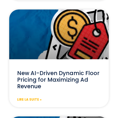
New AI-Driven Dynamic Floor
Pricing for Maximizing Ad
Revenue
LIRE LA SUITE »