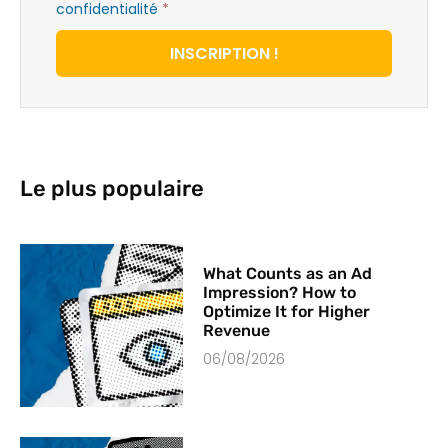
confidentialité
*
INSCRIPTION !
Le plus populaire
What Counts as an Ad
Impression? How to
Optimize It for Higher
Revenue
06/08/2026