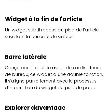
Widget à la fin de l'article
Un widget subtil repose au pied de l’article,
suscitant la curiosité du visiteur.
Barre latérale
Conçu pour le public averti des ordinateurs
de bureau, ce widget a une double fonction.
Il s'aligne parfaitement avec le processus
d'intégration du widget de pied de page.
Explorer davantage