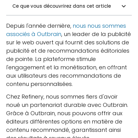
Ce que vous découvrirez dans cet article
Depuis l'année dernière,
nous nous sommes
associés à Outbrain
, un leader de la publicité
sur le web ouvert qui fournit des solutions de
publicité et de recommandations éditoriales
de pointe. La plateforme stimule
l'engagement et la monétisation, en offrant
aux utilisateurs des recommandations de
contenu personnalisées.
Chez Refinery, nous sommes fiers d'avoir
noué un partenariat durable avec Outbrain.
Grâce à Outbrain, nous pouvons offrir aux
éditeurs différentes options en matière de
contenu recommandé, garantissant ainsi