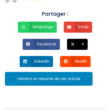
Partager :
WhatsApp
Email
Facebook
X
LinkedIn
Reddit
Génère un résumé de cet article