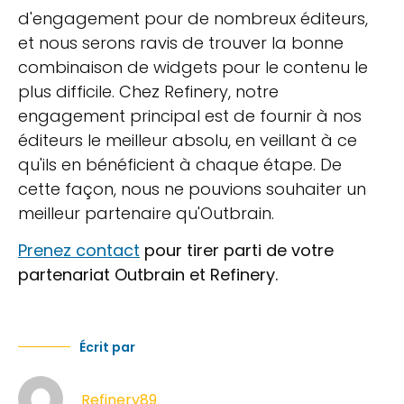
d'engagement pour de nombreux éditeurs,
et nous serons ravis de trouver la bonne
combinaison de widgets pour le contenu le
plus difficile. Chez Refinery, notre
engagement principal est de fournir à nos
éditeurs le meilleur absolu, en veillant à ce
qu'ils en bénéficient à chaque étape. De
cette façon, nous ne pouvions souhaiter un
meilleur partenaire qu'Outbrain.
Prenez contact
pour tirer parti de votre
partenariat Outbrain et Refinery.
Écrit par
Refinery89