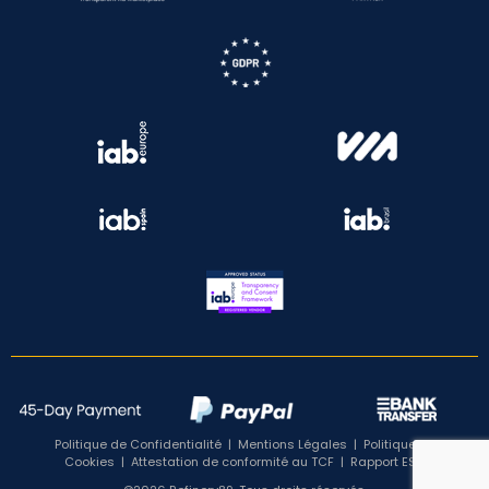
Politique de Confidentialité
|
Mentions Légales
|
Politique de
Cookies
|
Attestation de conformité au TCF
|
Rapport ESG