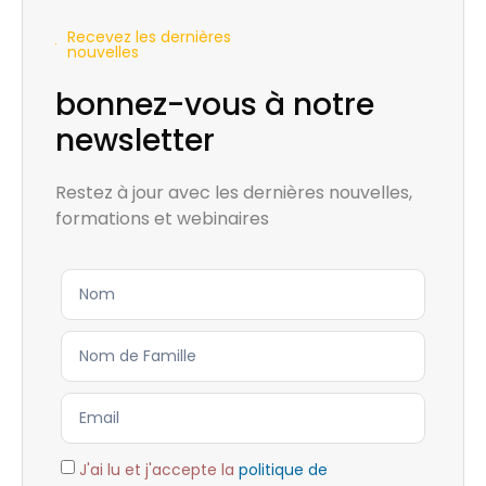
Recevez les dernières
nouvelles
bonnez-vous à notre
newsletter
Restez à jour avec les dernières nouvelles,
formations et webinaires
J'ai lu et j'accepte la
politique de