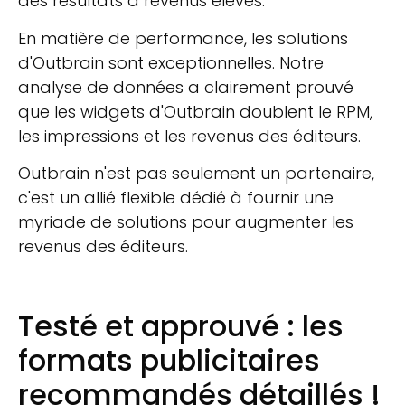
des résultats à revenus élevés.
En matière de performance, les solutions
d'Outbrain sont exceptionnelles. Notre
analyse de données a clairement prouvé
que les widgets d'Outbrain doublent le RPM,
les impressions et les revenus des éditeurs.
Outbrain n'est pas seulement un partenaire,
c'est un allié flexible dédié à fournir une
myriade de solutions pour augmenter les
revenus des éditeurs.
Testé et approuvé : les
formats publicitaires
recommandés détaillés !