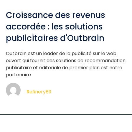
Croissance des revenus
accordée : les solutions
publicitaires d'Outbrain
Outbrain est un leader de la publicité sur le web
ouvert qui fournit des solutions de recommandation
publicitaire et éditoriale de premier plan est notre
partenaire
Refinery89