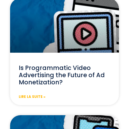
Is Programmatic Video
Advertising the Future of Ad
Monetization?
LIRE LA SUITE »