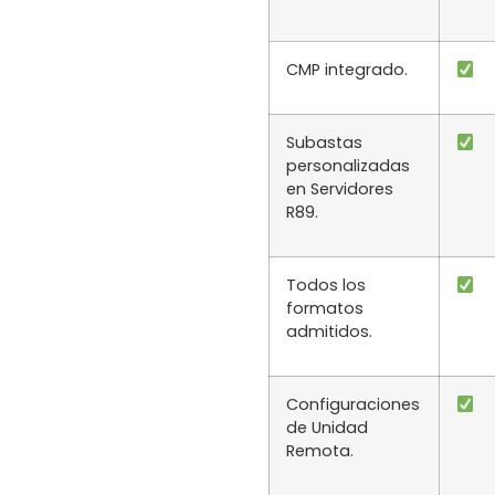
CMP integrado.
Subastas
personalizadas
en Servidores
R89.
Todos los
formatos
admitidos.
Configuraciones
de Unidad
Remota.