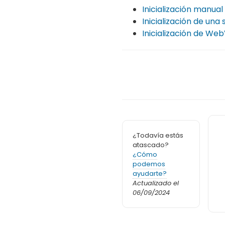
Inicialización manual
Inicialización de una 
Inicialización de We
¿Todavía estás
atascado?
¿Cómo
podemos
ayudarte?
Actualizado el
06/09/2024