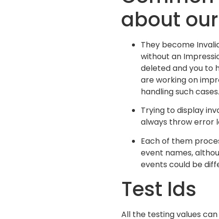
about our
They become Invalid
without an Impressi
deleted and you to 
are working on impro
handling such cases
Trying to display in
always throw error l
Each of them proces
event names, althou
events could be diff
Test Ids
All the testing values can