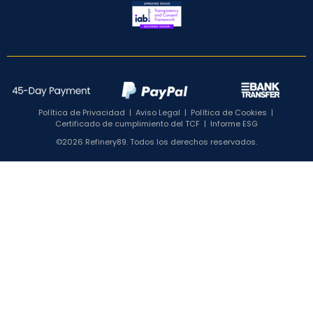
Política de Privacidad
|
Aviso Legal
|
Política de Cookies
|
Certificado de cumplimiento del TCF
|
Informe ESG
©2026 Refinery89. Todos los derechos reservados.