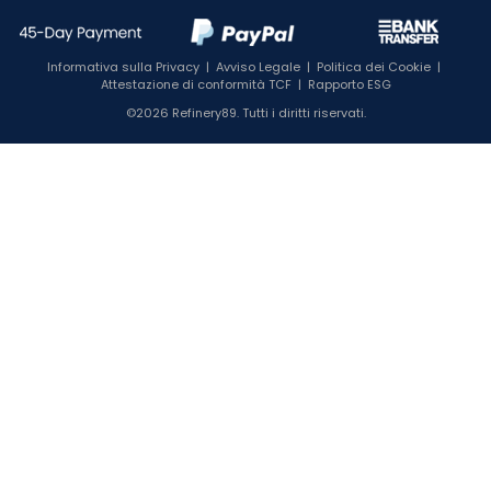
Informativa sulla Privacy
|
Avviso Legale
|
Politica dei Cookie
|
Attestazione di conformità TCF
|
Rapporto ESG
©2026 Refinery89. Tutti i diritti riservati.