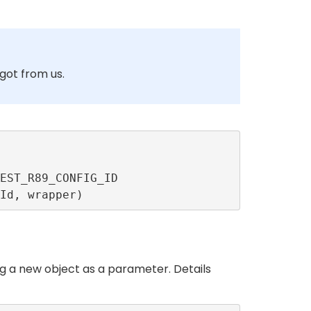
 got from us.
g a new object as a parameter. Details