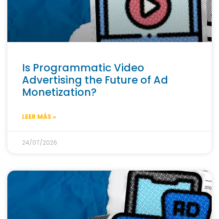
Is Programmatic Video
Advertising the Future of Ad
Monetization?
LEER MÁS »
24/07/2026