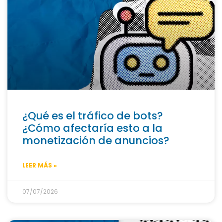
¿Qué es el tráfico de bots?
¿Cómo afectaría esto a la
monetización de anuncios?
LEER MÁS »
07/07/2026