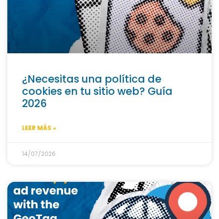
¿Necesitas una política de
cookies en tu sitio web? Guía
2026
LEER MÁS »
14/07/2026