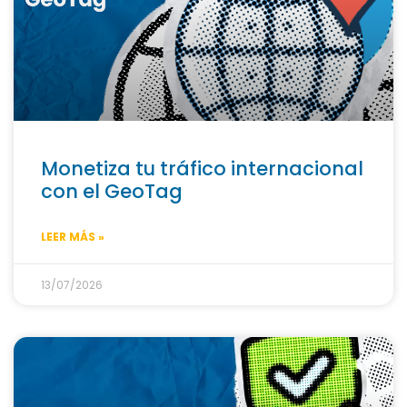
Monetiza tu tráfico internacional
con el GeoTag
LEER MÁS »
13/07/2026