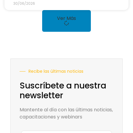
30/06/2026
Ver Más
Recibe las últimas noticias
Suscríbete a nuestra
newsletter
Mantente al día con las últimas noticias,
capacitaciones y webinars