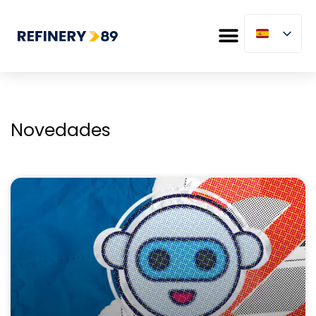
Novedades