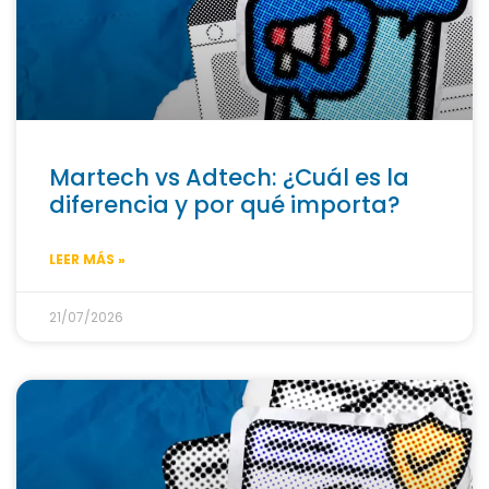
Martech vs Adtech: ¿Cuál es la
diferencia y por qué importa?
LEER MÁS »
21/07/2026