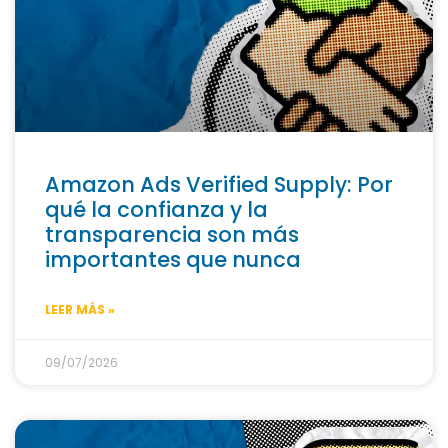
Amazon Ads Verified Supply: Por
qué la confianza y la
transparencia son más
importantes que nunca
LEER MÁS »
09/07/2026