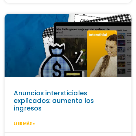
Anuncios intersticiales
explicados: aumenta los
ingresos
LEER MÁS »