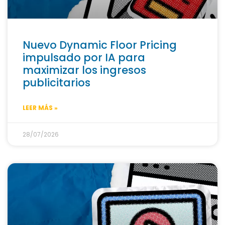
Nuevo Dynamic Floor Pricing
impulsado por IA para
maximizar los ingresos
publicitarios
LEER MÁS »
28/07/2026