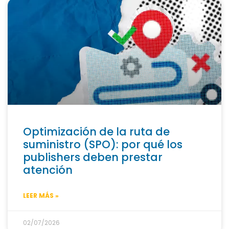
Optimización de la ruta de
suministro (SPO): por qué los
publishers deben prestar
atención
LEER MÁS »
02/07/2026