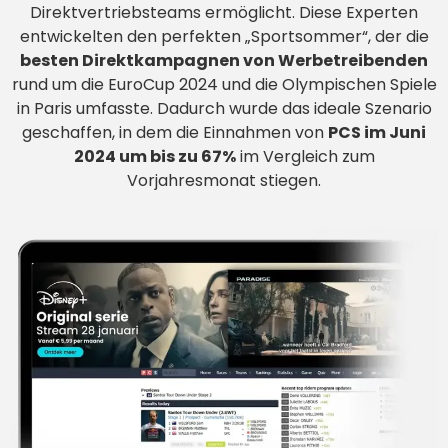
Direktvertriebsteams ermöglicht. Diese Experten
entwickelten den perfekten „Sportsommer“, der die
besten Direktkampagnen von Werbetreibenden
rund um die EuroCup 2024 und die Olympischen Spiele
in Paris umfasste. Dadurch wurde das ideale Szenario
geschaffen, in dem die Einnahmen von
PCS im Juni
2024 um bis zu 67%
im Vergleich zum
Vorjahresmonat stiegen.