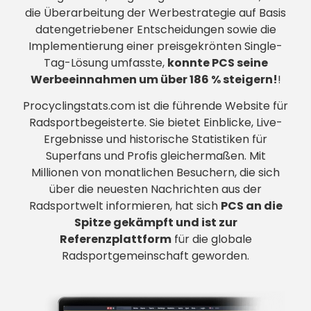
die Überarbeitung der Werbestrategie auf Basis
datengetriebener Entscheidungen sowie die
Implementierung einer preisgekrönten Single-
Tag-Lösung umfasste,
konnte PCS seine
Werbeeinnahmen um über 186 % steigern!
!
Procyclingstats.com ist die führende Website für
Radsportbegeisterte. Sie bietet Einblicke, Live-
Ergebnisse und historische Statistiken für
Superfans und Profis gleichermaßen. Mit
Millionen von monatlichen Besuchern, die sich
über die neuesten Nachrichten aus der
Radsportwelt informieren, hat sich
PCS an die
Spitze gekämpft und ist zur
Referenzplattform
für die globale
Radsportgemeinschaft geworden.