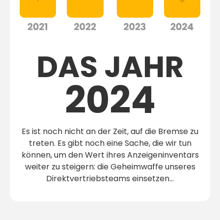
DAS JAHR
2024
Es ist noch nicht an der Zeit, auf die Bremse zu
treten. Es gibt noch eine Sache, die wir tun
können, um den Wert ihres Anzeigeninventars
weiter zu steigern: die Geheimwaffe unseres
Direktvertriebsteams einsetzen...