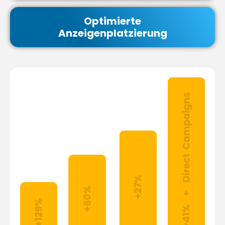
Optimierte
Anzeigenplatzierung