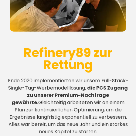
Refinery89 zur
Rettung
Ende 2020 implementierten wir unsere Full-Stack-
Single-Tag-Werbemodelllösung,
die PCS Zugang
zu unserer Premium-Nachfrage
gewährte.
Gleichzeitig arbeiteten wir an einem
Plan zur kontinuierlichen Optimierung, um die
Ergebnisse langfristig exponentiell zu verbessern.
Alles war bereit, um das neue Jahr und ein starkes
neues Kapitel zu starten.