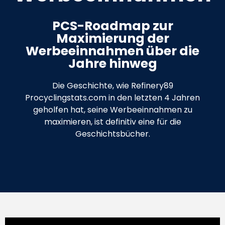
PCS-Roadmap zur
Maximierung der
Werbeeinnahmen über die
Jahre hinweg
Die Geschichte, wie Refinery89
Procyclingstats.com in den letzten 4 Jahren
geholfen hat, seine Werbeeinnahmen zu
maximieren, ist definitiv eine für die
Geschichtsbücher.