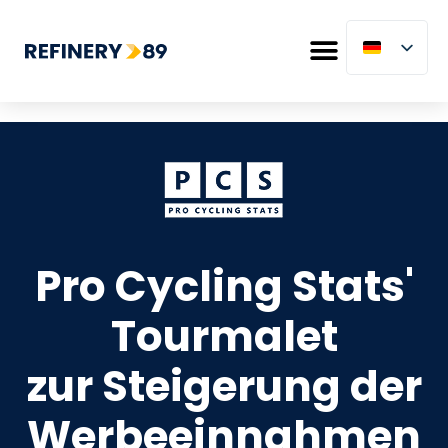
Pro Cycling Stats'
Tourmalet
zur Steigerung der
Werbeeinnahmen