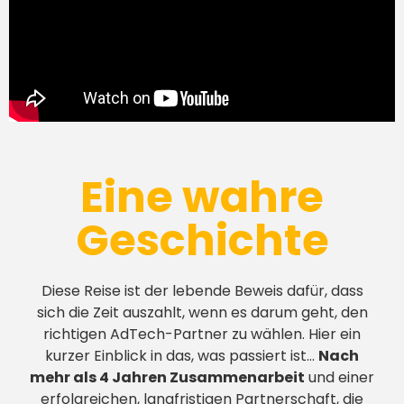
Eine wahre
Geschichte
Diese Reise ist der lebende Beweis dafür, dass
sich die Zeit auszahlt, wenn es darum geht, den
richtigen AdTech-Partner zu wählen. Hier ein
kurzer Einblick in das, was passiert ist…
Nach
mehr als 4 Jahren Zusammenarbeit
und einer
erfolgreichen, langfristigen Partnerschaft, die