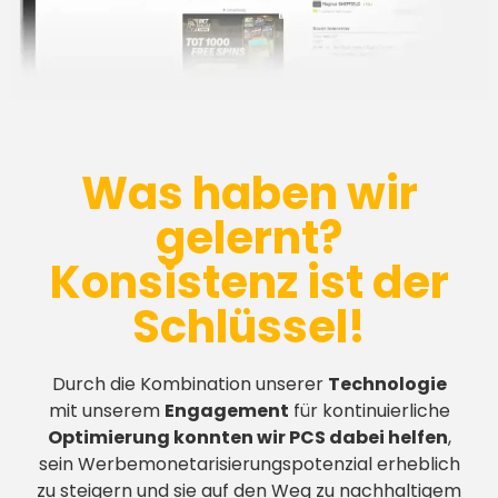
Was haben wir
gelernt?
Konsistenz ist der
Schlüssel!
Durch die Kombination unserer
Technologie
mit unserem
Engagement
für kontinuierliche
Optimierung konnten wir PCS dabei helfen
,
sein Werbemonetarisierungspotenzial erheblich
zu steigern und sie auf den Weg zu nachhaltigem