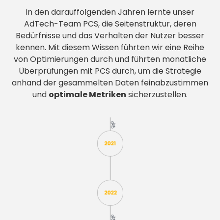
In den darauffolgenden Jahren lernte unser
AdTech-Team PCS, die Seitenstruktur, deren
Bedürfnisse und das Verhalten der Nutzer besser
kennen. Mit diesem Wissen führten wir eine Reihe
von Optimierungen durch und führten monatliche
Überprüfungen mit PCS durch, um die Strategie
anhand der gesammelten Daten feinabzustimmen
und
optimale Metriken
sicherzustellen.