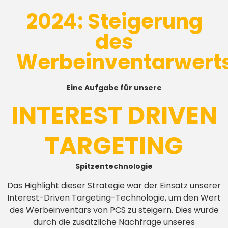
2024: Steigerung
des
Werbeinventarwert
Eine Aufgabe für unsere
INTEREST DRIVEN
TARGETING
Spitzentechnologie
Das Highlight dieser Strategie war der Einsatz unserer
Interest-Driven Targeting-Technologie, um den Wert
des Werbeinventars von PCS zu steigern. Dies wurde
durch die zusätzliche Nachfrage unseres