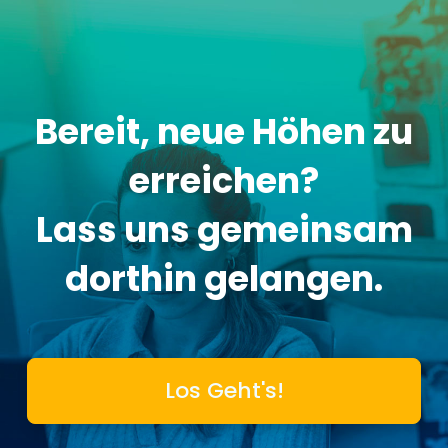
Bereit, neue Höhen zu
erreichen?
Lass uns gemeinsam
dorthin gelangen.
Los Geht's!