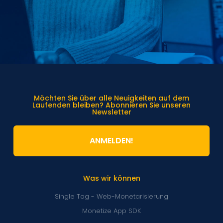
Möchten Sie über alle Neuigkeiten auf dem
Laufenden bleiben? Abonnieren Sie unseren
Newsletter
ANMELDEN!
Was wir können
Single Tag - Web-Monetarisierung
Monetize App SDK