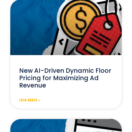
New AI-Driven Dynamic Floor
Pricing for Maximizing Ad
Revenue
LEIA MAIS »