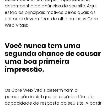
desempenho de anúncios do seu site. Aqui
estão os principais motivos pelos quais as
editoras devem ficar de olho em seus Core
Web Vitals:
Você nunca tem uma
segunda chance de causar
uma boa primeira
impressão.
Os Core Web Vitals determinam a
percepção inicial que os usuários têm da
capacidade de resposta do seu site. A partir