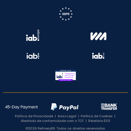
Política de Privacidade
|
Aviso Legal
|
Política de Cookies
|
Atestado de conformidade com o TCF
|
Relatório ESG
©2026 Refinery89. Todos os direitos reservados.