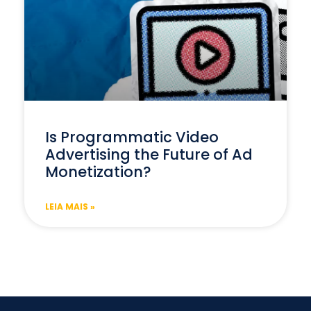
Is Programmatic Video
Advertising the Future of Ad
Monetization?
LEIA MAIS »