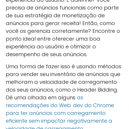
precisa de anúncios funcionais como parte
de sua estratégia de monetização de
anúncios para gerar receita! Então, como
você os gerencia corretamente? Encontre o
ponto ideal entre oferecer uma boa
experiência ao usuário e otimizar o
desempenho de seus anúncios.
Uma forma de fazer isso é usando métodos
para vender seu inventário de anúncios que
melhoram a velocidade de carregamento
dos seus anúncios, como o Header Bidding.
Dê uma olhada em alguns
as
recomendações do Web. dev do Chrome
para ter anúncios com carregamento
eficiente sem impactar negativamente a
velocidade de carregamento.