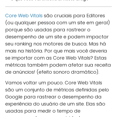
Core Web Vitals
são cruciais para Editores
(ou qualquer pessoa com um site em geral)
porque são usadas para rastrear o
desempenho de um site e podem impactar
seu ranking nos motores de busca. Mas há
mais na história. Por que mais você deveria
se importar com as Core Web Vitals? Estas
métricas também podem afetar sua receita
de anúncios! (efeito sonoro dramático).
Vamos voltar um pouco. Core Web Vitals
são um conjunto de métricas definidas pelo
Google para rastrear o desempenho da
experiência do usuário de um site. Elas são
usadas para medir o tempo de