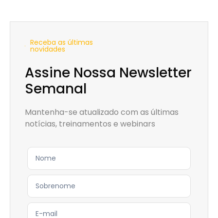
Receba as últimas
novidades
Assine Nossa Newsletter
Semanal
Mantenha-se atualizado com as últimas
notícias, treinamentos e webinars