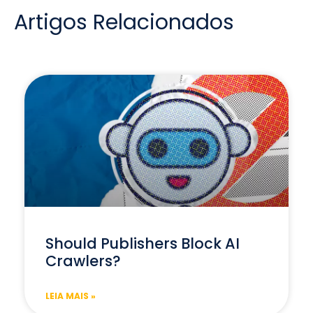
Artigos Relacionados
Should Publishers Block AI
Crawlers?
LEIA MAIS »