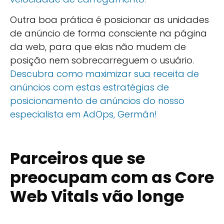
Outra boa prática é posicionar as unidades
de anúncio de forma consciente na página
da web, para que elas não mudem de
posição nem sobrecarreguem o usuário.
Descubra como maximizar sua receita de
anúncios com estas estratégias de
posicionamento de anúncios do nosso
especialista em AdOps, Germán!
Parceiros que se
preocupam com as Core
Web Vitals vão longe