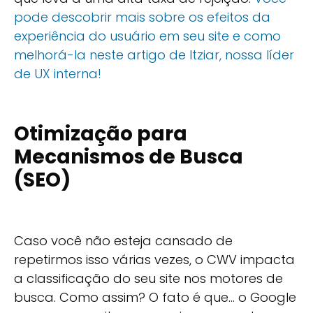
pode descobrir mais sobre os efeitos da
experiência do usuário em seu site e como
melhorá-la neste artigo de Itziar, nossa líder
de UX interna!
Otimização para
Mecanismos de Busca
(SEO)
Caso você não esteja cansado de
repetirmos isso várias vezes, o CWV impacta
a classificação do seu site nos motores de
busca. Como assim? O fato é que... o Google