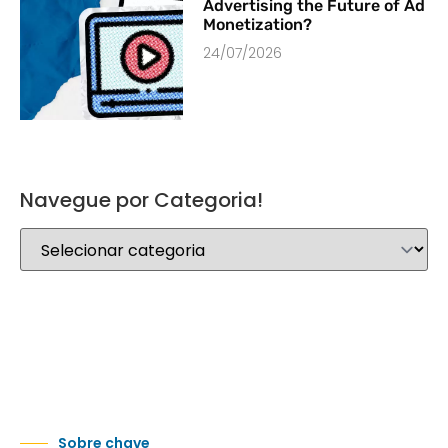
Advertising the Future of Ad
Monetization?
24/07/2026
Navegue por Categoria!
Sobre chave