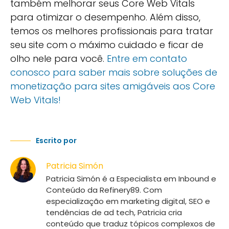
também melhorar seus Core Web Vitals
para otimizar o desempenho. Além disso,
temos os melhores profissionais para tratar
seu site com o máximo cuidado e ficar de
olho nele para você.
Entre em contato
conosco para saber mais sobre soluções de
monetização para sites amigáveis aos Core
Web Vitals!
Escrito por
Patricia Simón
Patricia Simón é a Especialista em Inbound e
Conteúdo da Refinery89. Com
especialização em marketing digital, SEO e
tendências de ad tech, Patricia cria
conteúdo que traduz tópicos complexos de