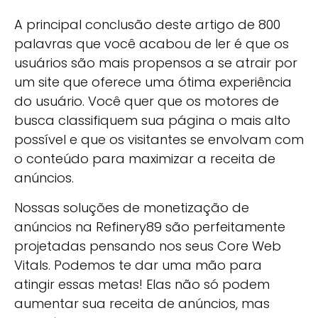
A principal conclusão deste artigo de 800
palavras que você acabou de ler é que os
usuários são mais propensos a se atrair por
um site que oferece uma ótima experiência
do usuário. Você quer que os motores de
busca classifiquem sua página o mais alto
possível e que os visitantes se envolvam com
o conteúdo para maximizar a receita de
anúncios.
Nossas soluções de monetização de
anúncios na Refinery89 são perfeitamente
projetadas pensando nos seus Core Web
Vitals. Podemos te dar uma mão para
atingir essas metas! Elas não só podem
aumentar sua receita de anúncios, mas