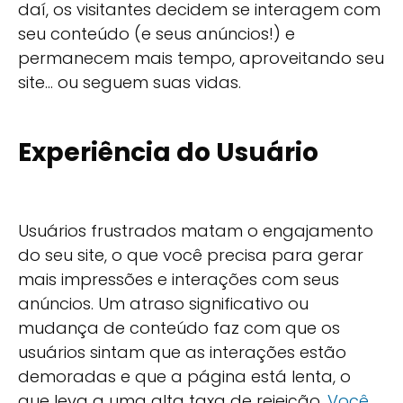
daí, os visitantes decidem se interagem com
seu conteúdo (e seus anúncios!) e
permanecem mais tempo, aproveitando seu
site... ou seguem suas vidas.
Experiência do Usuário
Usuários frustrados matam o engajamento
do seu site, o que você precisa para gerar
mais impressões e interações com seus
anúncios. Um atraso significativo ou
mudança de conteúdo faz com que os
usuários sintam que as interações estão
demoradas e que a página está lenta, o
que leva a uma alta taxa de rejeição.
Você