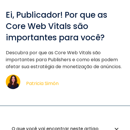
Ei, Publicador! Por que as
Core Web Vitals são
importantes para você?
Descubra por que as Core Web Vitals são
importantes para Publishers e como elas podem
afetar sua estratégia de monetização de anúncios.
Patricia Simón
O que você vai encontrar neste artigo