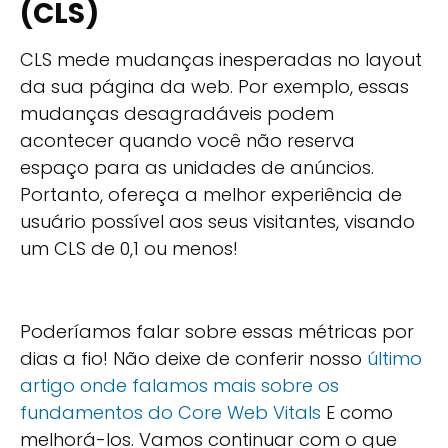
(CLS)
CLS mede mudanças inesperadas no layout
da sua página da web. Por exemplo, essas
mudanças desagradáveis podem
acontecer quando você não reserva
espaço para as unidades de anúncios.
Portanto, ofereça a melhor experiência de
usuário possível aos seus visitantes, visando
um CLS de 0,1 ou menos!
Poderíamos falar sobre essas métricas por
dias a fio! Não deixe de conferir nosso
último
artigo onde falamos mais sobre os
fundamentos do Core Web Vitals
E como
melhorá-los. Vamos continuar com o que