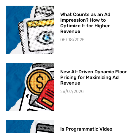
What Counts as an Ad
Impression? How to
Optimize It for Higher
Revenue
06/08/2026
New AI-Driven Dynamic Floor
Pricing for Maximizing Ad
Revenue
28/07/2026
Is Programmatic Video