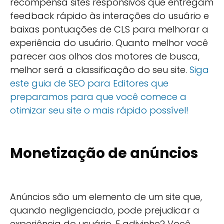
recompensa sites responsivos que entregam
feedback rápido às interações do usuário e
baixas pontuações de CLS para melhorar a
experiência do usuário. Quanto melhor você
parecer aos olhos dos motores de busca,
melhor será a classificação do seu site.
Siga
este guia de SEO para Editores que
preparamos para que você comece a
otimizar seu site o mais rápido possível!
Monetização de anúncios
Anúncios são um elemento de um site que,
quando negligenciado, pode prejudicar a
experiência do usuário. E adivinhe? Você