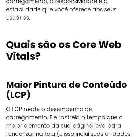
carregamento, a responsividade e a
estabilidade que você oferece aos seus
usuários.
Quais são os Core Web
Vitals?
Maior Pintura de Conteúdo
(LCP)
O LCP mede o desempenho de
carregamento. Ele rastreia o tempo que o
maior elemento da sua página leva para
renderizar na tela (e isso inclui suas unidades