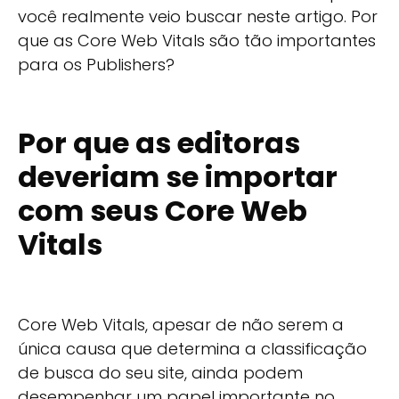
você realmente veio buscar neste artigo. Por
que as Core Web Vitals são tão importantes
para os Publishers?
Por que as editoras
deveriam se importar
com seus Core Web
Vitals
Core Web Vitals, apesar de não serem a
única causa que determina a classificação
de busca do seu site, ainda podem
desempenhar um papel importante no