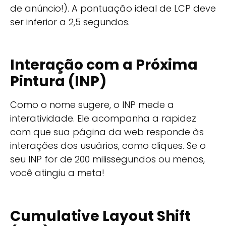
de anúncio!). A pontuação ideal de LCP deve
ser inferior a 2,5 segundos.
Interação com a Próxima
Pintura (INP)
Como o nome sugere, o INP mede a
interatividade. Ele acompanha a rapidez
com que sua página da web responde às
interações dos usuários, como cliques. Se o
seu INP for de 200 milissegundos ou menos,
você atingiu a meta!
Cumulative Layout Shift