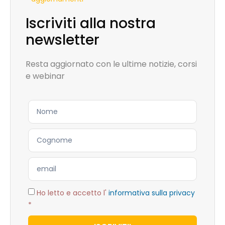
Iscriviti alla nostra
newsletter
Resta aggiornato con le ultime notizie, corsi
e webinar
Ho letto e accetto l'
informativa sulla privacy
*