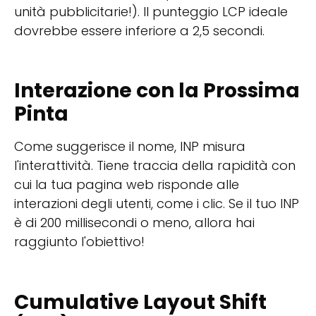
unità pubblicitarie!). Il punteggio LCP ideale
dovrebbe essere inferiore a 2,5 secondi.
Interazione con la Prossima
Pinta
Come suggerisce il nome, INP misura
l'interattività. Tiene traccia della rapidità con
cui la tua pagina web risponde alle
interazioni degli utenti, come i clic. Se il tuo INP
è di 200 millisecondi o meno, allora hai
raggiunto l'obiettivo!
Cumulative Layout Shift