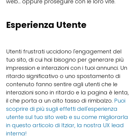
web... oppure proseguire con le loro vite.
Esperienza Utente
Utenti frustrati uccidono l'engagement del
tuo sito, di cui hai bisogno per generare più
impression e interazioni con i tuoi annunci. Un
ritardo significativo o uno spostamento di
contenuto fanno sentire agli utenti che le
interazioni sono in ritardo e la pagina è lenta,
il che porta a un alto tasso di rimbalzo.
Puoi
scoprire di più sugli effetti dell'esperienza
utente sul tuo sito web e su come migliorarla
in questo articolo di Itziar, la nostra UX lead
interna!