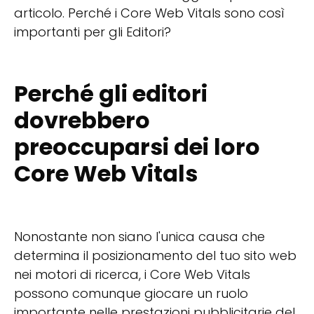
articolo. Perché i Core Web Vitals sono così
importanti per gli Editori?
Perché gli editori
dovrebbero
preoccuparsi dei loro
Core Web Vitals
Nonostante non siano l'unica causa che
determina il posizionamento del tuo sito web
nei motori di ricerca, i Core Web Vitals
possono comunque giocare un ruolo
importante nelle prestazioni pubblicitarie del