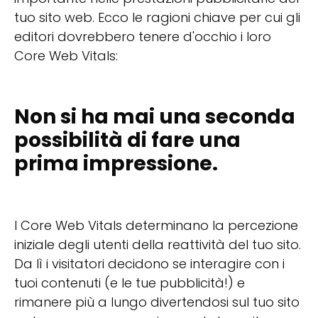
tuo sito web. Ecco le ragioni chiave per cui gli
editori dovrebbero tenere d'occhio i loro
Core Web Vitals:
Non si ha mai una seconda
possibilità di fare una
prima impressione.
I Core Web Vitals determinano la percezione
iniziale degli utenti della reattività del tuo sito.
Da lì i visitatori decidono se interagire con i
tuoi contenuti (e le tue pubblicità!) e
rimanere più a lungo divertendosi sul tuo sito