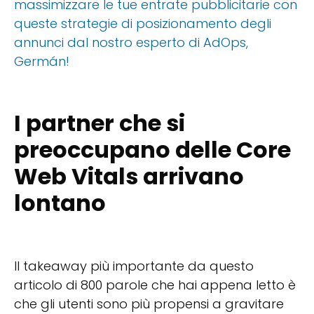
massimizzare le tue entrate pubblicitarie con
queste strategie di posizionamento degli
annunci dal nostro esperto di AdOps,
Germán!
I partner che si
preoccupano delle Core
Web Vitals arrivano
lontano
Il takeaway più importante da questo
articolo di 800 parole che hai appena letto è
che gli utenti sono più propensi a gravitare