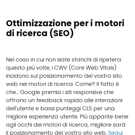
Ottimizzazione per i motori
di ricerca (SEO)
Nel caso in cui non siate stanchi di ripeterci
questo più volte, i CWV (Core Web Vitals)
incidono sul posizionamento del vostro sito
web nei motori di ricerca. Come? Il fatto è
che... Google premia i siti responsive che
offrono un feedback rapido alle interazioni
dell'utente e bassi punteggi CLS per una
migliore esperienza utente. Più apparite bene
agli occhi dei motori di ricerca, migliore sarà
il posizionamento del vostro sito web.
Segui