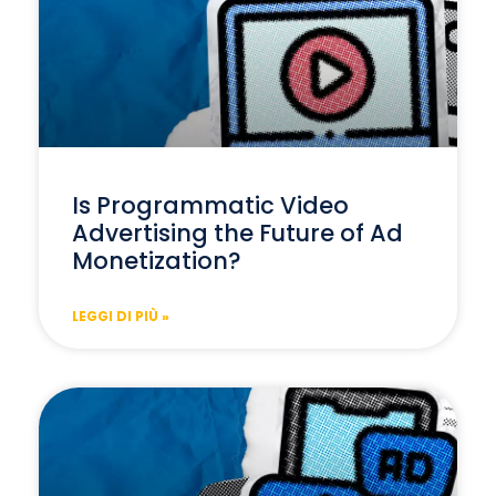
Is Programmatic Video
Advertising the Future of Ad
Monetization?
LEGGI DI PIÙ »