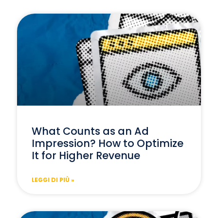
What Counts as an Ad
Impression? How to Optimize
It for Higher Revenue
LEGGI DI PIÙ »