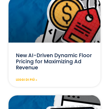
New AI-Driven Dynamic Floor
Pricing for Maximizing Ad
Revenue
LEGGI DI PIÙ »