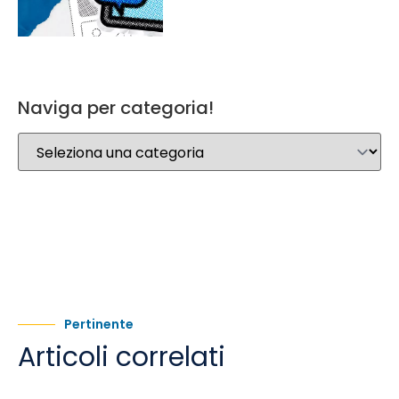
Naviga per categoria!
Pertinente
Articoli correlati