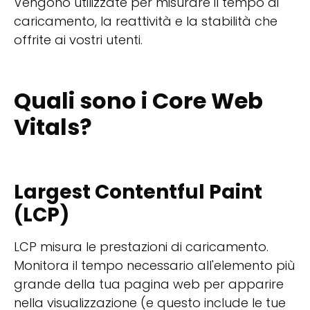
Vengono utilizzate per misurare il tempo di
caricamento, la reattività e la stabilità che
offrite ai vostri utenti.
Quali sono i Core Web
Vitals?
Largest Contentful Paint
(LCP)
LCP misura le prestazioni di caricamento.
Monitora il tempo necessario all'elemento più
grande della tua pagina web per apparire
nella visualizzazione (e questo include le tue