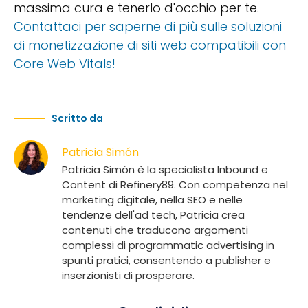
massima cura e tenerlo d'occhio per te.
Contattaci per saperne di più sulle soluzioni
di monetizzazione di siti web compatibili con
Core Web Vitals!
Scritto da
Patricia Simón
Patricia Simón è la specialista Inbound e
Content di Refinery89. Con competenza nel
marketing digitale, nella SEO e nelle
tendenze dell'ad tech, Patricia crea
contenuti che traducono argomenti
complessi di programmatic advertising in
spunti pratici, consentendo a publisher e
inserzionisti di prosperare.