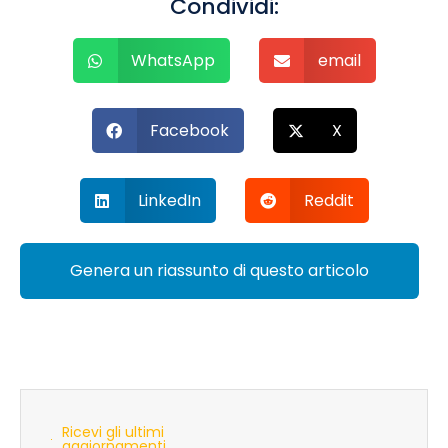
Condividi:
WhatsApp
email
Facebook
X
LinkedIn
Reddit
Genera un riassunto di questo articolo
Ricevi gli ultimi
aggiornamenti