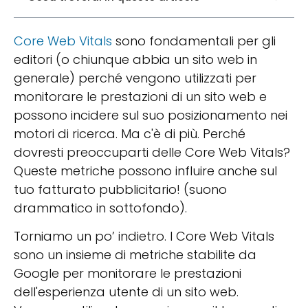
Core Web Vitals
sono fondamentali per gli
editori (o chiunque abbia un sito web in
generale) perché vengono utilizzati per
monitorare le prestazioni di un sito web e
possono incidere sul suo posizionamento nei
motori di ricerca. Ma c'è di più. Perché
dovresti preoccuparti delle Core Web Vitals?
Queste metriche possono influire anche sul
tuo fatturato pubblicitario! (suono
drammatico in sottofondo).
Torniamo un po’ indietro. I Core Web Vitals
sono un insieme di metriche stabilite da
Google per monitorare le prestazioni
dell'esperienza utente di un sito web.