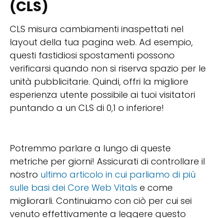
(CLS)
CLS misura cambiamenti inaspettati nel
layout della tua pagina web. Ad esempio,
questi fastidiosi spostamenti possono
verificarsi quando non si riserva spazio per le
unità pubblicitarie. Quindi, offri la migliore
esperienza utente possibile ai tuoi visitatori
puntando a un CLS di 0,1 o inferiore!
Potremmo parlare a lungo di queste
metriche per giorni! Assicurati di controllare il
nostro
ultimo articolo in cui parliamo di più
sulle basi dei Core Web Vitals
e come
migliorarli. Continuiamo con ciò per cui sei
venuto effettivamente a leggere questo