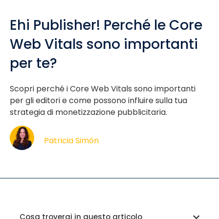
Ehi Publisher! Perché le Core
Web Vitals sono importanti
per te?
Scopri perché i Core Web Vitals sono importanti
per gli editori e come possono influire sulla tua
strategia di monetizzazione pubblicitaria.
Patricia Simón
Cosa troverai in questo articolo