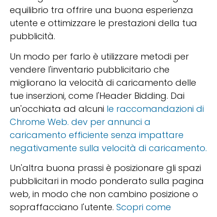
equilibrio tra offrire una buona esperienza
utente e ottimizzare le prestazioni della tua
pubblicità.
Un modo per farlo è utilizzare metodi per
vendere l'inventario pubblicitario che
migliorano la velocità di caricamento delle
tue inserzioni, come l'Header Bidding. Dai
un'occhiata ad alcuni
le raccomandazioni di
Chrome Web. dev per annunci a
caricamento efficiente senza impattare
negativamente sulla velocità di caricamento.
Un'altra buona prassi è posizionare gli spazi
pubblicitari in modo ponderato sulla pagina
web, in modo che non cambino posizione o
sopraffacciano l'utente.
Scopri come