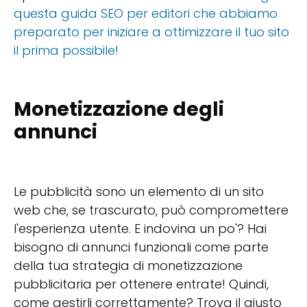
questa guida SEO per editori che abbiamo
preparato per iniziare a ottimizzare il tuo sito
il prima possibile!
Monetizzazione degli
annunci
Le pubblicità sono un elemento di un sito
web che, se trascurato, può compromettere
l'esperienza utente. E indovina un po'? Hai
bisogno di annunci funzionali come parte
della tua strategia di monetizzazione
pubblicitaria per ottenere entrate! Quindi,
come gestirli correttamente? Trova il giusto