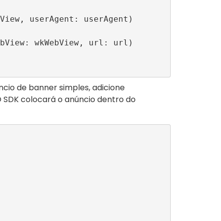
ncio de banner simples, adicione
 SDK colocará o anúncio dentro do