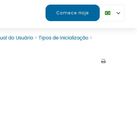
Comece Hoje
al do Usuário
Tipos de inicialização