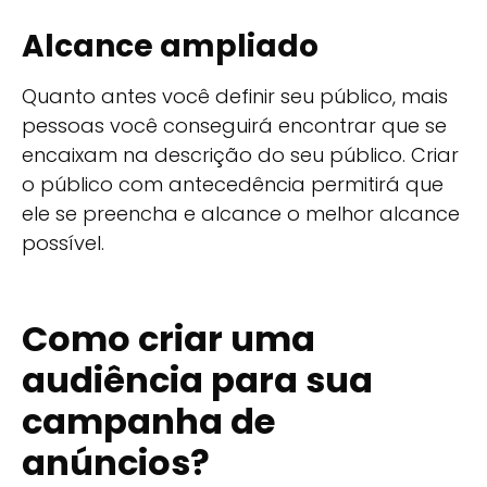
Alcance ampliado
Quanto antes você definir seu público, mais
pessoas você conseguirá encontrar que se
encaixam na descrição do seu público. Criar
o público com antecedência permitirá que
ele se preencha e alcance o melhor alcance
possível.
Como criar uma
audiência para sua
campanha de
anúncios?