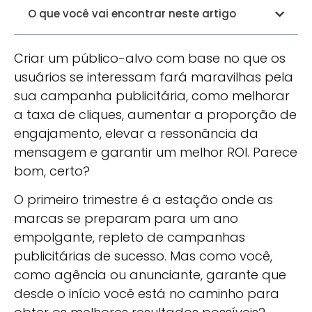
O que você vai encontrar neste artigo
Criar um público-alvo com base no que os
usuários se interessam fará maravilhas pela
sua campanha publicitária, como melhorar
a taxa de cliques, aumentar a proporção de
engajamento, elevar a ressonância da
mensagem e garantir um melhor ROI. Parece
bom, certo?
O primeiro trimestre é a estação onde as
marcas se preparam para um ano
empolgante, repleto de campanhas
publicitárias de sucesso. Mas como você,
como agência ou anunciante, garante que
desde o início você está no caminho para