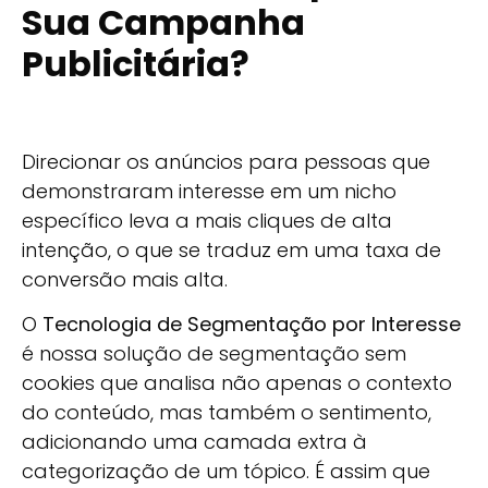
Sua Campanha
Publicitária?
Direcionar os anúncios para pessoas que
demonstraram interesse em um nicho
específico leva a mais cliques de alta
intenção, o que se traduz em uma taxa de
conversão mais alta.
O
Tecnologia de Segmentação por Interesse
é nossa solução de segmentação sem
cookies que analisa não apenas o contexto
do conteúdo, mas também o sentimento,
adicionando uma camada extra à
categorização de um tópico. É assim que