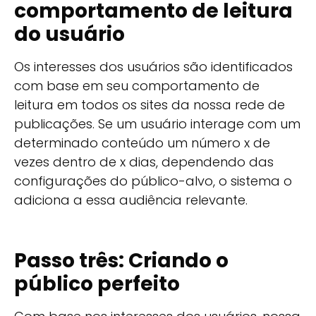
comportamento de leitura
do usuário
Os interesses dos usuários são identificados
com base em seu comportamento de
leitura em todos os sites da nossa rede de
publicações. Se um usuário interage com um
determinado conteúdo um número x de
vezes dentro de x dias, dependendo das
configurações do público-alvo, o sistema o
adiciona a essa audiência relevante.
Passo três: Criando o
público perfeito