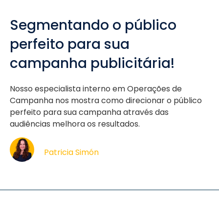
Segmentando o público
perfeito para sua
campanha publicitária!
Nosso especialista interno em Operações de
Campanha nos mostra como direcionar o público
perfeito para sua campanha através das
audiências melhora os resultados.
Patricia Simón