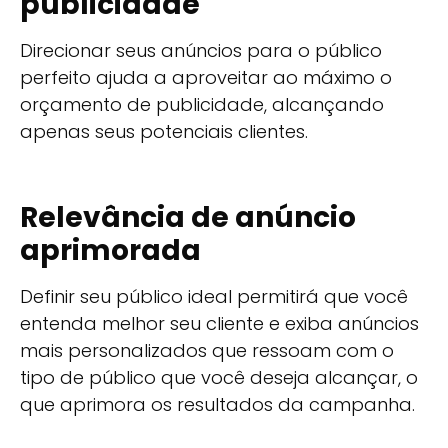
publicidade
Direcionar seus anúncios para o público
perfeito ajuda a aproveitar ao máximo o
orçamento de publicidade, alcançando
apenas seus potenciais clientes.
Relevância de anúncio
aprimorada
Definir seu público ideal permitirá que você
entenda melhor seu cliente e exiba anúncios
mais personalizados que ressoam com o
tipo de público que você deseja alcançar, o
que aprimora os resultados da campanha.