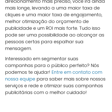
direcionamento mais preciso, você irá ainda
mais longe, levando a uma maior taxa de
cliques e uma maior taxa de engajamento,
melhor otimização do orçamento de
publicidade e um ROI mais forte. Tudo isso
pode ser uma possibilidade ao alcançar as
pessoas certas para espalhar sua
mensagem.
Interessado em segmentar suas
campanhas para o público perfeito? Nós
podemos te ajudar!
Entre em contato com
nossa equipe
para saber mais sobre nossos
serviços e rede e otimizar suas campanhas
publicitárias com o melhor cuidado!