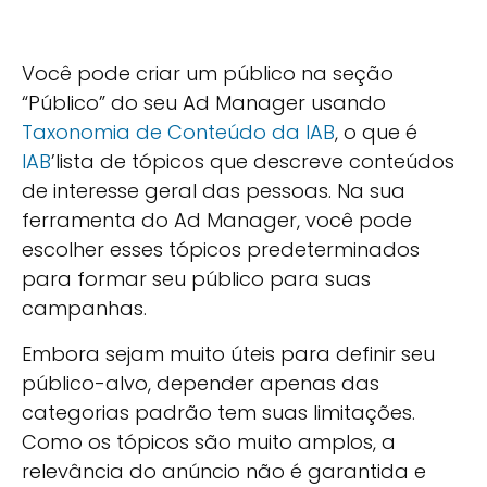
Você pode criar um público na seção
“Público” do seu Ad Manager usando
Taxonomia de Conteúdo da IAB
, o que é
IAB
’lista de tópicos que descreve conteúdos
de interesse geral das pessoas. Na sua
ferramenta do Ad Manager, você pode
escolher esses tópicos predeterminados
para formar seu público para suas
campanhas.
Embora sejam muito úteis para definir seu
público-alvo, depender apenas das
categorias padrão tem suas limitações.
Como os tópicos são muito amplos, a
relevância do anúncio não é garantida e