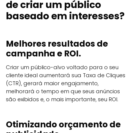
de criar um público
baseado em interesses?
Melhores resultados de
campanha e ROI.
Criar um público-alvo voltado para o seu
cliente ideal aumentará sua Taxa de Cliques
(CTR), gerará maior engajamento,
melhorará o tempo em que seus anúncios
são exibidos e, o mais importante, seu ROI.
Otimizando orçamento de