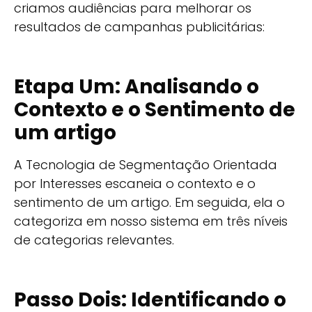
criamos audiências para melhorar os
resultados de campanhas publicitárias:
Etapa Um: Analisando o
Contexto e o Sentimento de
um artigo
A Tecnologia de Segmentação Orientada
por Interesses escaneia o contexto e o
sentimento de um artigo. Em seguida, ela o
categoriza em nosso sistema em três níveis
de categorias relevantes.
Passo Dois: Identificando o