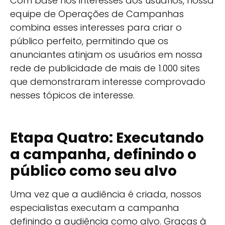
Com base nos interesses dos usuários, nossa
equipe de Operações de Campanhas
combina esses interesses para criar o
público perfeito, permitindo que os
anunciantes atinjam os usuários em nossa
rede de publicidade de mais de 1.000 sites
que demonstraram interesse comprovado
nesses tópicos de interesse.
Etapa Quatro: Executando
a campanha, definindo o
público como seu alvo
Uma vez que a audiência é criada, nossos
especialistas executam a campanha
definindo a audiência como alvo. Graças à