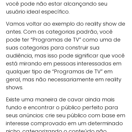
você pode não estar alcançando seu
usuário ideal específico.
Vamos voltar ao exemplo do reality show de
antes. Com as categorias padrão, você
pode ter “Programas de TV” como uma de
suas categorias para construir sua
audiência, mas isso pode significar que você
está mirando em pessoas interessadas em
qualquer tipo de “Programas de TV” em
geral, mas não necessariamente em reality
shows.
Existe uma maneira de cavar ainda mais
fundo e encontrar o público perfeito para
seus anúncios: crie seu público com base em
interesse comprovado em um determinado
nicho, categorizando o conteúdo não