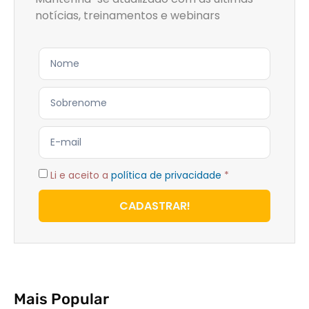
notícias, treinamentos e webinars
Li e aceito a
política de privacidade
*
CADASTRAR!
Mais Popular