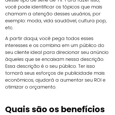
você pode identificar os tópicos que mais
chamam a atenção desses usuários, por
exemplo: moda, vida saudável, cultura pop,
etc.
A partir daqui, você pega todos esses
interesses e os combina em um público do
seu cliente ideal para direcionar seu anúncio
àqueles que se encaixam nessa descrição.
Essa descrição é o seu público. Ter isso
tornará seus esforços de publicidade mais
econômicos, ajudará a aumentar seu ROI e
otimizar o orçamento.
Quais são os benefícios