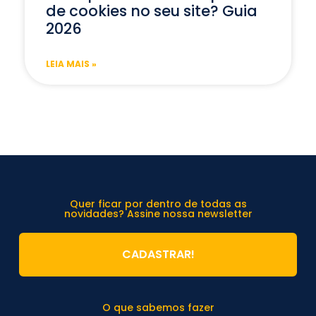
de cookies no seu site? Guia
2026
LEIA MAIS »
Quer ficar por dentro de todas as
novidades? Assine nossa newsletter
CADASTRAR!
O que sabemos fazer