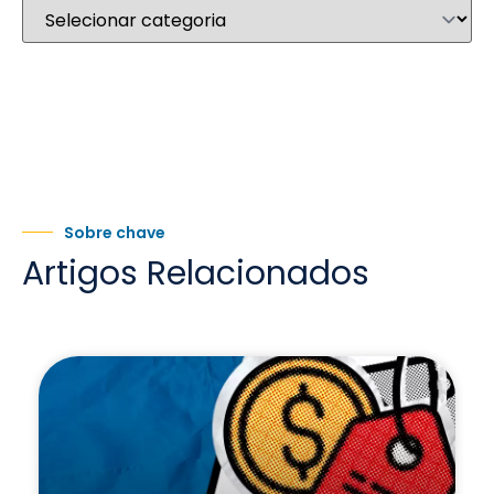
Sobre chave
Artigos Relacionados