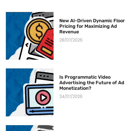
New AI-Driven Dynamic Floor
Pricing for Maximizing Ad
Revenue
28/07/2026
Is Programmatic Video
Advertising the Future of Ad
Monetization?
24/07/2026