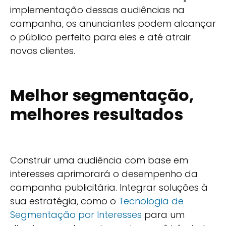
implementação dessas audiências na
campanha, os anunciantes podem alcançar
o público perfeito para eles e até atrair
novos clientes.
Melhor segmentação,
melhores resultados
Construir uma audiência com base em
interesses aprimorará o desempenho da
campanha publicitária. Integrar soluções à
sua estratégia, como o
Tecnologia de
Segmentação por Interesses
para um