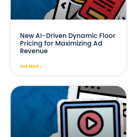
New AI-Driven Dynamic Floor
Pricing for Maximizing Ad
Revenue
LEIA MAIS »