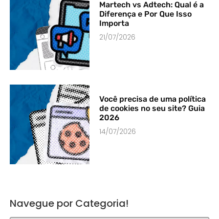
Martech vs Adtech: Qual é a
Diferença e Por Que Isso
Importa
21/07/2026
Você precisa de uma política
de cookies no seu site? Guia
2026
14/07/2026
Navegue por Categoria!