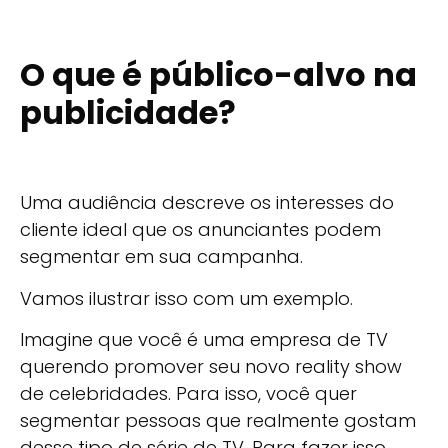
O que é público-alvo na
publicidade?
Uma audiência descreve os interesses do
cliente ideal que os anunciantes podem
segmentar em sua campanha.
Vamos ilustrar isso com um exemplo.
Imagine que você é uma empresa de TV
querendo promover seu novo reality show
de celebridades. Para isso, você quer
segmentar pessoas que realmente gostam
desse tipo de série de TV. Para fazer isso,