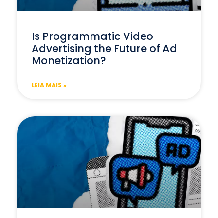
Is Programmatic Video
Advertising the Future of Ad
Monetization?
LEIA MAIS »