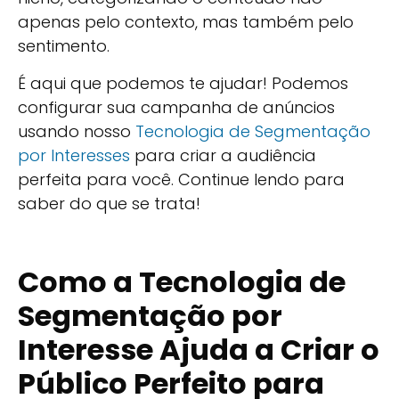
apenas pelo contexto, mas também pelo
sentimento.
É aqui que podemos te ajudar! Podemos
configurar sua campanha de anúncios
usando nosso
Tecnologia de Segmentação
por Interesses
para criar a audiência
perfeita para você. Continue lendo para
saber do que se trata!
Como a Tecnologia de
Segmentação por
Interesse Ajuda a Criar o
Público Perfeito para