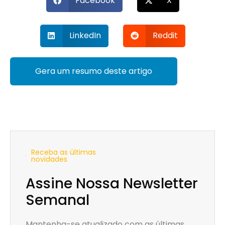
Facebook
X
LinkedIn
Reddit
Gera um resumo deste artigo
Receba as últimas
novidades
Assine Nossa Newsletter
Semanal
Mantenha-se atualizado com as últimas