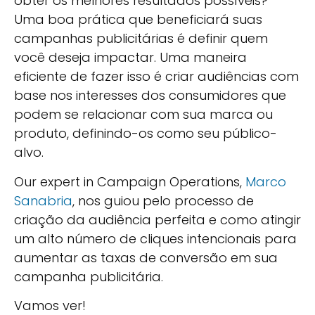
obter os melhores resultados possíveis?
Uma boa prática que beneficiará suas
campanhas publicitárias é definir quem
você deseja impactar. Uma maneira
eficiente de fazer isso é criar audiências com
base nos interesses dos consumidores que
podem se relacionar com sua marca ou
produto, definindo-os como seu público-
alvo.
Our expert in Campaign Operations,
Marco
Sanabria
, nos guiou pelo processo de
criação da audiência perfeita e como atingir
um alto número de cliques intencionais para
aumentar as taxas de conversão em sua
campanha publicitária.
Vamos ver!