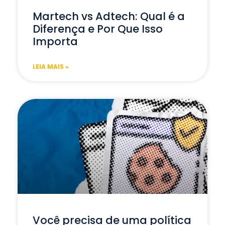
Martech vs Adtech: Qual é a
Diferença e Por Que Isso
Importa
LEIA MAIS »
Você precisa de uma política