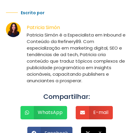
Escrito por
Patricia Simón
Patricia Simón é a Especialista em Inbound e
Conteúdo da Refinery89. Com
especialização em marketing digital, SEO e
tendências de ad tech, Patricia cria
conteúdo que traduz tópicos complexos de
publicidade programática em insights
acionáveis, capacitando publishers e
anunciantes a prosperar.
Compartilhar:
WhatsApp
E-mail