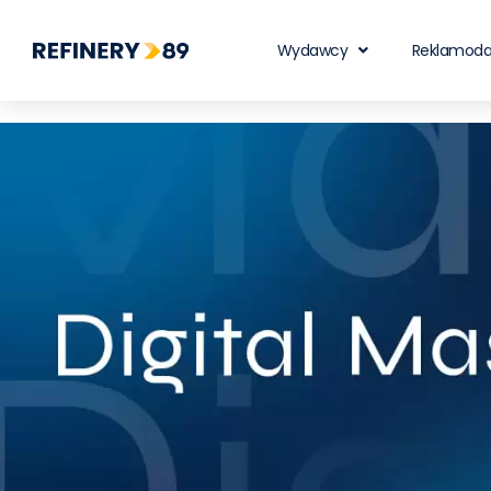
Wydawcy
Reklamod