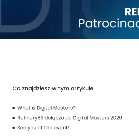
Co znajdziesz w tym artykule
What is Digital Masters?
Refinery89 dołącza do Digital Masters 2026
See you at the event!