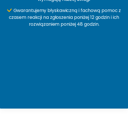
Gwarantujemy błyskawiczną i fachową pomoc z
czasem reakcji na zgłoszenia poniżej 12 godzin i ich
rozwiązaniem poniżej 48 godzin.