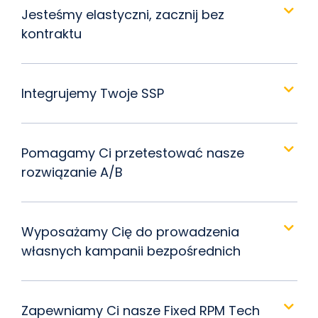
Jesteśmy elastyczni, zacznij bez
kontraktu
Integrujemy Twoje SSP
Pomagamy Ci przetestować nasze
rozwiązanie A/B
Wyposażamy Cię do prowadzenia
własnych kampanii bezpośrednich
Zapewniamy Ci nasze Fixed RPM Tech