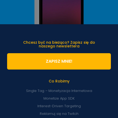
Chcesz być na bieżąco? Zapisz się do
naszego newslettera
ZAPISZ MNIE!
Co Robimy
Single Tag – Monetyzacja Internetowa
Monetize App SDK
Interest-Driven Targeting
Reklamuj się na Twitch