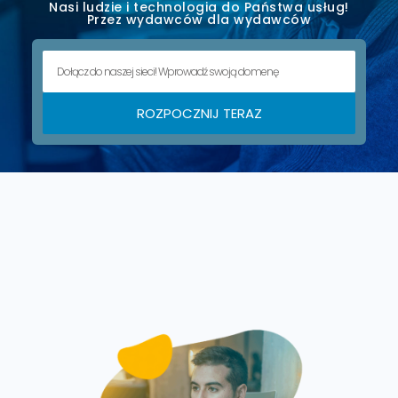
Nasi ludzie i technologia do Państwa usług!
Przez wydawców dla wydawców
ROZPOCZNIJ TERAZ