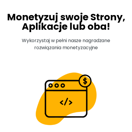
Monetyzuj swoje Strony,
Aplikacje lub oba!
Wykorzystaj w pełni nasze nagradzane
rozwiązania monetyzacyjne