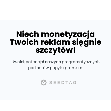
Niech monetyzacja
Twoich reklam sięgnie
szczytów!
Uwolnij potencjał naszych programatycznych
partnerów popytu premium.