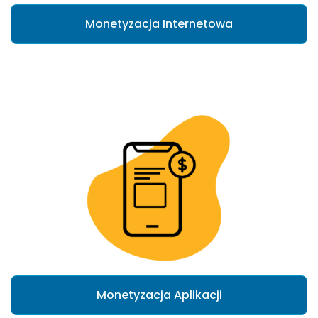
Monetyzacja Internetowa
Monetyzacja Aplikacji