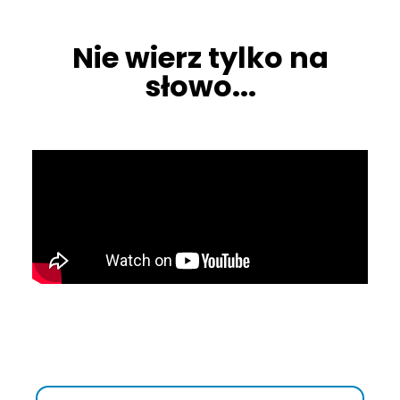
Nie wierz tylko na
słowo...