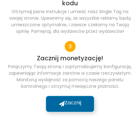
kodu
Otrzymaj jasne instrukcje i umieść nasz Single Tag na
swojej stronie. Upewnimy się, że wszystkie reklamy będą
umieszczone optymalnie, i zawsze czekamy na Twoją
opinię. Pamiętaj, dla wydawców przez wydawców!
Zacznij monetyzację!
Połączymy Twoją stronę i zoptymalizujemy konfigurację,
zapewniając informacje zwrotne w czasie rzeczywistym.
Monitoruj wydajność za pomocą naszego panelu
kontrolnego i otrzymuj miesięczne płatności.
Zacznij