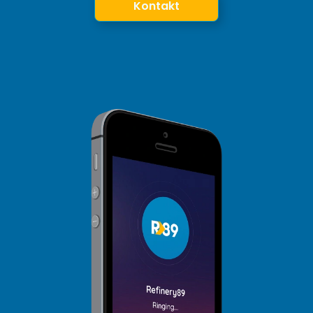
Kontakt