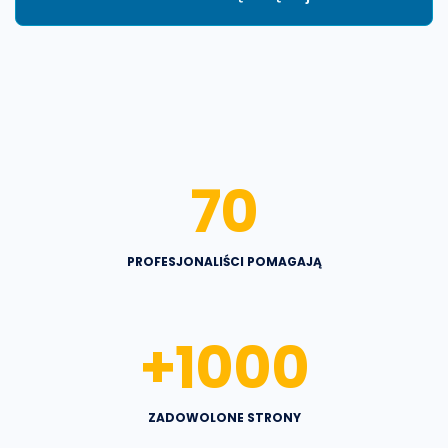
70
PROFESJONALIŚCI POMAGAJĄ
+
1000
ZADOWOLONE STRONY