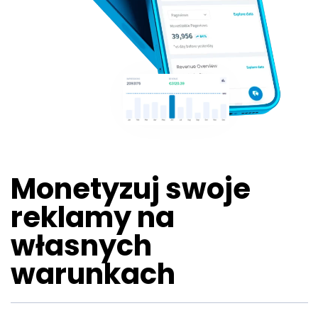
Monetyzuj swoje
reklamy na
własnych
warunkach