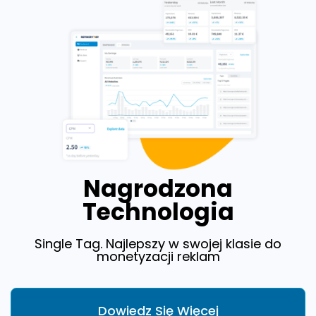
Nagrodzona
Technologia
Single Tag. Najlepszy w swojej klasie do
monetyzacji reklam
Dowiedz Się Więcej