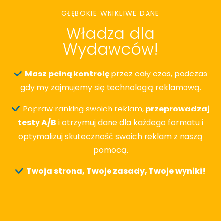
GŁĘBOKIE WNIKLIWE DANE
Władza dla
Wydawców!
Masz pełną kontrolę
przez cały czas, podczas
gdy my zajmujemy się technologią reklamową.
Popraw ranking swoich reklam,
przeprowadzaj
testy A/B
i otrzymuj dane dla każdego formatu i
optymalizuj skuteczność swoich reklam z naszą
pomocą.
Twoja strona, Twoje zasady, Twoje wyniki!