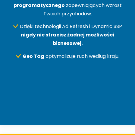
programatycznego
zapewniających wzrost
Twoich przychodów.
Dzięki technologii Ad Refresh i Dynamic SSP
nigdy nie stracisz żadnej możliwości
biznesowej.
Geo Tag
optymalizuje ruch według kraju.