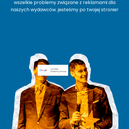
wszelkie problemy związane z reklamami dla
naszych wydawców. jesteśmy po twojej stronie!