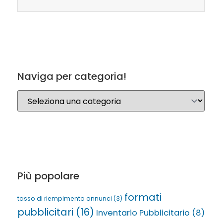
Naviga per categoria!
Più popolare
formati
tasso di riempimento annunci
(3)
pubblicitari
(16)
Inventario Pubblicitario
(8)