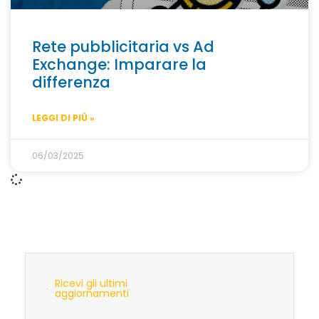
Rete pubblicitaria vs Ad
Exchange: Imparare la
differenza
LEGGI DI PIÙ »
06/03/2025
Ricevi gli ultimi
aggiornamenti