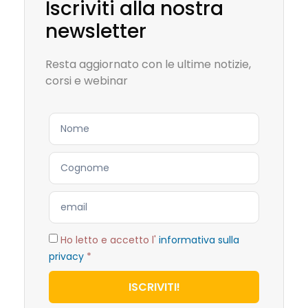
Iscriviti alla nostra
newsletter
Resta aggiornato con le ultime notizie,
corsi e webinar
Ho letto e accetto l'
informativa sulla
privacy
*
ISCRIVITI!