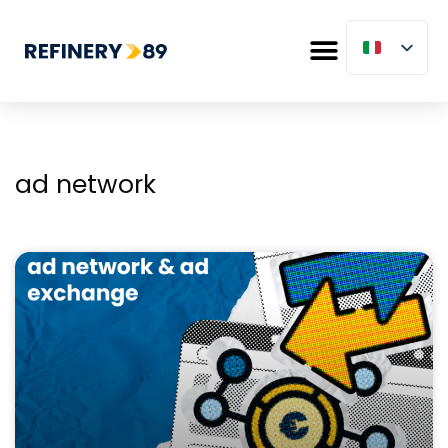
ad network