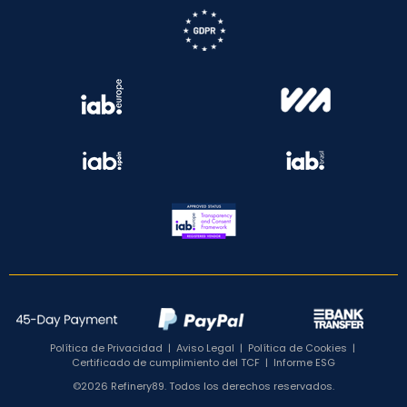
Política de Privacidad
|
Aviso Legal
|
Política de Cookies
|
Certificado de cumplimiento del TCF
|
Informe ESG
©2026 Refinery89. Todos los derechos reservados.