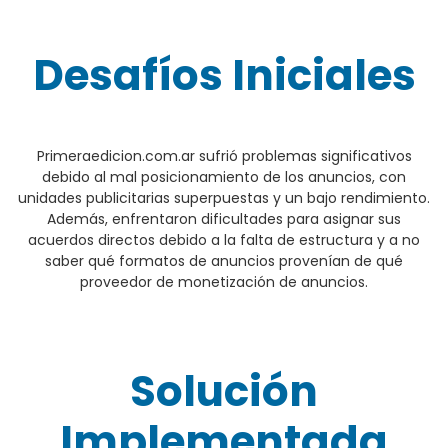
Desafíos Iniciales
Primeraedicion.com.ar sufrió problemas significativos
debido al mal posicionamiento de los anuncios, con
unidades publicitarias superpuestas y un bajo rendimiento.
Además, enfrentaron dificultades para asignar sus
acuerdos directos debido a la falta de estructura y a no
saber qué formatos de anuncios provenían de qué
proveedor de monetización de anuncios.
Solución
Implementada