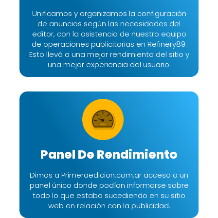
Unificamos y organizamos la configuración
de anuncios según las necesidades del
editor, con la asistencia de nuestro equipo
de operaciones publicitarias en Refinery89.
Esto llevó a una mejor rendimiento del sitio y
una mejor experiencia del usuario.
Panel De Rendimiento
Dimos a Primeraedicion.com.ar acceso a un
panel único donde podían informarse sobre
todo lo que estaba sucediendo en su sitio
web en relación con la publicidad.