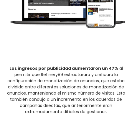
Los ingresos por publicidad aumentaron un 47%
al
permitir que Refinery89 estructurara y unificara la
configuración de monetización de anuncios, que estaba
dividida entre diferentes soluciones de monetización de
anuncios, manteniendo el mismo número de visitas. Esto
también condujo a un incremento en los acuerdos de
campañas directas, que anteriormente eran
extremadamente difíciles de gestionar.