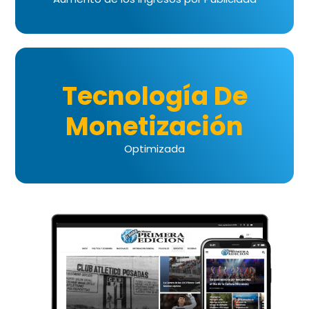
Tecnología De
Monetización
Optimizada