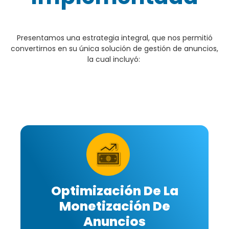
Presentamos una estrategia integral, que nos permitió
convertirnos en su única solución de gestión de anuncios,
la cual incluyó:
Optimización De La
Monetización De
Anuncios