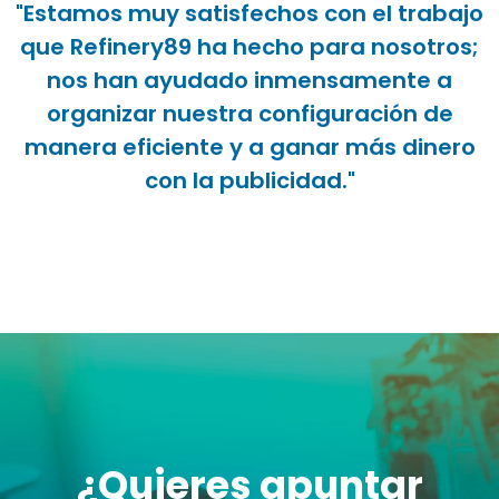
"Estamos muy satisfechos con el trabajo
que Refinery89 ha hecho para nosotros;
nos han ayudado inmensamente a
organizar nuestra configuración de
manera eficiente y a ganar más dinero
con la publicidad."
¿Quieres apuntar