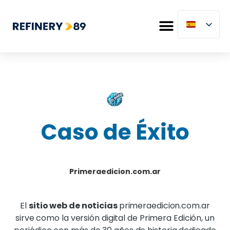
Caso de Éxito
Primeraedicion.com.ar
El
sitio web de noticias
primeraedicion.com.ar
sirve como la versión digital de Primera Edición, un