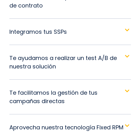
de contrato
Integramos tus SSPs
Te ayudamos a realizar un test A/B de
nuestra solución
Te facilitamos la gestión de tus
campañas directas
Aprovecha nuestra tecnología Fixed RPM