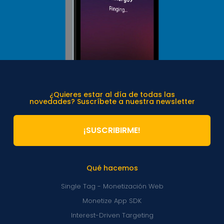
¿Quieres estar al día de todas las
novedades? Suscríbete a nuestra newsletter
¡SUSCRIBIRME!
Qué hacemos
Single Tag - Monetización Web
Monetize App SDK
Interest-Driven Targeting