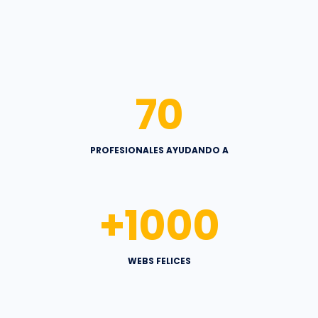
70
PROFESIONALES AYUDANDO A
+
1000
WEBS FELICES