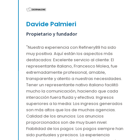
Davide Palmieri
Propietario y fundador
"Nuestra experiencia con Refinery89 ha sido
muy positiva. Aquí están los aspectos más
destacados: Excelente servicio al cliente: El
representante italiano, Francesco Molea, fue
extremadamente profesional, amable,
transparente y atento a nuestras necesidades.
Tener un representante nativo italiano facilitó
mucho la comunicación, haciendo que cada
interacción fuera fluida y efectiva. Ingresos
superiores a la media: Los ingresos generados
son más altos que los de muchas agencias.
Calidad de los anuncios: Los anuncios
proporcionados son de muy buen nivel.
Fiabilidad de los pagos: Los pagos siempre han
sido puntuales y precisos. La experiencia