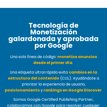
Tecnología de
Monetización
galardonada y aprobada
por Google
Una sola línea de código:
monetiza anuncios
desde el primer día
.
Una etiqueta ultrarrápida evita
cambios en la
estructura del contenido
(
CLS,
). Ayudándote a
priorizar la experiencia de usuario,
posicionamiento
y
rankings en Google Discover
.
Somos Google Certified Publishing Partner,
colaboramos con Google para resolver cualquier