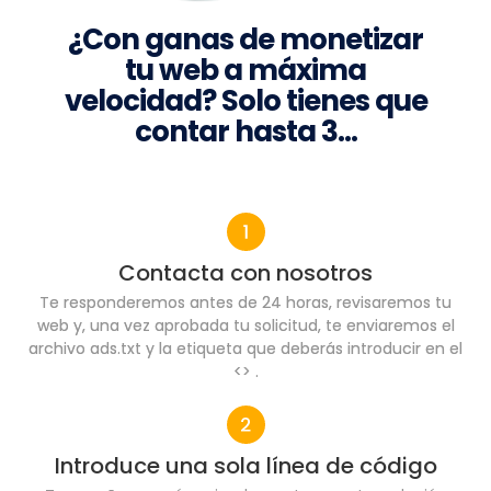
¿Con ganas de monetizar
tu web a máxima
velocidad? Solo tienes que
contar hasta 3…
Contacta con nosotros
Te responderemos antes de 24 horas, revisaremos tu
web y, una vez aprobada tu solicitud, te enviaremos el
archivo ads.txt y la etiqueta que deberás introducir en el
<> .
Introduce una sola línea de código