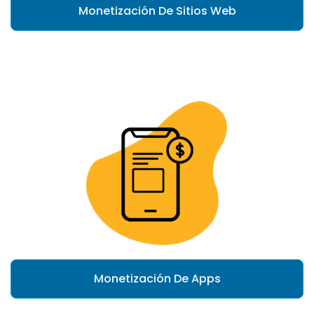
Monetización De Sitios Web
Monetización De Apps