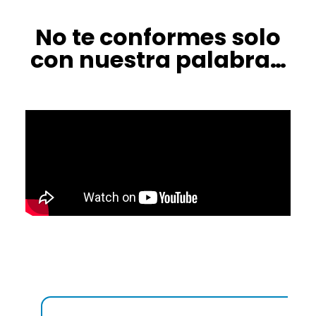
No te conformes solo
con nuestra palabra…