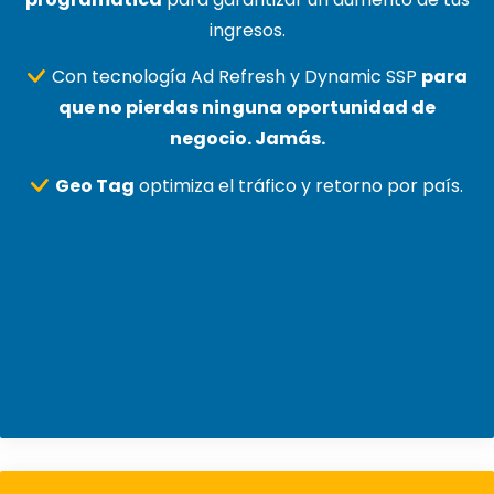
ingresos.
Con tecnología Ad Refresh y Dynamic SSP
para
que no pierdas ninguna oportunidad de
negocio. Jamás.
Geo Tag
optimiza el tráfico y retorno por país.