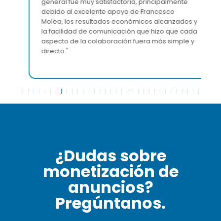
general fue muy satisfactoria, principalmente
debido al excelente apoyo de Francesco
Molea, los resultados económicos alcanzados y
la facilidad de comunicación que hizo que cada
aspecto de la colaboración fuera más simple y
directo."
¿Dudas sobre
monetización de
anuncios?
Pregúntanos.