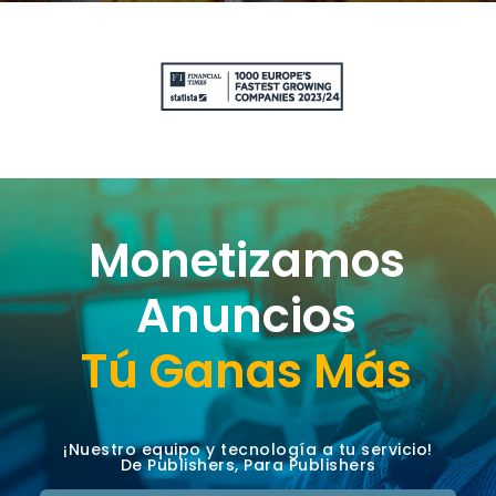
Monetizamos
Anuncios
Tú Ganas Más
¡Nuestro equipo y tecnología a tu servicio!
De Publishers, Para Publishers