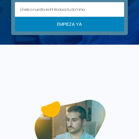
EMPIEZA YA