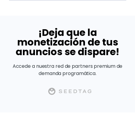
¡Deja que la
monetización de tus
anuncios se dispare!
Accede a nuestra red de partners premium de
demanda programática.