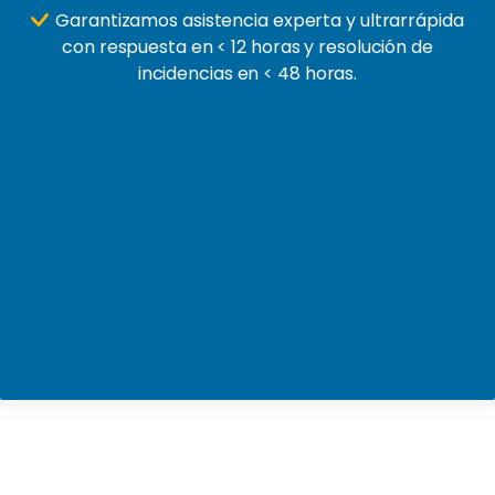
Garantizamos asistencia experta y ultrarrápida
con respuesta en < 12 horas y resolución de
incidencias en < 48 horas.