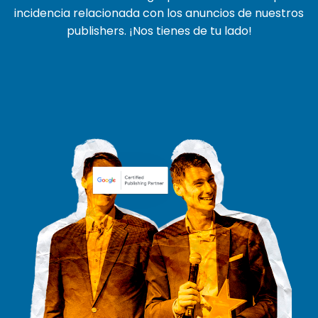
incidencia relacionada con los anuncios de nuestros
publishers. ¡Nos tienes de tu lado!