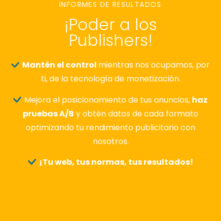
INFORMES DE RESULTADOS
¡Poder a los
Publishers!
Mantén el control
mientras nos ocupamos, por
ti, de la tecnología de monetización.
Mejora el posicionamiento de tus anuncios,
haz
pruebas A/B
y obtén datos de cada formato
optimizando tu rendimiento publicitario con
nosotros.
¡Tu web, tus normas, tus resultados!