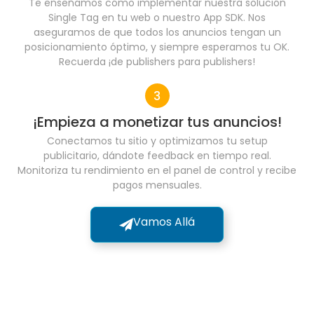
Te enseñamos cómo implementar nuestra solución
Single Tag en tu web o nuestro App SDK. Nos
aseguramos de que todos los anuncios tengan un
posicionamiento óptimo, y siempre esperamos tu OK.
Recuerda ¡de publishers para publishers!
¡Empieza a monetizar tus anuncios!
Conectamos tu sitio y optimizamos tu setup
publicitario, dándote feedback en tiempo real.
Monitoriza tu rendimiento en el panel de control y recibe
pagos mensuales.
Vamos Allá