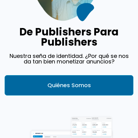
De Publishers Para
Publishers
Nuestra seña de identidad. ¿Por qué se nos
da tan bien monetizar anuncios?
Quiénes Somos