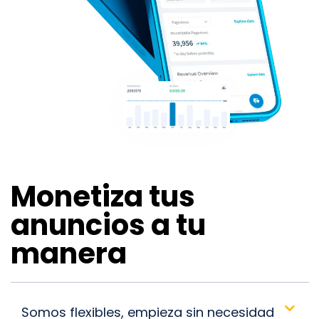
Monetiza tus
anuncios a tu
manera
Somos flexibles, empieza sin necesidad