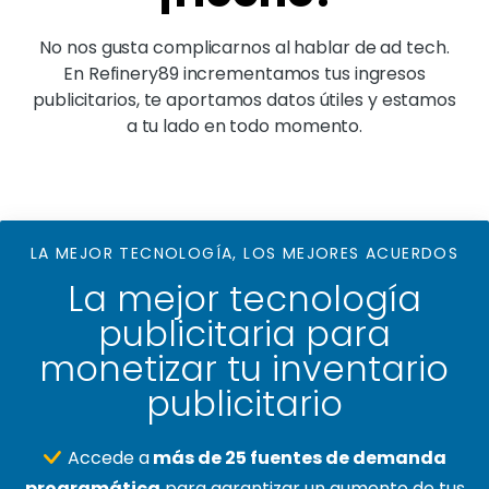
No nos gusta complicarnos al hablar de ad tech.
En Refinery89 incrementamos tus ingresos
publicitarios, te aportamos datos útiles y estamos
a tu lado en todo momento.
LA MEJOR TECNOLOGÍA, LOS MEJORES ACUERDOS
La mejor tecnología
publicitaria para
monetizar tu inventario
publicitario
Accede a
más de 25 fuentes de demanda
programática
para garantizar un aumento de tus