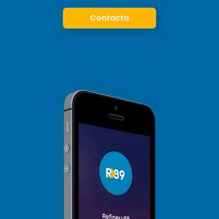
Contacta