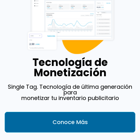
Tecnología de
Monetización
Single Tag. Tecnología de última generación
para
monetizar tu inventario publicitario
Conoce Más