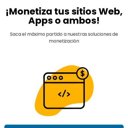
¡Monetiza tus sitios Web,
Apps o ambos!
Saca el máximo partido a nuestras soluciones de
monetización