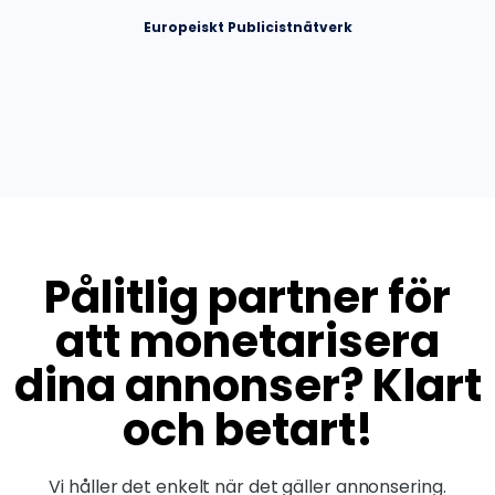
Europeiskt Publicistnätverk
Pålitlig partner för
att monetarisera
dina annonser? Klart
och betart!
Vi håller det enkelt när det gäller annonsering.