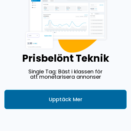
Prisbelönt Teknik
Single Tag: Bäst i klassen för
att monetarisera annonser
Upptäck Mer