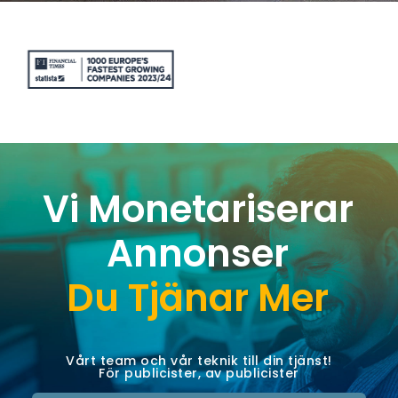
Vi Monetariserar
Annonser
Du Tjänar Mer
Vårt team och vår teknik till din tjänst!
För publicister, av publicister