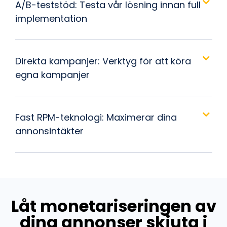
A/B-teststöd: Testa vår lösning innan full
implementation
Direkta kampanjer: Verktyg för att köra
egna kampanjer
Fast RPM-teknologi: Maximerar dina
annonsintäkter
Låt monetariseringen av
dina annonser skjuta i