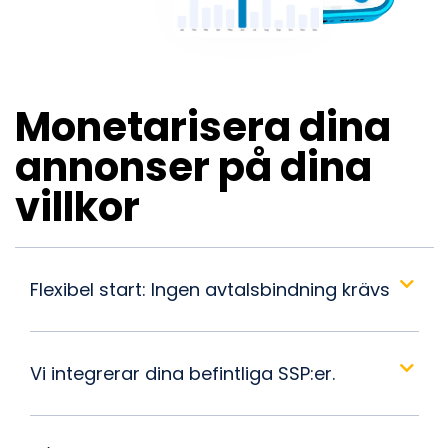
Monetarisera dina
annonser på dina
villkor
Flexibel start: Ingen avtalsbindning krävs
Vi integrerar dina befintliga SSP:er.