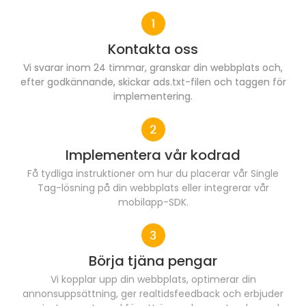
Kontakta oss
Vi svarar inom 24 timmar, granskar din webbplats och,
efter godkännande, skickar ads.txt-filen och taggen för
implementering.
Implementera vår kodrad
Få tydliga instruktioner om hur du placerar vår Single
Tag-lösning på din webbplats eller integrerar vår
mobilapp-SDK.
Börja tjäna pengar
Vi kopplar upp din webbplats, optimerar din
annonsuppsättning, ger realtidsfeedback och erbjuder