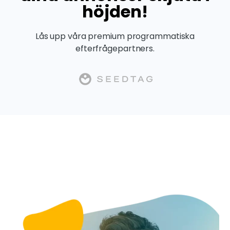
höjden!
Lås upp våra premium programmatiska
efterfrågepartners.