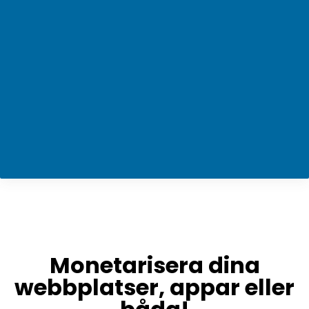
Monetarisera dina
webbplatser, appar eller