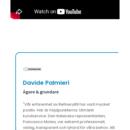
Davide Palmieri
Ägare & grundare
"Vår erfarenhet av Refinery89 har varit mycket
positiv. Här är höjdpunkterna: Utmärkt
kundservice: Den italienska representanten,
Francesco Molea, var extremt professionell,
vänlig, transparent och lyhörd för våra behov. Att