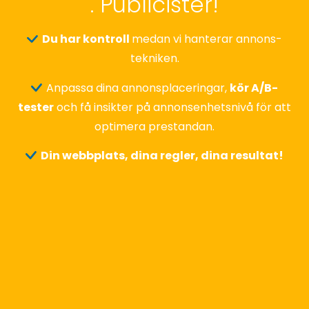
. Publicister!
Du har kontroll
medan vi hanterar annons-
tekniken.
Anpassa dina annonsplaceringar,
kör A/B-
tester
och få insikter på annonsenhetsnivå för att
optimera prestandan.
Din webbplats, dina regler, dina resultat!