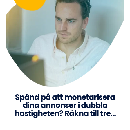
Spänd på att monetarisera
dina annonser i dubbla
hastigheten? Räkna till tre…