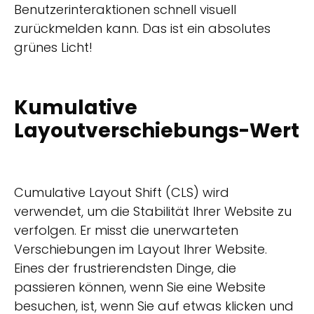
Benutzerinteraktionen schnell visuell
zurückmelden kann. Das ist ein absolutes
grünes Licht!
Kumulative
Layoutverschiebungs-Wert
Cumulative Layout Shift (CLS) wird
verwendet, um die Stabilität Ihrer Website zu
verfolgen. Er misst die unerwarteten
Verschiebungen im Layout Ihrer Website.
Eines der frustrierendsten Dinge, die
passieren können, wenn Sie eine Website
besuchen, ist, wenn Sie auf etwas klicken und