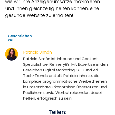
wie wir Ihre Anzeigenumsätze maximieren
und Ihnen gleichzeitig helfen können, eine
gesunde Website zu erhalten!
Geschrieben
von
Patricia Simón
Patricia Simón ist Inbound und Content
Specialist bei Refinery89. Mit Expertise in den
Bereichen Digital Marketing, SEO und Ad-
Tech-Trends erstellt Patricia Inhalte, die
komplexe programmatische Werbethemen
in umsetzbare Erkenntnisse übersetzen und
Publishern sowie Werbetreibenden dabei
helfen, erfolgreich zu sein.
Teilen: