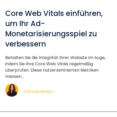
Core Web Vitals einführen,
um Ihr Ad-
Monetarisierungsspiel zu
verbessern
Behalten Sie die Integrität Ihrer Website im Auge,
indem Sie Ihre Core Web Vitals regelmäßig
überprüfen. Diese nutzerzentrierten Metriken
messen...
Patricia Simón