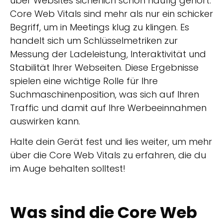
über Websites sicherlich schon häufig gehört.
Core Web Vitals sind mehr als nur ein schicker
Begriff, um in Meetings klug zu klingen. Es
handelt sich um Schlüsselmetriken zur
Messung der Ladeleistung, Interaktivität und
Stabilität Ihrer Webseiten. Diese Ergebnisse
spielen eine wichtige Rolle für Ihre
Suchmaschinenposition, was sich auf Ihren
Traffic und damit auf Ihre Werbeeinnahmen
auswirken kann.
Halte dein Gerät fest und lies weiter, um mehr
über die Core Web Vitals zu erfahren, die du
im Auge behalten solltest!
Was sind die Core Web