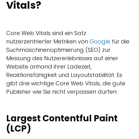
Vitals?
Core Web Vitals sind ein Satz
nutzerzentrierter Metriken von
Google
für die
Suchmaschinenoptimierung (SEO) zur
Messung des Nutzererlebnisses auf einer
Website anhand ihrer Ladezeit,
Reaktionsfähigkeit und Layoutstabilität. Es
gibt drei wichtige Core Web Vitals, die gute
Publisher wie Sie nicht verpassen dürfen:
Largest Contentful Paint
(LCP)