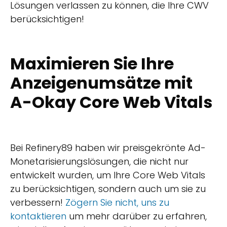
Lösungen verlassen zu können, die Ihre CWV
berücksichtigen!
Maximieren Sie Ihre
Anzeigenumsätze mit
A-Okay Core Web Vitals
Bei Refinery89 haben wir preisgekrönte Ad-
Monetarisierungslösungen, die nicht nur
entwickelt wurden, um Ihre Core Web Vitals
zu berücksichtigen, sondern auch um sie zu
verbessern!
Zögern Sie nicht, uns zu
kontaktieren
um mehr darüber zu erfahren,