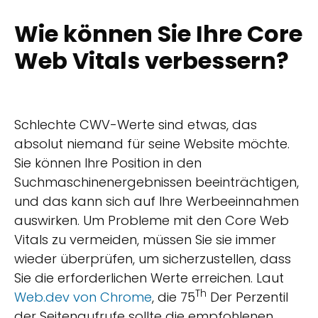
Wie können Sie Ihre Core
Web Vitals verbessern?
Schlechte CWV-Werte sind etwas, das
absolut niemand für seine Website möchte.
Sie können Ihre Position in den
Suchmaschinenergebnissen beeinträchtigen,
und das kann sich auf Ihre Werbeeinnahmen
auswirken. Um Probleme mit den Core Web
Vitals zu vermeiden, müssen Sie sie immer
wieder überprüfen, um sicherzustellen, dass
Sie die erforderlichen Werte erreichen. Laut
Th
Web.dev von Chrome
, die 75
Der Perzentil
der Seitenaufrufe sollte die empfohlenen