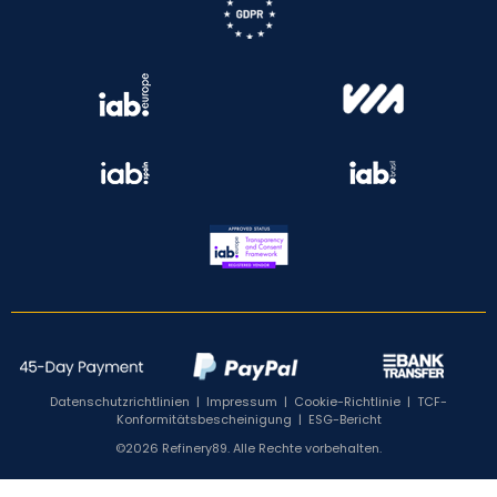
Datenschutzrichtlinien
|
Impressum
|
Cookie-Richtlinie
|
TCF-
Konformitätsbescheinigung
|
ESG-Bericht
©2026 Refinery89. Alle Rechte vorbehalten.