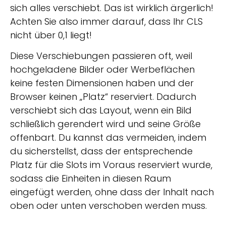
sich alles verschiebt. Das ist wirklich ärgerlich!
Achten Sie also immer darauf, dass Ihr CLS
nicht über 0,1 liegt!
Diese Verschiebungen passieren oft, weil
hochgeladene Bilder oder Werbeflächen
keine festen Dimensionen haben und der
Browser keinen „Platz“ reserviert. Dadurch
verschiebt sich das Layout, wenn ein Bild
schließlich gerendert wird und seine Größe
offenbart. Du kannst das vermeiden, indem
du sicherstellst, dass der entsprechende
Platz für die Slots im Voraus reserviert wurde,
sodass die Einheiten in diesen Raum
eingefügt werden, ohne dass der Inhalt nach
oben oder unten verschoben werden muss.