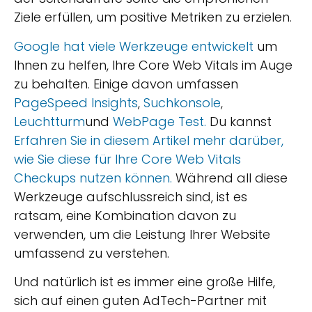
Ziele erfüllen, um positive Metriken zu erzielen.
Google hat viele Werkzeuge entwickelt
um
Ihnen zu helfen, Ihre Core Web Vitals im Auge
zu behalten. Einige davon umfassen
PageSpeed Insights
,
Suchkonsole
,
Leuchtturm
und
WebPage Test.
Du kannst
Erfahren Sie in diesem Artikel mehr darüber,
wie Sie diese für Ihre Core Web Vitals
Checkups nutzen können.
Während all diese
Werkzeuge aufschlussreich sind, ist es
ratsam, eine Kombination davon zu
verwenden, um die Leistung Ihrer Website
umfassend zu verstehen.
Und natürlich ist es immer eine große Hilfe,
sich auf einen guten AdTech-Partner mit