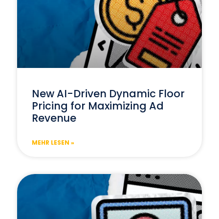
New AI-Driven Dynamic Floor
Pricing for Maximizing Ad
Revenue
MEHR LESEN »