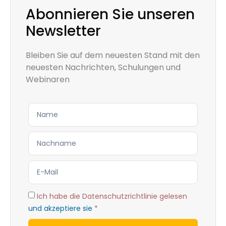
Abonnieren Sie unseren
Newsletter
Bleiben Sie auf dem neuesten Stand mit den
neuesten Nachrichten, Schulungen und
Webinaren
Ich habe die Datenschutzrichtlinie gelesen
und akzeptiere sie
*