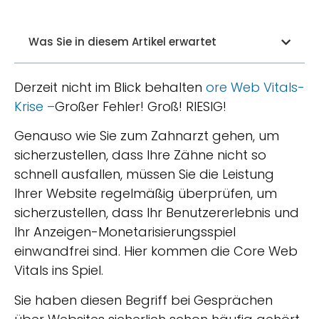
Was Sie in diesem Artikel erwartet
Derzeit nicht im Blick behalten
ore Web Vitals-
Krise –
Großer Fehler! Groß! RIESIG!
Genauso wie Sie zum Zahnarzt gehen, um
sicherzustellen, dass Ihre Zähne nicht so
schnell ausfallen, müssen Sie die Leistung
Ihrer Website regelmäßig überprüfen, um
sicherzustellen, dass Ihr Benutzererlebnis und
Ihr Anzeigen-Monetarisierungsspiel
einwandfrei sind. Hier kommen die Core Web
Vitals ins Spiel.
Sie haben diesen Begriff bei Gesprächen