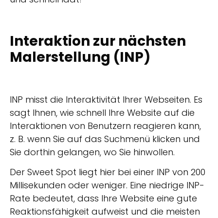
Interaktion zur nächsten
Malerstellung (INP)
INP misst die Interaktivität Ihrer Webseiten. Es
sagt Ihnen, wie schnell Ihre Website auf die
Interaktionen von Benutzern reagieren kann,
z. B. wenn Sie auf das Suchmenü klicken und
Sie dorthin gelangen, wo Sie hinwollen.
Der Sweet Spot liegt hier bei einer INP von 200
Millisekunden oder weniger. Eine niedrige INP-
Rate bedeutet, dass Ihre Website eine gute
Reaktionsfähigkeit aufweist und die meisten