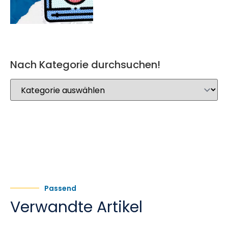
Nach Kategorie durchsuchen!
Passend
Verwandte Artikel