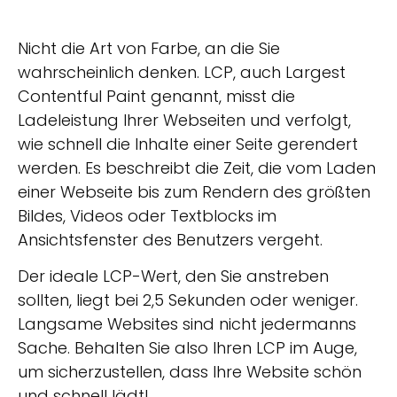
Nicht die Art von Farbe, an die Sie
wahrscheinlich denken. LCP, auch Largest
Contentful Paint genannt, misst die
Ladeleistung Ihrer Webseiten und verfolgt,
wie schnell die Inhalte einer Seite gerendert
werden. Es beschreibt die Zeit, die vom Laden
einer Webseite bis zum Rendern des größten
Bildes, Videos oder Textblocks im
Ansichtsfenster des Benutzers vergeht.
Der ideale LCP-Wert, den Sie anstreben
sollten, liegt bei 2,5 Sekunden oder weniger.
Langsame Websites sind nicht jedermanns
Sache. Behalten Sie also Ihren LCP im Auge,
um sicherzustellen, dass Ihre Website schön
und schnell lädt!