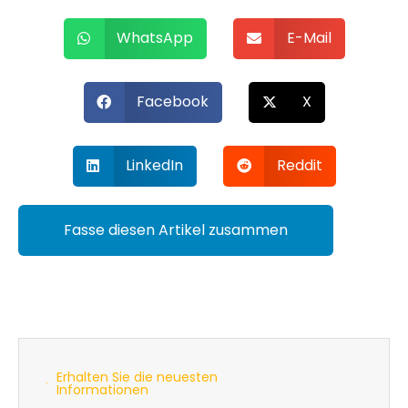
WhatsApp
E-Mail
Facebook
X
LinkedIn
Reddit
Fasse diesen Artikel zusammen
Erhalten Sie die neuesten
Informationen