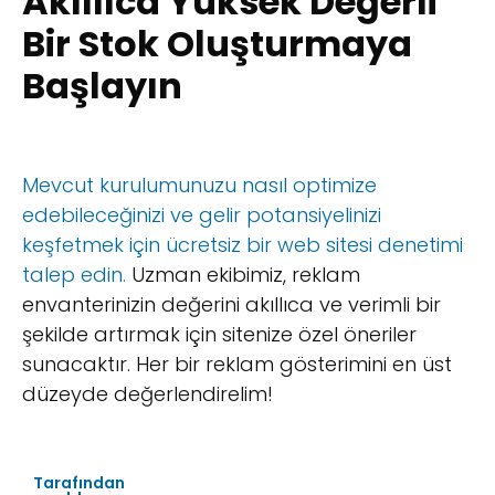
Akıllıca Yüksek Değerli
Bir Stok Oluşturmaya
Başlayın
Mevcut kurulumunuzu nasıl optimize
edebileceğinizi ve gelir potansiyelinizi
keşfetmek için ücretsiz bir web sitesi denetimi
talep edin.
Uzman ekibimiz, reklam
envanterinizin değerini akıllıca ve verimli bir
şekilde artırmak için sitenize özel öneriler
sunacaktır. Her bir reklam gösterimini en üst
düzeyde değerlendirelim!
Tarafından