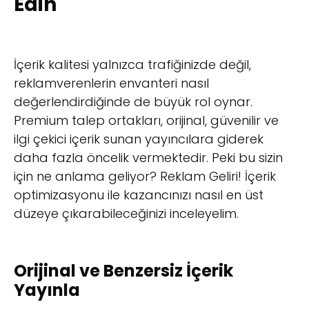
Edin
İçerik kalitesi yalnızca trafiğinizde değil,
reklamverenlerin envanteri nasıl
değerlendirdiğinde de büyük rol oynar.
Premium talep ortakları, orijinal, güvenilir ve
ilgi çekici içerik sunan yayıncılara giderek
daha fazla öncelik vermektedir. Peki bu sizin
için ne anlama geliyor? Reklam Geliri! İçerik
optimizasyonu ile kazancınızı nasıl en üst
düzeye çıkarabileceğinizi inceleyelim.
Orijinal ve Benzersiz İçerik
Yayınla