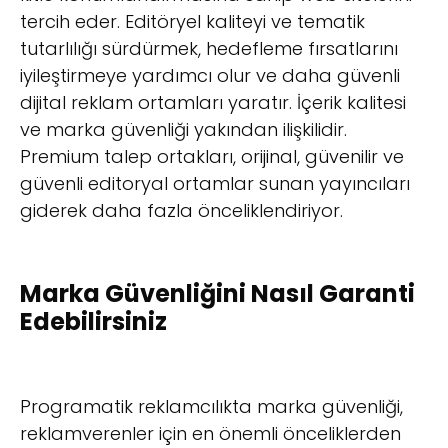
tercih eder. Editöryel kaliteyi ve tematik
tutarlılığı sürdürmek, hedefleme fırsatlarını
iyileştirmeye yardımcı olur ve daha güvenli
dijital reklam ortamları yaratır. İçerik kalitesi
ve marka güvenliği yakından ilişkilidir.
Premium talep ortakları, orijinal, güvenilir ve
güvenli editoryal ortamlar sunan yayıncıları
giderek daha fazla önceliklendiriyor.
Marka Güvenliğini Nasıl Garanti
Edebilirsiniz
Programatik reklamcılıkta marka güvenliği,
reklamverenler için en önemli önceliklerden