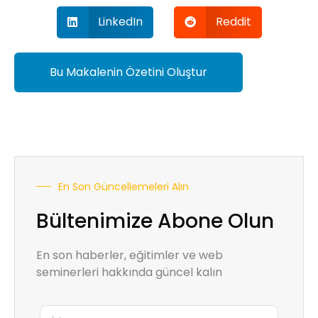
LinkedIn
Reddit
Bu Makalenin Özetini Oluştur
En Son Güncellemeleri Alın
Bültenimize Abone Olun
En son haberler, eğitimler ve web
seminerleri hakkında güncel kalın