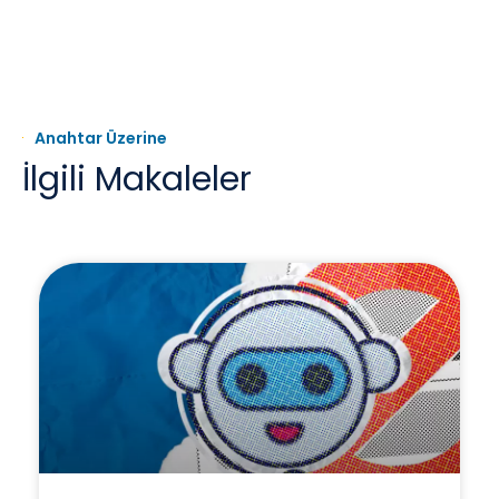
Anahtar Üzerine
İlgili Makaleler