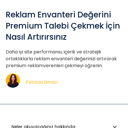
Reklam Envanteri Değerini
Premium Talebi Çekmek İçin
Nasıl Artırırsınız
Daha iyi site performansı, içerik ve stratejik
ortaklıklarla reklam envanteri değerinizi artırarak
premium reklamverenleri çekmeyi öğrenin.
Patricia Simón
Neler okuyacağınız hakkında