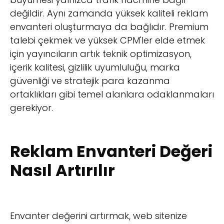
değildir. Aynı zamanda yüksek kaliteli reklam
envanteri oluşturmaya da bağlıdır. Premium
talebi çekmek ve yüksek CPM'ler elde etmek
için yayıncıların artık teknik optimizasyon,
içerik kalitesi, gizlilik uyumluluğu, marka
güvenliği ve stratejik para kazanma
ortaklıkları gibi temel alanlara odaklanmaları
gerekiyor.
Reklam Envanteri Değeri
Nasıl Artırılır
Envanter değerini artırmak, web sitenize