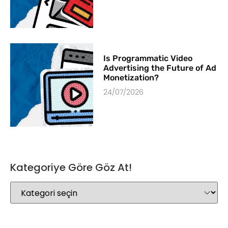
Is Programmatic Video
Advertising the Future of Ad
Monetization?
24/07/2026
Kategoriye Göre Göz At!