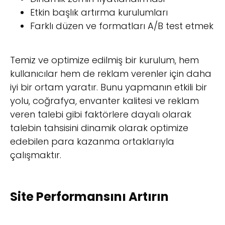
Etkin başlık artırma kurulumları
Farklı düzen ve formatları A/B test etmek
Temiz ve optimize edilmiş bir kurulum, hem
kullanıcılar hem de reklam verenler için daha
iyi bir ortam yaratır. Bunu yapmanın etkili bir
yolu, coğrafya, envanter kalitesi ve reklam
veren talebi gibi faktörlere dayalı olarak
talebin tahsisini dinamik olarak optimize
edebilen para kazanma ortaklarıyla
çalışmaktır.
Site Performansını Artırın