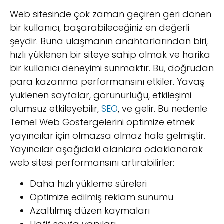
Web sitesinde çok zaman geçiren geri dönen
bir kullanıcı, başarabileceğiniz en değerli
şeydir. Buna ulaşmanın anahtarlarından biri,
hızlı yüklenen bir siteye sahip olmak ve harika
bir kullanıcı deneyimi sunmaktır. Bu, doğrudan
para kazanma performansını etkiler. Yavaş
yüklenen sayfalar, görünürlüğü, etkileşimi
olumsuz etkileyebilir,
SEO
, ve gelir. Bu nedenle
Temel Web Göstergelerini optimize etmek
yayıncılar için olmazsa olmaz hale gelmiştir.
Yayıncılar aşağıdaki alanlara odaklanarak
web sitesi performansını artırabilirler:
Daha hızlı yükleme süreleri
Optimize edilmiş reklam sunumu
Azaltılmış düzen kaymaları