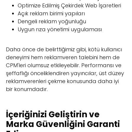
Optimize Edilmiş Çekirdek Web İşaretleri
Açık reklam birimi yapıları
Dengeli reklam yoğunluğu
Uygun rıza yönetimi uygulaması
Daha önce de belirttiğimiz gibi, kötü kullanıcı
deneyimi hem reklamveren talebini hem de
CPM'leri olumsuz etkileyebilir. Performansı ve
şeffaflığı önceliklendiren yayıncılar, üst düzey
reklamverenleri çekme konusunda daha iyi
bir konumdadır.
İçeriğinizi Geliştirin ve
Marka Güvenliğini Garanti