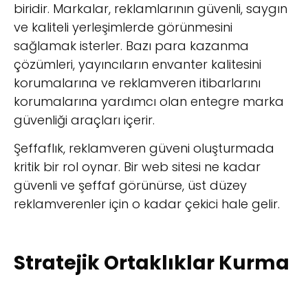
biridir. Markalar, reklamlarının güvenli, saygın
ve kaliteli yerleşimlerde görünmesini
sağlamak isterler. Bazı para kazanma
çözümleri, yayıncıların envanter kalitesini
korumalarına ve reklamveren itibarlarını
korumalarına yardımcı olan entegre marka
güvenliği araçları içerir.
Şeffaflık, reklamveren güveni oluşturmada
kritik bir rol oynar. Bir web sitesi ne kadar
güvenli ve şeffaf görünürse, üst düzey
reklamverenler için o kadar çekici hale gelir.
Stratejik Ortaklıklar Kurma