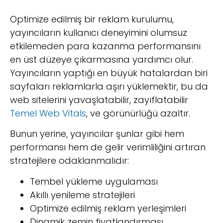
Optimize edilmiş bir reklam kurulumu,
yayıncıların kullanıcı deneyimini olumsuz
etkilemeden para kazanma performansını
en üst düzeye çıkarmasına yardımcı olur.
Yayıncıların yaptığı en büyük hatalardan biri
sayfaları reklamlarla aşırı yüklemektir, bu da
web sitelerini yavaşlatabilir, zayıflatabilir
Temel Web Vitals
, ve görünürlüğü azaltır.
Bunun yerine, yayıncılar şunlar gibi hem
performansı hem de gelir verimliliğini artıran
stratejilere odaklanmalıdır:
Tembel yükleme uygulaması
Akıllı yenileme stratejileri
Optimize edilmiş reklam yerleşimleri
Dinamik zemin fiyatlandırması