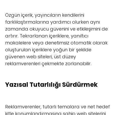
Özgün içerik, yayıncıların kendilerini
farklılaştırmalarına yardımcı olurken aynı
zamanda okuyucu güvenini ve etkileşimini de
artırır. Tekrarlanan içeriklere, yanıltıcı
makalelere veya denetimsiz otomatik olarak
oluşturulan içeriklere yoğun bir şekilde
güvenen web siteleri, üst düzey
reklamverenleri çekmekte zorlanabilir.
Yazısal Tutarlılığı Sürdürmek
Reklamverenler, tutarlı temalara ve net hedef
kitle konumlandırmasına sahip web sitelerini