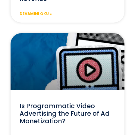
DEVAMINI OKU »
Is Programmatic Video
Advertising the Future of Ad
Monetization?