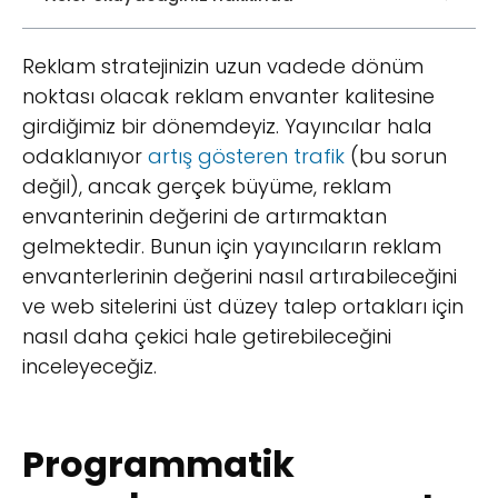
Reklam stratejinizin uzun vadede dönüm
noktası olacak reklam envanter kalitesine
girdiğimiz bir dönemdeyiz. Yayıncılar hala
odaklanıyor
artış gösteren trafik
(bu sorun
değil), ancak gerçek büyüme, reklam
envanterinin değerini de artırmaktan
gelmektedir. Bunun için yayıncıların reklam
envanterlerinin değerini nasıl artırabileceğini
ve web sitelerini üst düzey talep ortakları için
nasıl daha çekici hale getirebileceğini
inceleyeceğiz.
Programmatik