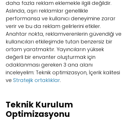
daha fazla reklam eklemekle ilgili değildir.
Aslında, aşırı reklamlar genellikle
performansa ve kullanıcı deneyimine zarar
verir ve bu da reklam gelirlerini etkiler.
Anahtar nokta, reklamverenlerin güvendiği ve
kullanıcıları etkileşimde tutan benzersiz bir
ortam yaratmaktır. Yayıncıların yüksek
değerli bir envanter oluşturmak için
odaklanması gereken 3 ana alanı
inceleyelim: Teknik optimizasyon, İçerik kalitesi
ve
Stratejik ortaklıklar
.
Teknik Kurulum
Optimizasyonu