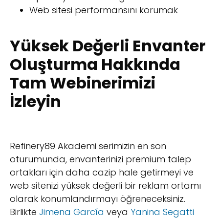
Web sitesi performansını korumak
Yüksek Değerli Envanter
Oluşturma Hakkında
Tam Webinerimizi
İzleyin
Refinery89 Akademi serimizin en son
oturumunda, envanterinizi premium talep
ortakları için daha cazip hale getirmeyi ve
web sitenizi yüksek değerli bir reklam ortamı
olarak konumlandırmayı öğreneceksiniz.
Birlikte
Jimena García
veya
Yanina Segatti