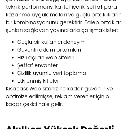
teknik performans, kaliteli içerik, şeffaf para
kazanma uygulamaları ve güçlü ortaklıkların
bir kombinasyonunu gerektirir. Talep ortakları
şunları sağlayan yayıncılarla çalışmak ister:
Güçlü bir kullanıcı deneyimi
Güvenli reklam ortamları
Hızlı açılan web siteleri
Şeffaf envanter
Gizlilik uyumlu veri toplama
Etkilenmiş kitleler
Kısacası: Web siteniz ne kadar güvenilir ve
optimize edilmişse, reklam verenler için o
kadar çekici hale gelir.