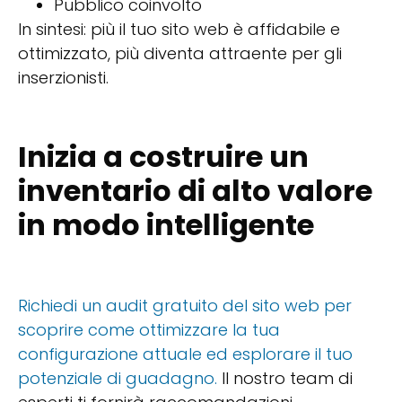
Pubblico coinvolto
In sintesi: più il tuo sito web è affidabile e
ottimizzato, più diventa attraente per gli
inserzionisti.
Inizia a costruire un
inventario di alto valore
in modo intelligente
Richiedi un audit gratuito del sito web per
scoprire come ottimizzare la tua
configurazione attuale ed esplorare il tuo
potenziale di guadagno.
Il nostro team di