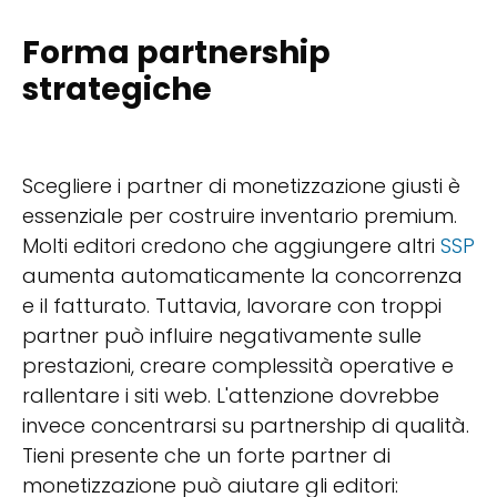
Forma partnership
strategiche
Scegliere i partner di monetizzazione giusti è
essenziale per costruire inventario premium.
Molti editori credono che aggiungere altri
SSP
aumenta automaticamente la concorrenza
e il fatturato. Tuttavia, lavorare con troppi
partner può influire negativamente sulle
prestazioni, creare complessità operative e
rallentare i siti web. L'attenzione dovrebbe
invece concentrarsi su partnership di qualità.
Tieni presente che un forte partner di
monetizzazione può aiutare gli editori: