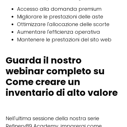
Accesso alla domanda premium
Migliorare le prestazioni delle aste
Ottimizzare l'allocazione delle scorte
Aumentare l'efficienza operativa
Mantenere le prestazioni del sito web
Guarda il nostro
webinar completo su
Come creare un
inventario di alto valore
Nell'ultima sessione della nostra serie
Refinery89 Academy, imparerai come