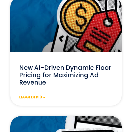
New AI-Driven Dynamic Floor
Pricing for Maximizing Ad
Revenue
LEGGI DI PIÙ »