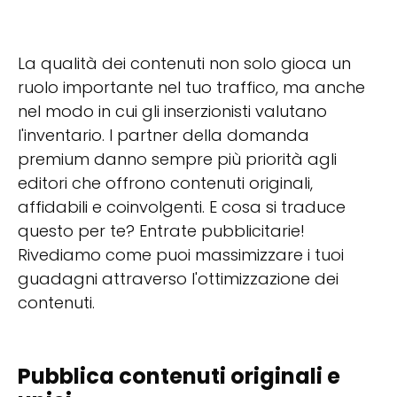
La qualità dei contenuti non solo gioca un
ruolo importante nel tuo traffico, ma anche
nel modo in cui gli inserzionisti valutano
l'inventario. I partner della domanda
premium danno sempre più priorità agli
editori che offrono contenuti originali,
affidabili e coinvolgenti. E cosa si traduce
questo per te? Entrate pubblicitarie!
Rivediamo come puoi massimizzare i tuoi
guadagni attraverso l'ottimizzazione dei
contenuti.
Pubblica contenuti originali e