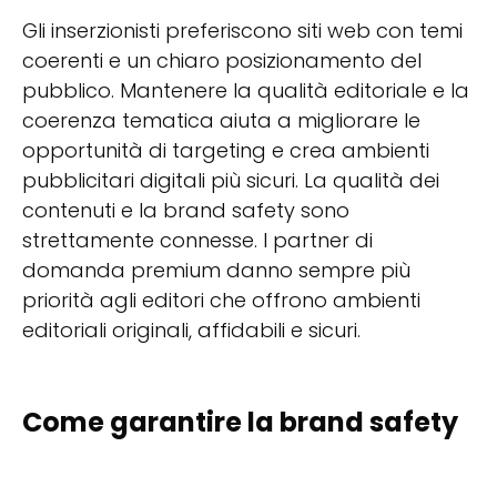
Gli inserzionisti preferiscono siti web con temi
coerenti e un chiaro posizionamento del
pubblico. Mantenere la qualità editoriale e la
coerenza tematica aiuta a migliorare le
opportunità di targeting e crea ambienti
pubblicitari digitali più sicuri. La qualità dei
contenuti e la brand safety sono
strettamente connesse. I partner di
domanda premium danno sempre più
priorità agli editori che offrono ambienti
editoriali originali, affidabili e sicuri.
Come garantire la brand safety