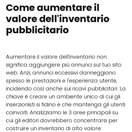
Come aumentare il
valore dell'inventario
pubblicitario
Aumentare il valore dell'inventario non
significa aggiungere più annunci sul tuo sito
web. Anzi, annunci eccessivi danneggiano
spesso le prestazioni e l'esperienza utente,
incidendo così anche sui ricavi pubblicitari. La
chiave è creare un ambiente unico di cui gli
inserzionisti si fidino e che mantenga gli utenti
coinvolti. Analizziamo le 3 aree principali su
cui gli editori dovrebbero concentrarsi per
costruire un inventario di alto valore: