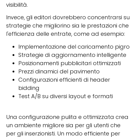
visibilità.
Invece, gli editori dovrebbero concentrarsi su
strategie che migliorino sia le prestazioni che
l'efficienza delle entrate, come ad esempio:
Implementazione del caricamento pigro
Strategie di aggiornamento intelligente
Posizionamenti pubblicitari ottimizzati
Prezzi dinamici del pavimento
Configurazioni efficienti di header
bidding
Test A/B su diversi layout e formati
Una configurazione pulita e ottimizzata crea
un ambiente migliore sia per gli utenti che
per gli inserzionisti. Un modo efficiente per