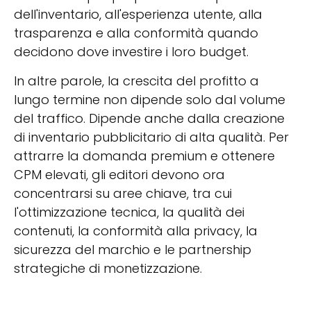
dell'inventario, all'esperienza utente, alla
trasparenza e alla conformità quando
decidono dove investire i loro budget.
In altre parole, la crescita del profitto a
lungo termine non dipende solo dal volume
del traffico. Dipende anche dalla creazione
di inventario pubblicitario di alta qualità. Per
attrarre la domanda premium e ottenere
CPM elevati, gli editori devono ora
concentrarsi su aree chiave, tra cui
l'ottimizzazione tecnica, la qualità dei
contenuti, la conformità alla privacy, la
sicurezza del marchio e le partnership
strategiche di monetizzazione.