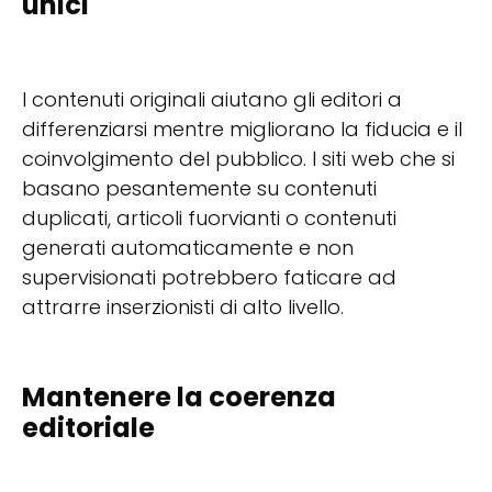
unici
I contenuti originali aiutano gli editori a
differenziarsi mentre migliorano la fiducia e il
coinvolgimento del pubblico. I siti web che si
basano pesantemente su contenuti
duplicati, articoli fuorvianti o contenuti
generati automaticamente e non
supervisionati potrebbero faticare ad
attrarre inserzionisti di alto livello.
Mantenere la coerenza
editoriale