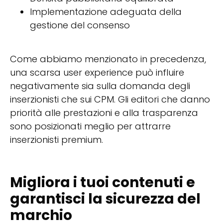
Implementazione adeguata della
gestione del consenso
Come abbiamo menzionato in precedenza,
una scarsa user experience può influire
negativamente sia sulla domanda degli
inserzionisti che sui CPM. Gli editori che danno
priorità alle prestazioni e alla trasparenza
sono posizionati meglio per attrarre
inserzionisti premium.
Migliora i tuoi contenuti e
garantisci la sicurezza del
marchio