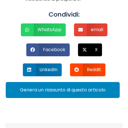
Condividi:
WhatsApp
email
Facebook
X
LinkedIn
Reddit
Genera un riassunto di questo articolo