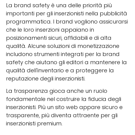
La brand safety è una delle priorità più
importanti per gli inserzionisti nella pubblicità
programmatica. I brand vogliono assicurarsi
che le loro inserzioni appaiano in
posizionamenti sicuri, affidabili e di alta
qualità. Alcune soluzioni di monetizzazione
includono strumenti integrati per la brand
safety che aiutano gli editori a mantenere la
qualità dell'inventario e a proteggere la
reputazione degli inserzionisti.
La trasparenza gioca anche un ruolo
fondamentale nel costruire la fiducia degli
inserzionisti. Più un sito web appare sicuro e
trasparente, più diventa attraente per gli
inserzionisti premium.