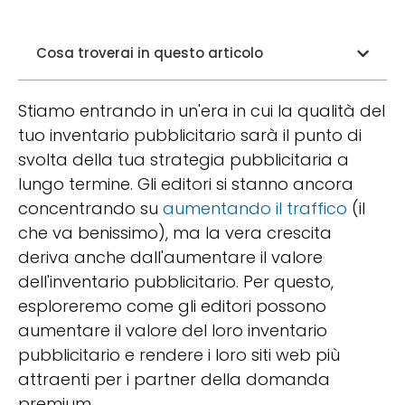
Cosa troverai in questo articolo
Stiamo entrando in un'era in cui la qualità del
tuo inventario pubblicitario sarà il punto di
svolta della tua strategia pubblicitaria a
lungo termine. Gli editori si stanno ancora
concentrando su
aumentando il traffico
(il
che va benissimo), ma la vera crescita
deriva anche dall'aumentare il valore
dell'inventario pubblicitario. Per questo,
esploreremo come gli editori possono
aumentare il valore del loro inventario
pubblicitario e rendere i loro siti web più
attraenti per i partner della domanda
premium.