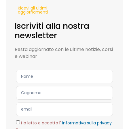
Ricevi gli ultimi
aggiornamenti
Iscriviti alla nostra
newsletter
Resta aggiornato con le ultime notizie, corsi
e webinar
Ho letto e accetto l'
informativa sulla privacy