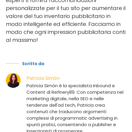
esperti ti fornirà raccomandazioni
personalizzate per il tuo sito per aumentare il
valore del tuo inventario pubblicitario in
modo intelligente ed efficiente. Facciamo in
modo che ogni impression pubblicitaria conti
al massimo!
Scritto da
Patricia Simón
Patricia Simón è la specialista Inbound e
Content di Refinery89. Con competenza nel
marketing digitale, nella SEO e nelle
tendenze dell'ad tech, Patricia crea
contenuti che traducono argomenti
complessi di programmatic advertising in
spunti pratici, consentendo a publisher e
inserzionisti di prosperare.