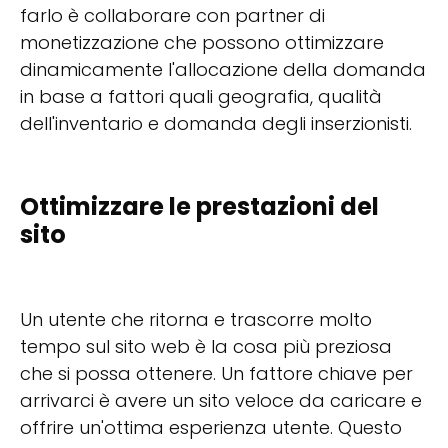
farlo è collaborare con partner di
monetizzazione che possono ottimizzare
dinamicamente l'allocazione della domanda
in base a fattori quali geografia, qualità
dell'inventario e domanda degli inserzionisti.
Ottimizzare le prestazioni del
sito
Un utente che ritorna e trascorre molto
tempo sul sito web è la cosa più preziosa
che si possa ottenere. Un fattore chiave per
arrivarci è avere un sito veloce da caricare e
offrire un'ottima esperienza utente. Questo