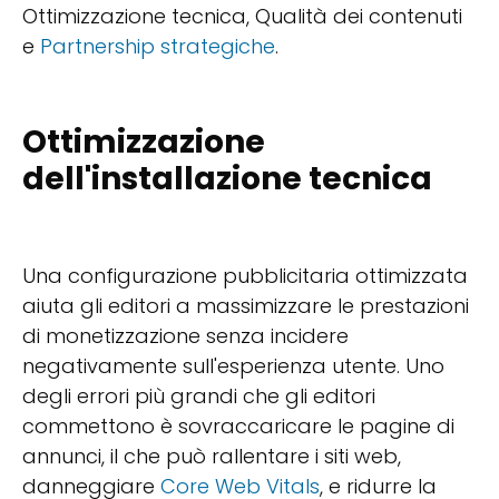
Ottimizzazione tecnica, Qualità dei contenuti
e
Partnership strategiche
.
Ottimizzazione
dell'installazione tecnica
Una configurazione pubblicitaria ottimizzata
aiuta gli editori a massimizzare le prestazioni
di monetizzazione senza incidere
negativamente sull'esperienza utente. Uno
degli errori più grandi che gli editori
commettono è sovraccaricare le pagine di
annunci, il che può rallentare i siti web,
danneggiare
Core Web Vitals
, e ridurre la