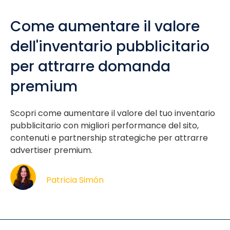
Come aumentare il valore
dell'inventario pubblicitario
per attrarre domanda
premium
Scopri come aumentare il valore del tuo inventario
pubblicitario con migliori performance del sito,
contenuti e partnership strategiche per attrarre
advertiser premium.
Patricia Simón