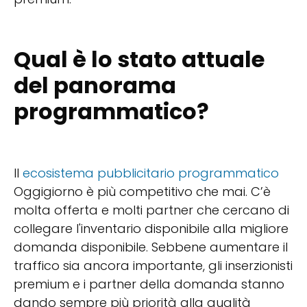
Qual è lo stato attuale
del panorama
programmatico?
Il
ecosistema pubblicitario programmatico
Oggigiorno è più competitivo che mai. C’è
molta offerta e molti partner che cercano di
collegare l'inventario disponibile alla migliore
domanda disponibile. Sebbene aumentare il
traffico sia ancora importante, gli inserzionisti
premium e i partner della domanda stanno
dando sempre più priorità alla qualità