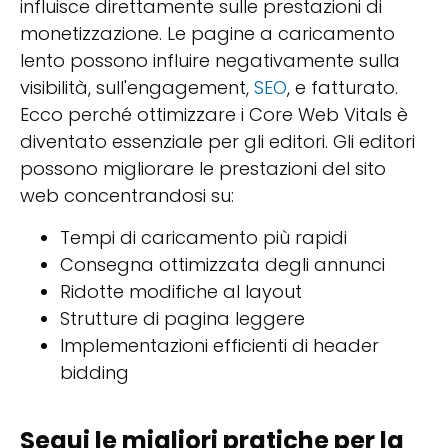
influisce direttamente sulle prestazioni di
monetizzazione. Le pagine a caricamento
lento possono influire negativamente sulla
visibilità, sull'engagement,
SEO
, e fatturato.
Ecco perché ottimizzare i Core Web Vitals è
diventato essenziale per gli editori. Gli editori
possono migliorare le prestazioni del sito
web concentrandosi su:
Tempi di caricamento più rapidi
Consegna ottimizzata degli annunci
Ridotte modifiche al layout
Strutture di pagina leggere
Implementazioni efficienti di header
bidding
Segui le migliori pratiche per la