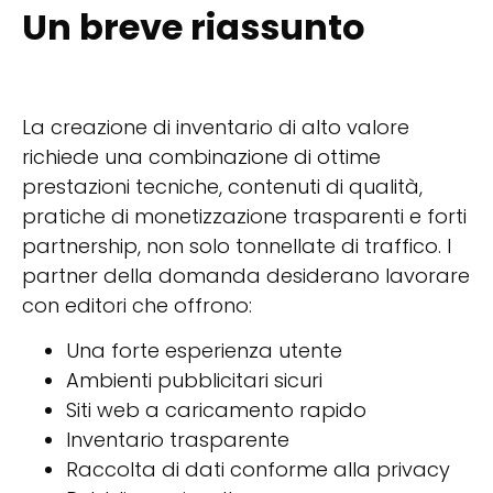
Un breve riassunto
La creazione di inventario di alto valore
richiede una combinazione di ottime
prestazioni tecniche, contenuti di qualità,
pratiche di monetizzazione trasparenti e forti
partnership, non solo tonnellate di traffico. I
partner della domanda desiderano lavorare
con editori che offrono:
Una forte esperienza utente
Ambienti pubblicitari sicuri
Siti web a caricamento rapido
Inventario trasparente
Raccolta di dati conforme alla privacy