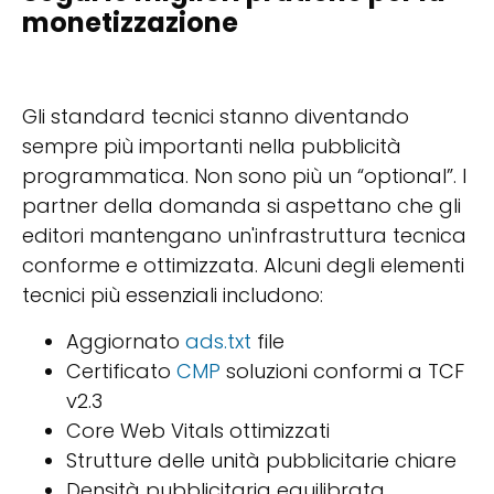
monetizzazione
Gli standard tecnici stanno diventando
sempre più importanti nella pubblicità
programmatica. Non sono più un “optional”. I
partner della domanda si aspettano che gli
editori mantengano un'infrastruttura tecnica
conforme e ottimizzata. Alcuni degli elementi
tecnici più essenziali includono:
Aggiornato
ads.txt
file
Certificato
CMP
soluzioni conformi a TCF
v2.3
Core Web Vitals ottimizzati
Strutture delle unità pubblicitarie chiare
Densità pubblicitaria equilibrata