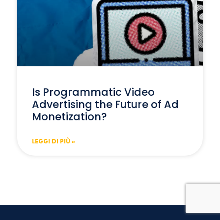
Is Programmatic Video
Advertising the Future of Ad
Monetization?
LEGGI DI PIÙ »