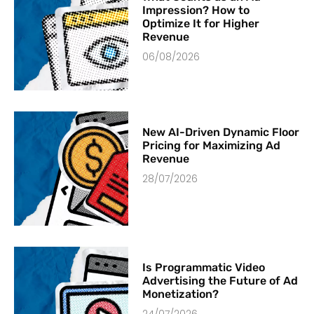
Impression? How to
Optimize It for Higher
Revenue
06/08/2026
New AI-Driven Dynamic Floor
Pricing for Maximizing Ad
Revenue
28/07/2026
Is Programmatic Video
Advertising the Future of Ad
Monetization?