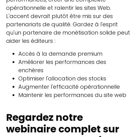
opérationnelle et ralentir les sites Web.
L'accent devrait plutôt être mis sur des
partenariats de qualité. Gardez à l'esprit
qu'un partenaire de monétisation solide peut
aider les éditeurs :
Accès à la demande premium
Améliorer les performances des
enchères
Optimiser l'allocation des stocks
Augmenter l'efficacité opérationnelle
Maintenir les performances du site web
Regardez notre
webinaire complet sur