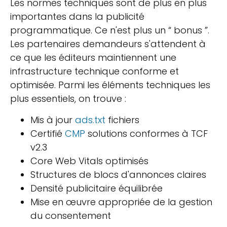
Les normes techniques sont de plus en plus
importantes dans la publicité
programmatique. Ce n'est plus un “ bonus ”.
Les partenaires demandeurs s'attendent à
ce que les éditeurs maintiennent une
infrastructure technique conforme et
optimisée. Parmi les éléments techniques les
plus essentiels, on trouve :
Mis à jour
ads.txt
fichiers
Certifié
CMP
solutions conformes à TCF
v2.3
Core Web Vitals optimisés
Structures de blocs d'annonces claires
Densité publicitaire équilibrée
Mise en œuvre appropriée de la gestion
du consentement