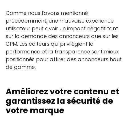
Comme nous l'avons mentionné
précédemment, une mauvaise expérience
utilisateur peut avoir un impact négatif tant
sur la demande des annonceurs que sur les
CPM. Les éditeurs qui privilégient la
performance et la transparence sont mieux
positionnés pour attirer des annonceurs haut
de gamme.
Améliorez votre contenu et
garantissez la sécurité de
votre marque