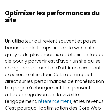
Optimiser les performances du
site
Un utilisateur qui revient souvent et passe
beaucoup de temps sur le site web est ce
qu'il y a de plus précieux à obtenir. Un facteur
clé pour y parvenir est d'avoir un site qui se
charge rapidement et d'offrir une excellente
expérience utilisateur. Cela a un impact
direct sur les performances de monétisation.
Les pages à chargement lent peuvent
affecter négativement la visibilité,
l'engagement,
référencement
, et les revenus.
C'est pourquoi l'optimisation des Core Web