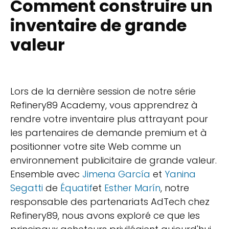
Comment construire un
inventaire de grande
valeur
Lors de la dernière session de notre série
Refinery89 Academy, vous apprendrez à
rendre votre inventaire plus attrayant pour
les partenaires de demande premium et à
positionner votre site Web comme un
environnement publicitaire de grande valeur.
Ensemble avec
Jimena García
et
Yanina
Segatti
de
Équatif
et
Esther Marín
, notre
responsable des partenariats AdTech chez
Refinery89, nous avons exploré ce que les