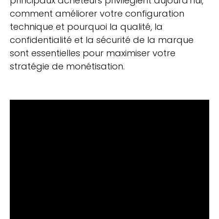
principaux acheteurs privilégient aujourd'hui,
comment améliorer votre configuration
technique et pourquoi la qualité, la
confidentialité et la sécurité de la marque
sont essentielles pour maximiser votre
stratégie de monétisation.