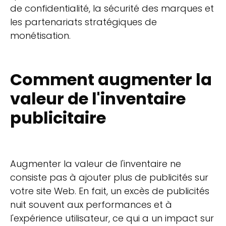
de confidentialité, la sécurité des marques et
les partenariats stratégiques de
monétisation.
Comment augmenter la
valeur de l'inventaire
publicitaire
Augmenter la valeur de l'inventaire ne
consiste pas à ajouter plus de publicités sur
votre site Web. En fait, un excès de publicités
nuit souvent aux performances et à
l'expérience utilisateur, ce qui a un impact sur