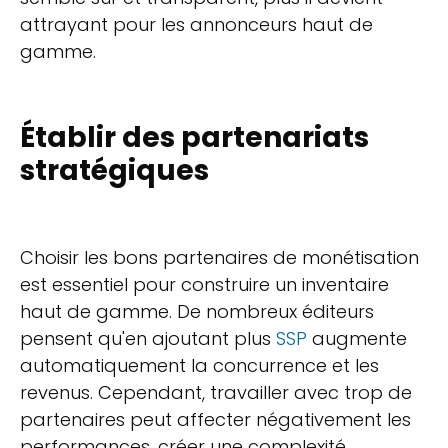
attrayant pour les annonceurs haut de
gamme.
Établir des partenariats
stratégiques
Choisir les bons partenaires de monétisation
est essentiel pour construire un inventaire
haut de gamme. De nombreux éditeurs
pensent qu'en ajoutant plus
SSP
augmente
automatiquement la concurrence et les
revenus. Cependant, travailler avec trop de
partenaires peut affecter négativement les
performances, créer une complexité