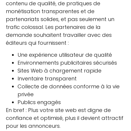
contenu de qualité, de pratiques de
monétisation transparentes et de
partenariats solides, et pas seulement un
trafic colossal. Les partenaires de la
demande souhaitent travailler avec des
éditeurs qui fournissent :
Une expérience utilisateur de qualité
Environnements publicitaires sécurisés
Sites Web à chargement rapide
Inventaire transparent
Collecte de données conforme à la vie
privée
Publics engagés
En bref : Plus votre site web est digne de
confiance et optimisé, plus il devient attractif
pour les annonceurs.