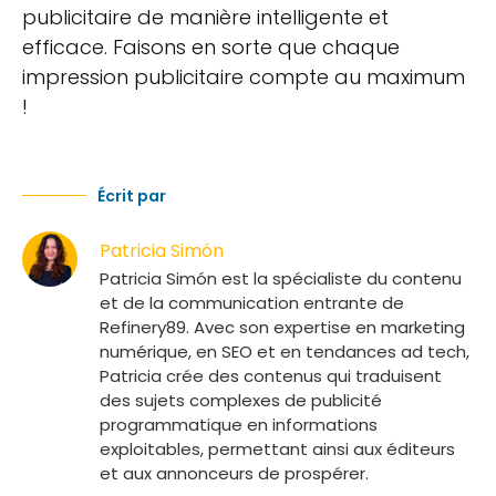
publicitaire de manière intelligente et
efficace. Faisons en sorte que chaque
impression publicitaire compte au maximum
!
Écrit par
Patricia Simón
Patricia Simón est la spécialiste du contenu
et de la communication entrante de
Refinery89. Avec son expertise en marketing
numérique, en SEO et en tendances ad tech,
Patricia crée des contenus qui traduisent
des sujets complexes de publicité
programmatique en informations
exploitables, permettant ainsi aux éditeurs
et aux annonceurs de prospérer.