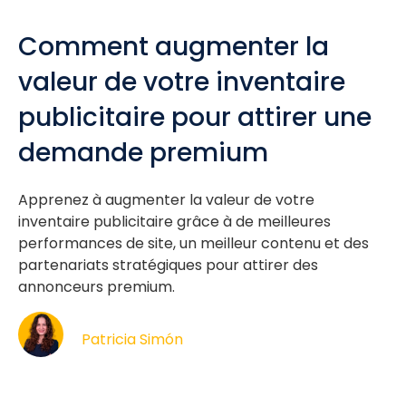
Comment augmenter la
valeur de votre inventaire
publicitaire pour attirer une
demande premium
Apprenez à augmenter la valeur de votre
inventaire publicitaire grâce à de meilleures
performances de site, un meilleur contenu et des
partenariats stratégiques pour attirer des
annonceurs premium.
Patricia Simón