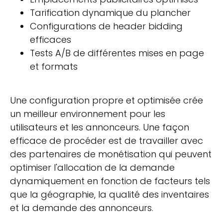
Tarification dynamique du plancher
Configurations de header bidding
efficaces
Tests A/B de différentes mises en page
et formats
Une configuration propre et optimisée crée
un meilleur environnement pour les
utilisateurs et les annonceurs. Une façon
efficace de procéder est de travailler avec
des partenaires de monétisation qui peuvent
optimiser l'allocation de la demande
dynamiquement en fonction de facteurs tels
que la géographie, la qualité des inventaires
et la demande des annonceurs.