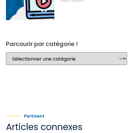
24/07/2026
Parcourir par catégorie !
Pertinent
Articles connexes