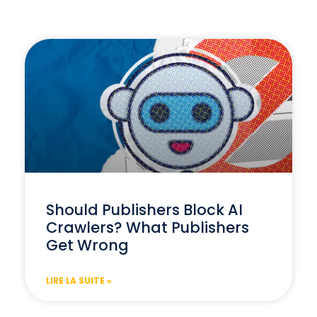
Should Publishers Block AI
Crawlers? What Publishers
Get Wrong
LIRE LA SUITE »