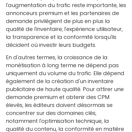
l'augmentation du trafic reste importante, les
annonceurs premium et les partenaires de
demande privilégient de plus en plus la
qualité de l'inventaire, l'expérience utilisateur,
la transparence et la conformité lorsqu'ils
décident où investir leurs budgets.
En d'autres termes, la croissance de la
monétisation à long terme ne dépend pas
uniquement du volume du trafic. Elle dépend
également de la création d'un inventaire
publicitaire de haute qualité. Pour attirer une
demande premium et obtenir des CPM
élevés, les éditeurs doivent désormais se
concentrer sur des domaines clés,
notamment l'optimisation technique, la
qualité du contenu, la conformité en matière