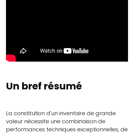
Un bref résumé
La constitution d'un inventaire de grande
valeur nécessite une combinaison de
performances techniques exceptionnelles, de