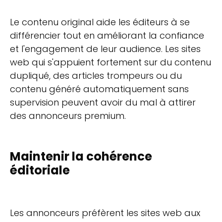
Le contenu original aide les éditeurs à se
différencier tout en améliorant la confiance
et l'engagement de leur audience. Les sites
web qui s'appuient fortement sur du contenu
dupliqué, des articles trompeurs ou du
contenu généré automatiquement sans
supervision peuvent avoir du mal à attirer
des annonceurs premium.
Maintenir la cohérence
éditoriale
Les annonceurs préfèrent les sites web aux