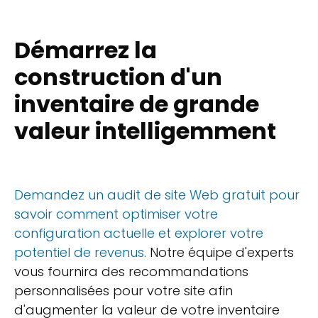
Démarrez la
construction d'un
inventaire de grande
valeur intelligemment
Demandez un audit de site Web gratuit pour
savoir comment optimiser votre
configuration actuelle et explorer votre
potentiel de revenus.
Notre équipe d'experts
vous fournira des recommandations
personnalisées pour votre site afin
d'augmenter la valeur de votre inventaire