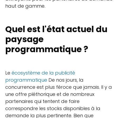
haut de gamme.
Quel est l'état actuel du
paysage
programmatique ?
Le
écosystème de la publicité
programmatique
De nos jours, la
concurrence est plus féroce que jamais. Il y a
une offre pléthorique et de nombreux
partenaires qui tentent de faire
correspondre les stocks disponibles à la
demande la plus pertinente. Bien que