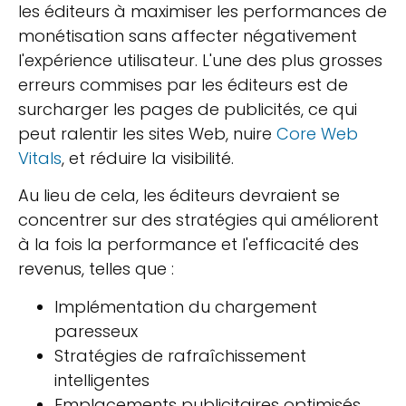
les éditeurs à maximiser les performances de
monétisation sans affecter négativement
l'expérience utilisateur. L'une des plus grosses
erreurs commises par les éditeurs est de
surcharger les pages de publicités, ce qui
peut ralentir les sites Web, nuire
Core Web
Vitals
, et réduire la visibilité.
Au lieu de cela, les éditeurs devraient se
concentrer sur des stratégies qui améliorent
à la fois la performance et l'efficacité des
revenus, telles que :
Implémentation du chargement
paresseux
Stratégies de rafraîchissement
intelligentes
Emplacements publicitaires optimisés