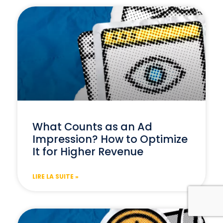
What Counts as an Ad
Impression? How to Optimize
It for Higher Revenue
LIRE LA SUITE »