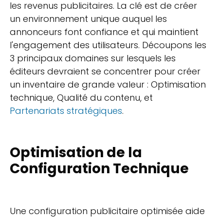
les revenus publicitaires. La clé est de créer
un environnement unique auquel les
annonceurs font confiance et qui maintient
l'engagement des utilisateurs. Découpons les
3 principaux domaines sur lesquels les
éditeurs devraient se concentrer pour créer
un inventaire de grande valeur : Optimisation
technique, Qualité du contenu, et
Partenariats stratégiques
.
Optimisation de la
Configuration Technique
Une configuration publicitaire optimisée aide