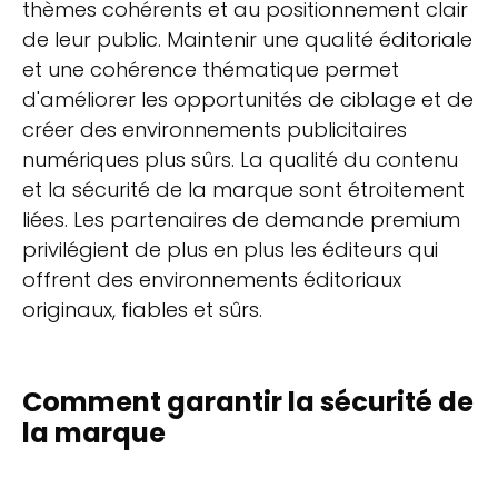
thèmes cohérents et au positionnement clair
de leur public. Maintenir une qualité éditoriale
et une cohérence thématique permet
d'améliorer les opportunités de ciblage et de
créer des environnements publicitaires
numériques plus sûrs. La qualité du contenu
et la sécurité de la marque sont étroitement
liées. Les partenaires de demande premium
privilégient de plus en plus les éditeurs qui
offrent des environnements éditoriaux
originaux, fiables et sûrs.
Comment garantir la sécurité de
la marque