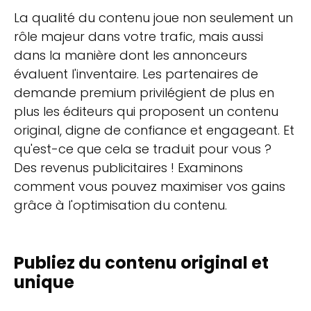
La qualité du contenu joue non seulement un
rôle majeur dans votre trafic, mais aussi
dans la manière dont les annonceurs
évaluent l'inventaire. Les partenaires de
demande premium privilégient de plus en
plus les éditeurs qui proposent un contenu
original, digne de confiance et engageant. Et
qu'est-ce que cela se traduit pour vous ?
Des revenus publicitaires ! Examinons
comment vous pouvez maximiser vos gains
grâce à l'optimisation du contenu.
Publiez du contenu original et
unique