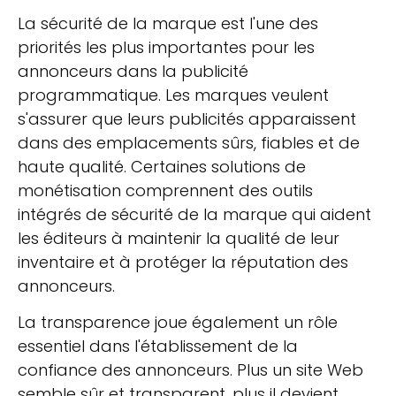
La sécurité de la marque est l'une des
priorités les plus importantes pour les
annonceurs dans la publicité
programmatique. Les marques veulent
s'assurer que leurs publicités apparaissent
dans des emplacements sûrs, fiables et de
haute qualité. Certaines solutions de
monétisation comprennent des outils
intégrés de sécurité de la marque qui aident
les éditeurs à maintenir la qualité de leur
inventaire et à protéger la réputation des
annonceurs.
La transparence joue également un rôle
essentiel dans l'établissement de la
confiance des annonceurs. Plus un site Web
semble sûr et transparent, plus il devient