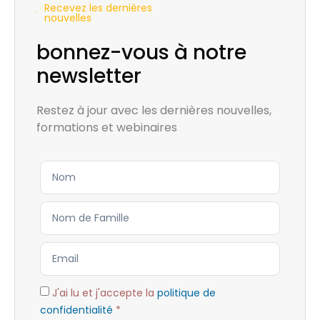
Recevez les dernières
nouvelles
bonnez-vous à notre
newsletter
Restez à jour avec les dernières nouvelles,
formations et webinaires
J'ai lu et j'accepte la
politique de
confidentialité
*