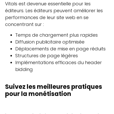
Vitals est devenue essentielle pour les
éditeurs. Les éditeurs peuvent améliorer les
performances de leur site web en se
concentrant sur :
Temps de chargement plus rapides
Diffusion publicitaire optimisée
Déplacements de mise en page réduits
Structures de page légères
Implémentations efficaces du header
bidding
Suivez les meilleures pratiques
pour la monétisation