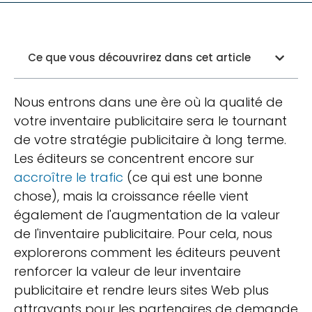
Ce que vous découvrirez dans cet article
Nous entrons dans une ère où la qualité de
votre inventaire publicitaire sera le tournant
de votre stratégie publicitaire à long terme.
Les éditeurs se concentrent encore sur
accroître le trafic
(ce qui est une bonne
chose), mais la croissance réelle vient
également de l'augmentation de la valeur
de l'inventaire publicitaire. Pour cela, nous
explorerons comment les éditeurs peuvent
renforcer la valeur de leur inventaire
publicitaire et rendre leurs sites Web plus
attrayants pour les partenaires de demande