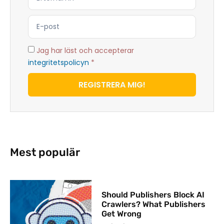
Jag har läst och accepterar
integritetspolicyn
*
REGISTRERA MIG!
Mest populär
Should Publishers Block AI
Crawlers? What Publishers
Get Wrong