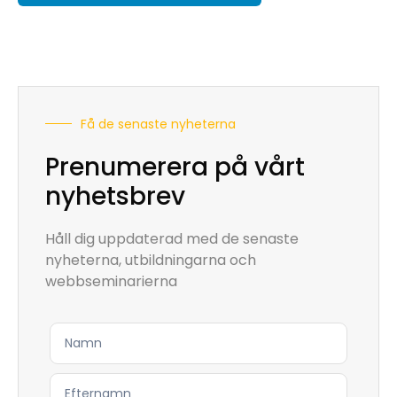
Få de senaste nyheterna
Prenumerera på vårt
nyhetsbrev
Håll dig uppdaterad med de senaste
nyheterna, utbildningarna och
webbseminarierna