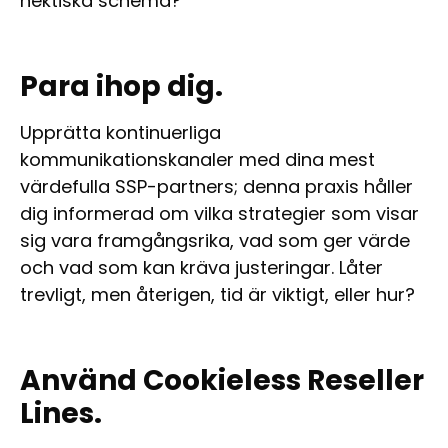
hektiska schema?
Para ihop dig.
Upprätta kontinuerliga
kommunikationskanaler med dina mest
värdefulla SSP-partners; denna praxis håller
dig informerad om vilka strategier som visar
sig vara framgångsrika, vad som ger värde
och vad som kan kräva justeringar. Låter
trevligt, men återigen, tid är viktigt, eller hur?
Använd Cookieless Reseller
Lines.