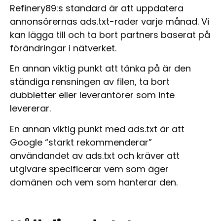
Refinery89:s standard är att uppdatera
annonsörernas ads.txt-rader varje månad. Vi
kan lägga till och ta bort partners baserat på
förändringar i nätverket.
En annan viktig punkt att tänka på är den
ständiga rensningen av filen, ta bort
dubbletter eller leverantörer som inte
levererar.
En annan viktig punkt med ads.txt är att
Google “starkt rekommenderar”
användandet av ads.txt och kräver att
utgivare specificerar vem som äger
domänen och vem som hanterar den.