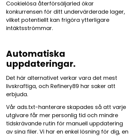
Cookielösa återförsäljarled ökar
konkurrensen för ditt undervärderade lager,
vilket potentiellt kan frigöra ytterligare
intäktsströmmar.
Automatiska
uppdateringar.
Det här alternativet verkar vara det mest
livskraftiga, och Refinery89 har saker att
erbjuda.
Vår ads.txt-hanterare skapades så att varje
utgivare får mer personlig tid och mindre
tidskrävande rutin för manuell uppdatering
av sina filer. Vi har en enkel lösning för dig, en