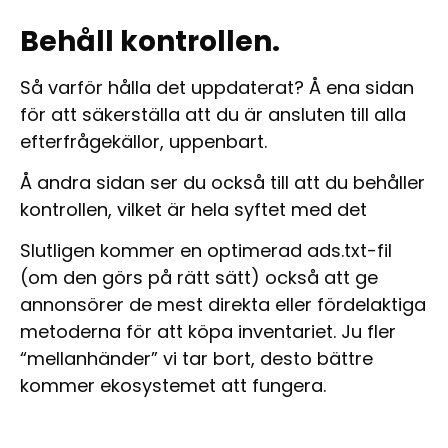
Behåll kontrollen.
Så varför hålla det uppdaterat? Å ena sidan
för att säkerställa att du är ansluten till alla
efterfrågekällor, uppenbart.
Å andra sidan ser du också till att du behåller
kontrollen, vilket är hela syftet med det
Slutligen kommer en optimerad ads.txt-fil
(om den görs på rätt sätt) också att ge
annonsörer de mest direkta eller fördelaktiga
metoderna för att köpa inventariet. Ju fler
“mellanhänder” vi tar bort, desto bättre
kommer ekosystemet att fungera.