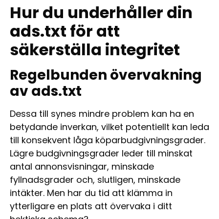
Hur du underhåller din
ads.txt för att
säkerställa integritet
Regelbunden övervakning
av ads.txt
Dessa till synes mindre problem kan ha en
betydande inverkan, vilket potentiellt kan leda
till konsekvent låga köparbudgivningsgrader.
Lägre budgivningsgrader leder till minskat
antal annonsvisningar, minskade
fyllnadsgrader och, slutligen, minskade
intäkter. Men har du tid att klämma in
ytterligare en plats att övervaka i ditt