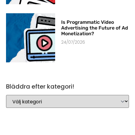
Is Programmatic Video
Advertising the Future of Ad
Monetization?
24/07/2026
Bläddra efter kategori!