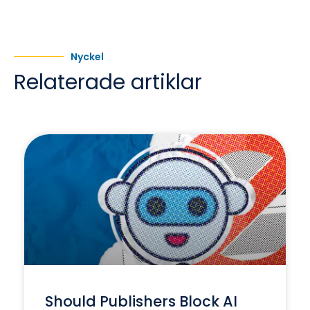
Nyckel
Relaterade artiklar
Should Publishers Block AI