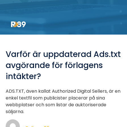
Varför är uppdaterad Ads.txt
avgörande för förlagens
intäkter?
ADS.TXT, även kallat Authorized Digital Sellers, är en
enkel textfil som publicister placerar på sina
webbplatser och som listar de auktoriserade
säljarna.