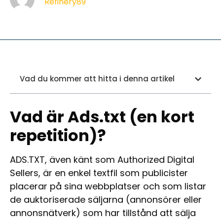
Refinery89
Vad du kommer att hitta i denna artikel
Vad är Ads.txt (en kort
repetition)?
ADS.TXT, även känt som Authorized Digital
Sellers, är en enkel textfil som publicister
placerar på sina webbplatser och som listar
de auktoriserade säljarna (annonsörer eller
annonsnätverk) som har tillstånd att sälja