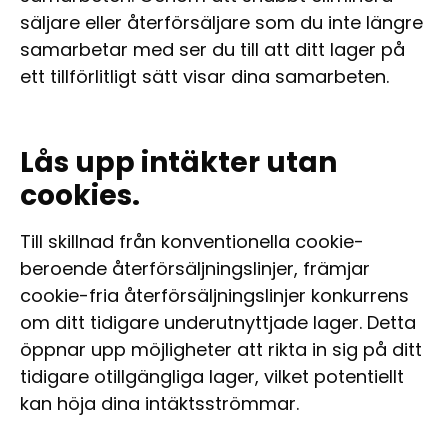
säljare eller återförsäljare som du inte längre
samarbetar med ser du till att ditt lager på
ett tillförlitligt sätt visar dina samarbeten.
Lås upp intäkter utan
cookies.
Till skillnad från konventionella cookie-
beroende återförsäljningslinjer, främjar
cookie-fria återförsäljningslinjer konkurrens
om ditt tidigare underutnyttjade lager. Detta
öppnar upp möjligheter att rikta in sig på ditt
tidigare otillgängliga lager, vilket potentiellt
kan höja dina intäktsströmmar.