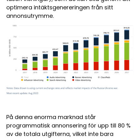
optimera intäktsgenereringen från sitt
annonsutrymme.
På denna enorma marknad står
programmatisk annonsering för upp till 80 %
av de totala utgifterna, vilket inte bara