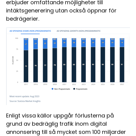
erbjuder omfattande möjligheter till
intäktsgenerering utan också öppnar för
bedrägerier.
Enligt vissa källor uppgår förlusterna på
grund av bedräglig trafik inom digital
annonsering till så mycket som 100 miljarder