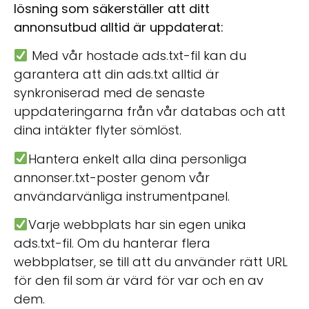
lösning som säkerställer att ditt
annonsutbud alltid är uppdaterat:
Med vår hostade ads.txt-fil kan du
garantera att din ads.txt alltid är
synkroniserad med de senaste
uppdateringarna från vår databas och att
dina intäkter flyter sömlöst.
Hantera enkelt alla dina personliga
annonser.txt-poster genom vår
användarvänliga instrumentpanel.
Varje webbplats har sin egen unika
ads.txt-fil. Om du hanterar flera
webbplatser, se till att du använder rätt URL
för den fil som är värd för var och en av
dem.