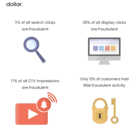
dollar.