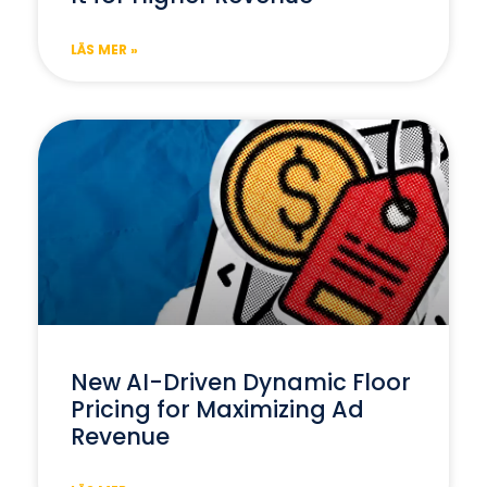
LÄS MER »
New AI-Driven Dynamic Floor
Pricing for Maximizing Ad
Revenue