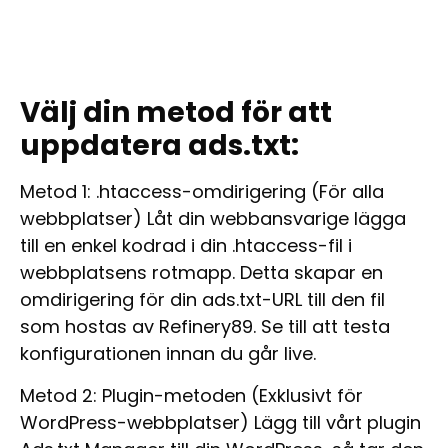
Välj din metod för att
uppdatera ads.txt:
Metod 1: .htaccess-omdirigering
(För alla
webbplatser) Låt din webbansvarige lägga
till en enkel kodrad i din .htaccess-fil i
webbplatsens rotmapp. Detta skapar en
omdirigering för din ads.txt-URL till den fil
som hostas av Refinery89. Se till att testa
konfigurationen innan du går live.
Metod 2: Plugin-metoden
(Exklusivt för
WordPress-webbplatser) Lägg till vårt plugin