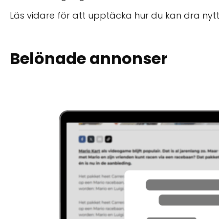
Läs vidare för att upptäcka hur du kan dra nytt
Belönade annonser