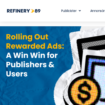
Publicister
Annonsör