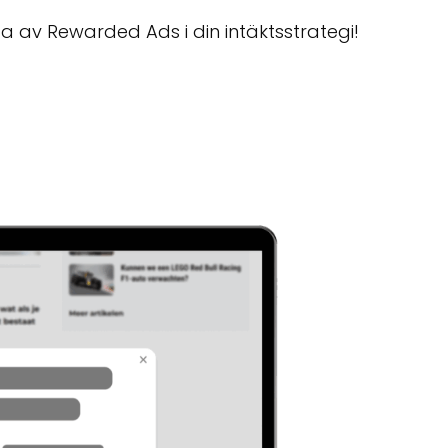
a av Rewarded Ads i din intäktsstrategi!