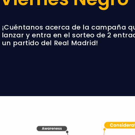
¡Cuéntanos acerca de la campaña q
lanzar y entra en el sorteo de 2 entr
un partido del Real Madrid!