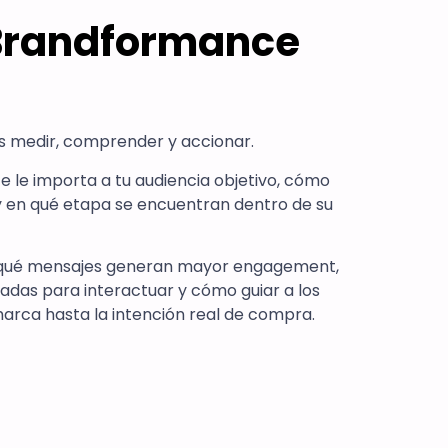
 Brandformance
s medir, comprender y accionar.
 le importa a tu audiencia objetivo, cómo
y en qué etapa se encuentran dentro de su
e qué mensajes generan mayor engagement,
adas para interactuar y cómo guiar a los
arca hasta la intención real de compra.