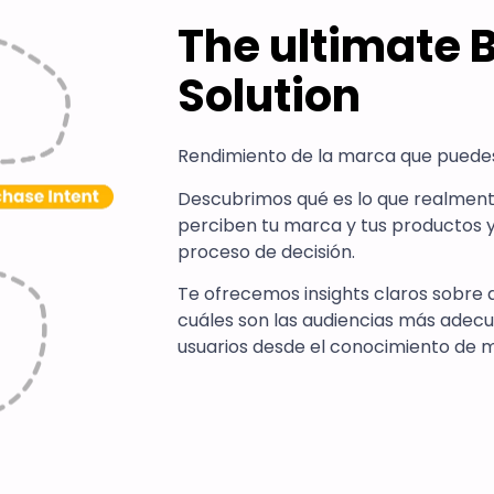
The ultimate
Solution
Rendimiento de la marca que puede
Descubrimos qué es lo que realmente
perciben tu marca y tus productos 
proceso de decisión.
Te ofrecemos insights claros sobr
cuáles son las audiencias más adecu
usuarios desde el conocimiento de m