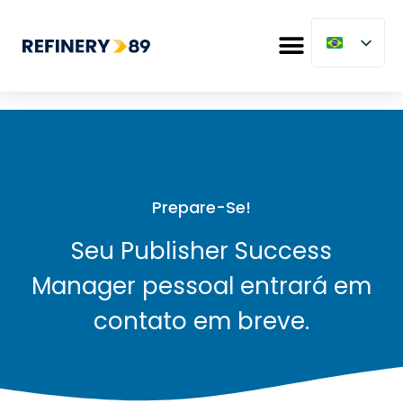
Prepare-Se!
Seu Publisher Success
Manager pessoal entrará em
contato em breve.