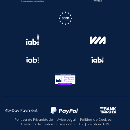
Política de Privacidade
|
Aviso Legal
|
Política de Cookies
|
Atestado de conformidade com o TCF
|
Relatório ESG