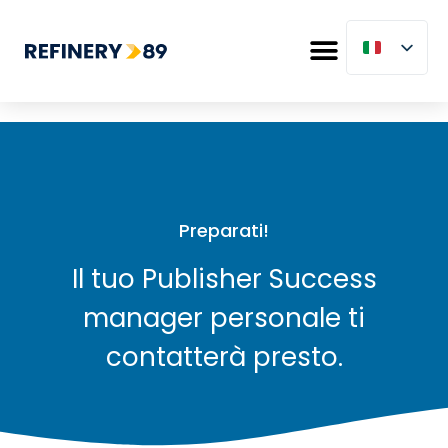
Preparati!
Il tuo Publisher Success
manager personale ti
contatterà presto.