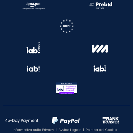
Informativa sulla Privacy
|
Avviso Legale
|
Politica dei Cookie
|