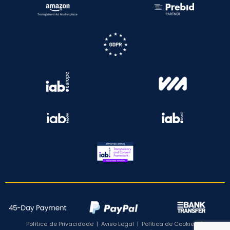
Política de Privacidade
|
Aviso Legal
|
Política de Cookies
|