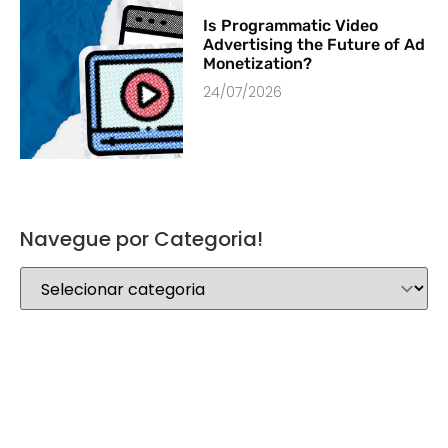
Is Programmatic Video
Advertising the Future of Ad
Monetization?
24/07/2026
Navegue por Categoria!