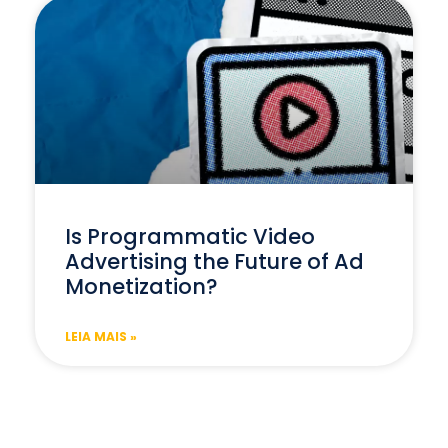
Is Programmatic Video
Advertising the Future of Ad
Monetization?
LEIA MAIS »