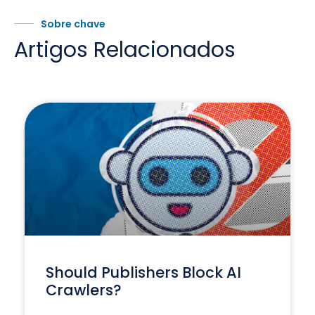
Sobre chave
Artigos Relacionados
Should Publishers Block AI
Crawlers?