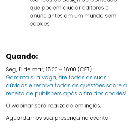
que podem ajudar editores e
anunciantes em um mundo sem
cookies.
Quando:
Seg, 11 de mar, 15:00 – 16:00 (CET)
Garanta sua vaga, tire todas as suas
dúvidas e resolva todas as questões sobre a
receita de publishers após o fim dos cookies!
O webinar será realizado em inglês.
Aguardamos sua presença no evento!