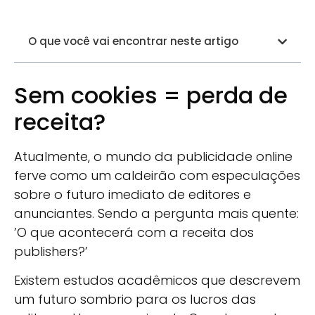
O que você vai encontrar neste artigo
Sem cookies = perda de
receita?
Atualmente, o mundo da publicidade online
ferve como um caldeirão com especulações
sobre o futuro imediato de editores e
anunciantes. Sendo a pergunta mais quente:
’O que acontecerá com a receita dos
publishers?’
Existem estudos acadêmicos que descrevem
um futuro sombrio para os lucros das