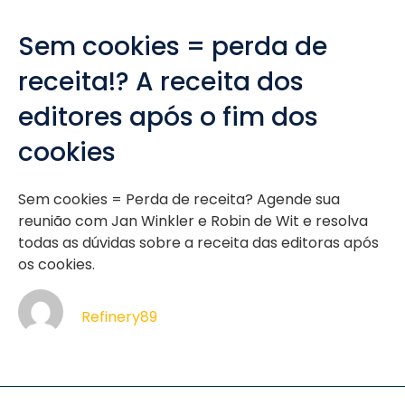
Sem cookies = perda de
receita!? A receita dos
editores após o fim dos
cookies
Sem cookies = Perda de receita? Agende sua
reunião com Jan Winkler e Robin de Wit e resolva
todas as dúvidas sobre a receita das editoras após
os cookies.
Refinery89