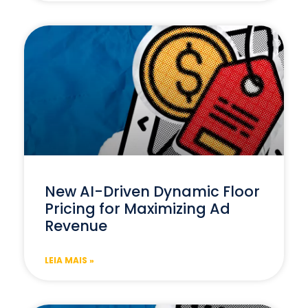
New AI-Driven Dynamic Floor
Pricing for Maximizing Ad
Revenue
LEIA MAIS »