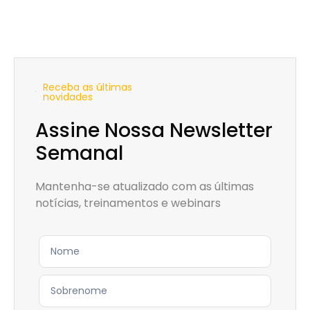
Receba as últimas
novidades
Assine Nossa Newsletter
Semanal
Mantenha-se atualizado com as últimas
notícias, treinamentos e webinars