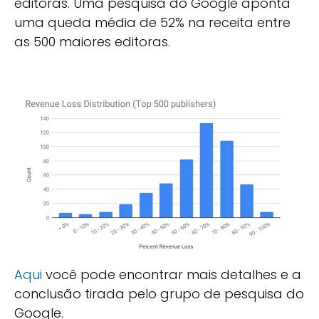
editoras. Uma pesquisa do Google aponta
uma queda média de 52% na receita entre
as 500 maiores editoras.
Aqui
você pode encontrar mais detalhes e a
conclusão tirada pelo grupo de pesquisa do
Google.