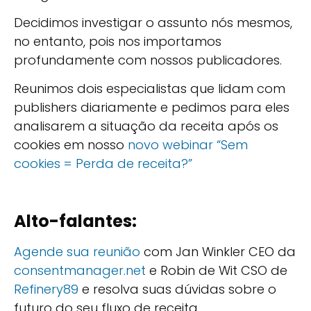
Decidimos investigar o assunto nós mesmos,
no entanto, pois nos importamos
profundamente com nossos publicadores.
Reunimos dois especialistas que lidam com
publishers diariamente e pedimos para eles
analisarem a situação da receita após os
cookies em nosso
novo webinar “Sem
cookies = Perda de receita?”
Alto-falantes:
Agende sua reunião
com Jan Winkler CEO da
consentmanager.net
e Robin de Wit CSO de
Refinery89
e resolva suas dúvidas sobre o
futuro do seu fluxo de receita.