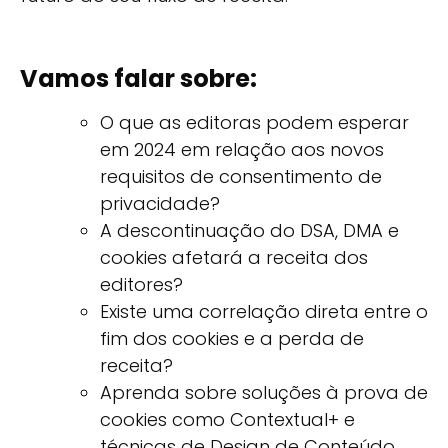
Vamos falar sobre:
O que as editoras podem esperar
em 2024 em relação aos novos
requisitos de consentimento de
privacidade?
A descontinuação do DSA, DMA e
cookies afetará a receita dos
editores?
Existe uma correlação direta entre o
fim dos cookies e a perda de
receita?
Aprenda sobre soluções à prova de
cookies como Contextual+ e
técnicas de Design de Conteúdo