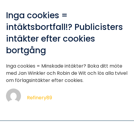
Inga cookies =
intäktsbortfall!? Publicisters
intäkter efter cookies
bortgång
Inga cookies = Minskade intäkter? Boka ditt möte
med Jan Winkler och Robin de Wit och lös alla tvivel
om förlagsintäkter efter cookies.
Refinery89