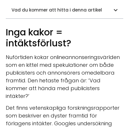
Vad du kommer att hitta i denna artikel
Inga kakor =
intäktsförlust?
Nuförtiden kokar onlineannonseringsvärlden
som en kittel med spekulationer om både
publicisters och annonsörers omedelbara
framtid. Den hetaste frågan är: ’Vad
kommer att hända med publicisters
intäkter?’
Det finns vetenskapliga forskningsrapporter
som beskriver en dyster framtid för
förlagens intäkter. Googles undersökning