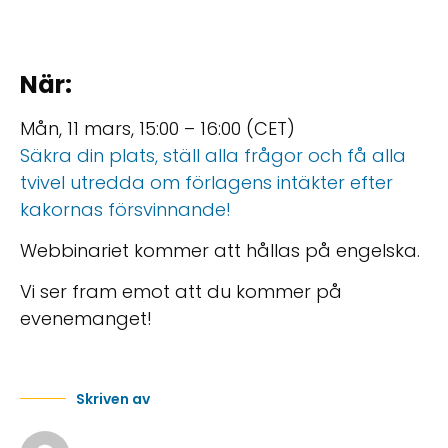
När:
Mån, 11 mars, 15:00 – 16:00 (CET)
Säkra din plats, ställ alla frågor och få alla
tvivel utredda om förlagens intäkter efter
kakornas försvinnande!
Webbinariet kommer att hållas på engelska.
Vi ser fram emot att du kommer på
evenemanget!
Skriven av