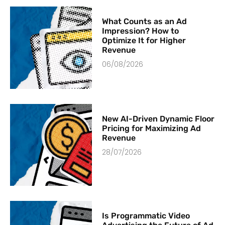
What Counts as an Ad
Impression? How to
Optimize It for Higher
Revenue
06/08/2026
New AI-Driven Dynamic Floor
Pricing for Maximizing Ad
Revenue
28/07/2026
Is Programmatic Video