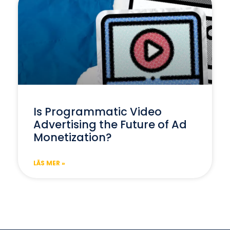
Is Programmatic Video
Advertising the Future of Ad
Monetization?
LÄS MER »