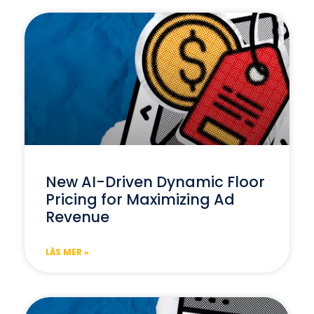
New AI-Driven Dynamic Floor
Pricing for Maximizing Ad
Revenue
LÄS MER »