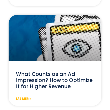
What Counts as an Ad
Impression? How to Optimize
It for Higher Revenue
LÄS MER »