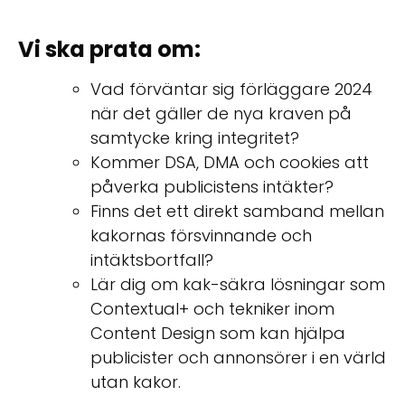
Vi ska prata om:
Vad förväntar sig förläggare 2024
när det gäller de nya kraven på
samtycke kring integritet?
Kommer DSA, DMA och cookies att
påverka publicistens intäkter?
Finns det ett direkt samband mellan
kakornas försvinnande och
intäktsbortfall?
Lär dig om kak-säkra lösningar som
Contextual+ och tekniker inom
Content Design som kan hjälpa
publicister och annonsörer i en värld
utan kakor.