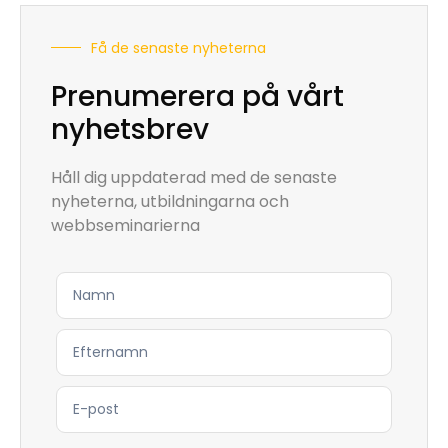
Få de senaste nyheterna
Prenumerera på vårt
nyhetsbrev
Håll dig uppdaterad med de senaste
nyheterna, utbildningarna och
webbseminarierna