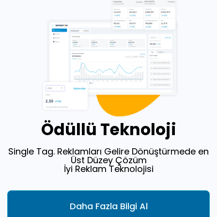
Ödüllü Teknoloji
Single Tag. Reklamları Gelire Dönüştürmede en
Üst Düzey Çözüm
İyi Reklam Teknolojisi
Daha Fazla Bilgi Al