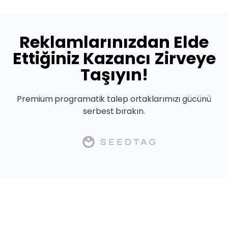
Reklamlarınızdan Elde
Ettiğiniz Kazancı Zirveye
Taşıyın!
Premium programatik talep ortaklarımızı gücünü
serbest bırakın.