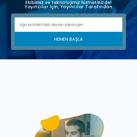
Ekibimiz ve teknolojimiz hizmetinizde!
Yayıncılar İçin, Yayıncılar Tarafından
HEMEN BAŞLA