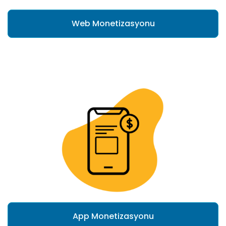
Web Monetizasyonu
App Monetizasyonu