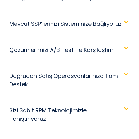
Mevcut SSP’lerinizi Sisteminize Bağlıyoruz
Çözümlerimizi A/B Testi ile Karşılaştırın
Doğrudan Satış Operasyonlarınıza Tam
Destek
Sizi Sabit RPM Teknolojimizle
Tanıştırıyoruz