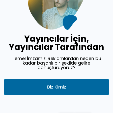
Yayıncılar İçin,
Yayıncılar Tarafından
Temel İmzamız. Reklamlardan neden bu
kadar başarılı bir şekilde gelire
dönüştürüyoruz?
Biz Kimiz