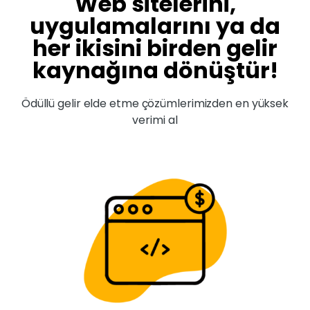
Web sitelerini,
uygulamalarını ya da
her ikisini birden gelir
kaynağına dönüştür!
Ödüllü gelir elde etme çözümlerimizden en yüksek
verimi al