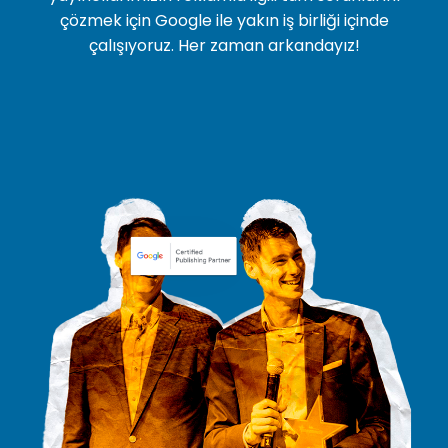
çözmek için Google ile yakın iş birliği içinde
çalışıyoruz. Her zaman arkandayız!