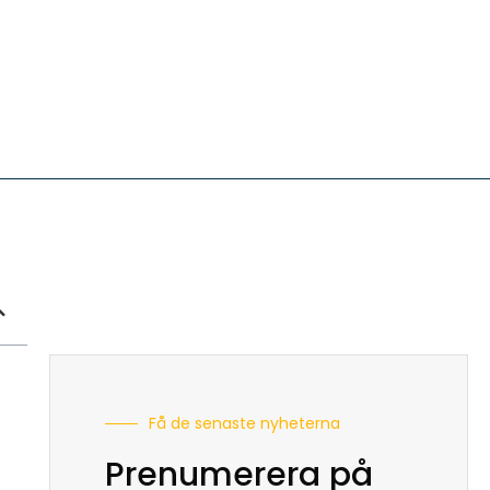
Få de senaste nyheterna
Prenumerera på