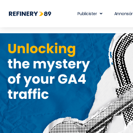
Publicister
Annonsör