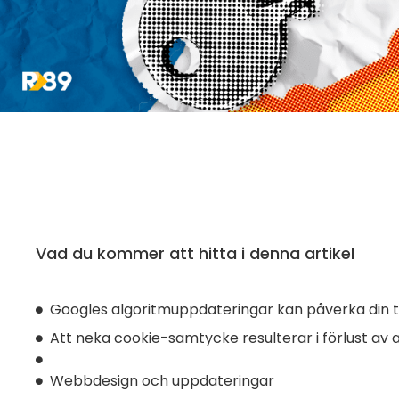
Vad du kommer att hitta i denna artikel
Googles algoritmuppdateringar kan påverka din t
Att neka cookie-samtycke resulterar i förlust av
Webbdesign och uppdateringar