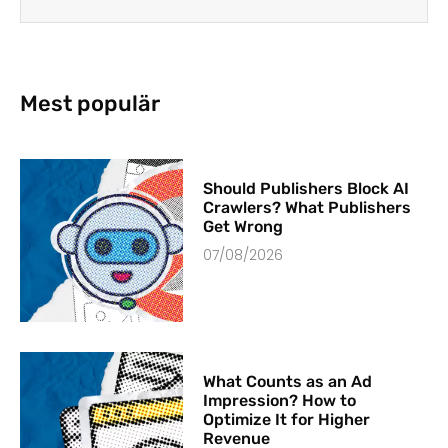
Mest populär
Should Publishers Block AI
Crawlers? What Publishers
Get Wrong
07/08/2026
What Counts as an Ad
Impression? How to
Optimize It for Higher
Revenue