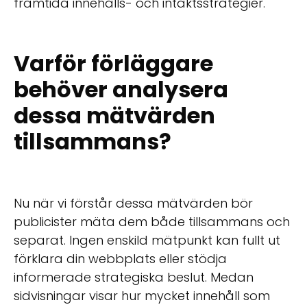
framtida innehålls- och intäktsstrategier.
Varför förläggare
behöver analysera
dessa mätvärden
tillsammans?
Nu när vi förstår dessa mätvärden bör
publicister mäta dem både tillsammans och
separat. Ingen enskild mätpunkt kan fullt ut
förklara din webbplats eller stödja
informerade strategiska beslut. Medan
sidvisningar visar hur mycket innehåll som