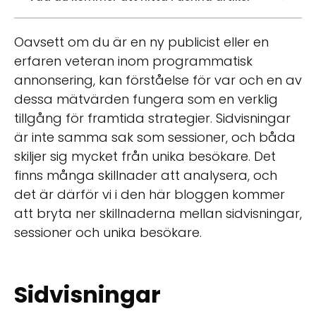
Oavsett om du är en ny publicist eller en
erfaren veteran inom programmatisk
annonsering, kan förståelse för var och en av
dessa mätvärden fungera som en verklig
tillgång för framtida strategier. Sidvisningar
är inte samma sak som sessioner, och båda
skiljer sig mycket från unika besökare. Det
finns många skillnader att analysera, och
det är därför vi i den här bloggen kommer
att bryta ner skillnaderna mellan sidvisningar,
sessioner och unika besökare.
Sidvisningar