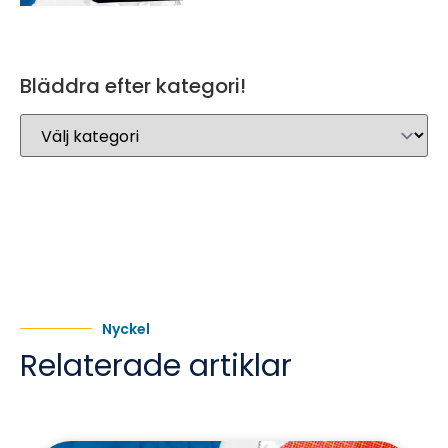
Bläddra efter kategori!
Nyckel
Relaterade artiklar