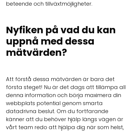
beteende och tillväxtmöjligheter.
Nyfiken på vad du kan
uppnå med dessa
mätvärden?
Att förstå dessa mätvärden är bara det
första steget! Nu är det dags att tillämpa all
denna information och börja maximera din
webbplats potential genom smarta
datadrivna beslut. Om du fortfarande
känner att du behöver hjälp längs vägen är
vårt team redo att hjälpa dig när som helst,