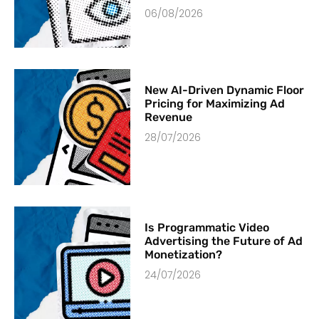
06/08/2026
New AI-Driven Dynamic Floor
Pricing for Maximizing Ad
Revenue
28/07/2026
Is Programmatic Video
Advertising the Future of Ad
Monetization?
24/07/2026