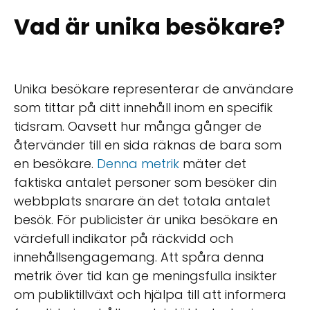
Vad är unika besökare?
Unika besökare representerar de användare
som tittar på ditt innehåll inom en specifik
tidsram. Oavsett hur många gånger de
återvänder till en sida räknas de bara som
en besökare.
Denna metrik
mäter det
faktiska antalet personer som besöker din
webbplats snarare än det totala antalet
besök. För publicister är unika besökare en
värdefull indikator på räckvidd och
innehållsengagemang. Att spåra denna
metrik över tid kan ge meningsfulla insikter
om publiktillväxt och hjälpa till att informera