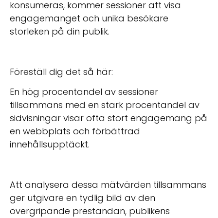
konsumeras, kommer sessioner att visa
engagemanget och unika besökare
storleken på din publik.
Föreställ dig det så här:
En hög procentandel av sessioner
tillsammans med en stark procentandel av
sidvisningar visar ofta stort engagemang på
en webbplats och förbättrad
innehållsupptäckt.
Att analysera dessa mätvärden tillsammans
ger utgivare en tydlig bild av den
övergripande prestandan, publikens