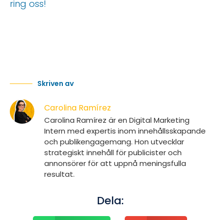
ring oss!
Skriven av
Carolina Ramírez
Carolina Ramírez är en Digital Marketing
Intern med expertis inom innehållsskapande
och publikengagemang. Hon utvecklar
strategiskt innehåll för publicister och
annonsörer för att uppnå meningsfulla
resultat.
Dela: