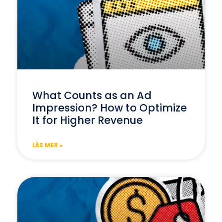
What Counts as an Ad
Impression? How to Optimize
It for Higher Revenue
LÄS MER »