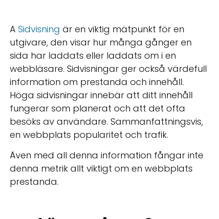
A
Sidvisning
är en viktig mätpunkt för en
utgivare, den visar hur många gånger en
sida har laddats eller laddats om i en
webbläsare. Sidvisningar ger också värdefull
information om prestanda och innehåll.
Höga sidvisningar innebär att ditt innehåll
fungerar som planerat och att det ofta
besöks av användare. Sammanfattningsvis,
en webbplats popularitet och trafik.
Även med all denna information fångar inte
denna metrik allt viktigt om en webbplats
prestanda.