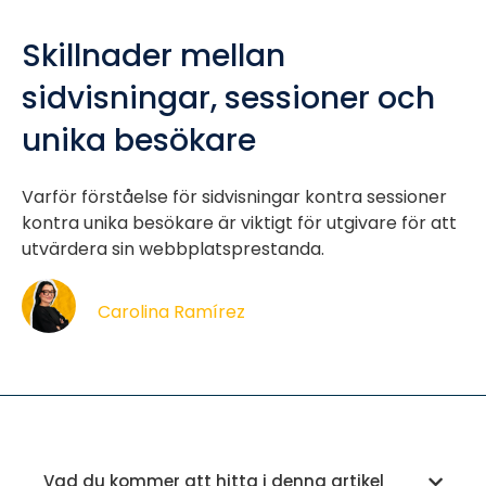
Skillnader mellan
sidvisningar, sessioner och
unika besökare
Varför förståelse för sidvisningar kontra sessioner
kontra unika besökare är viktigt för utgivare för att
utvärdera sin webbplatsprestanda.
Carolina Ramírez
Vad du kommer att hitta i denna artikel