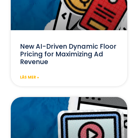
New AI-Driven Dynamic Floor
Pricing for Maximizing Ad
Revenue
LÄS MER »