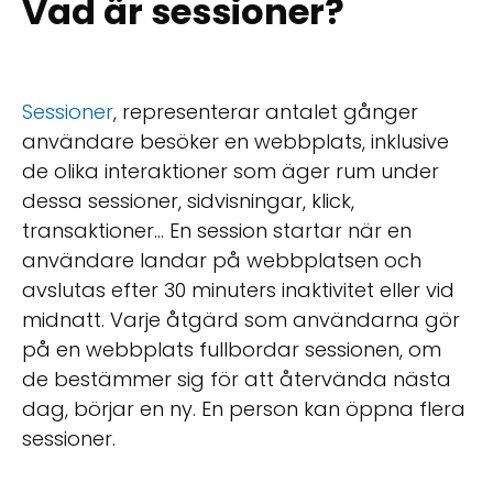
Vad är sessioner?
Sessioner
, representerar antalet gånger
användare besöker en webbplats, inklusive
de olika interaktioner som äger rum under
dessa sessioner, sidvisningar, klick,
transaktioner... En session startar när en
användare landar på webbplatsen och
avslutas efter 30 minuters inaktivitet eller vid
midnatt. Varje åtgärd som användarna gör
på en webbplats fullbordar sessionen, om
de bestämmer sig för att återvända nästa
dag, börjar en ny. En person kan öppna flera
sessioner.