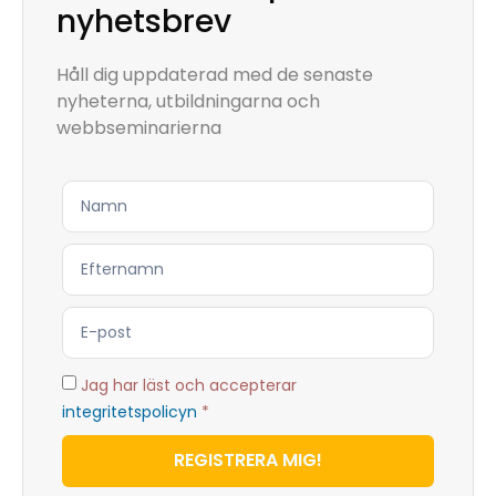
nyhetsbrev
Håll dig uppdaterad med de senaste
nyheterna, utbildningarna och
webbseminarierna
Jag har läst och accepterar
integritetspolicyn
*
REGISTRERA MIG!