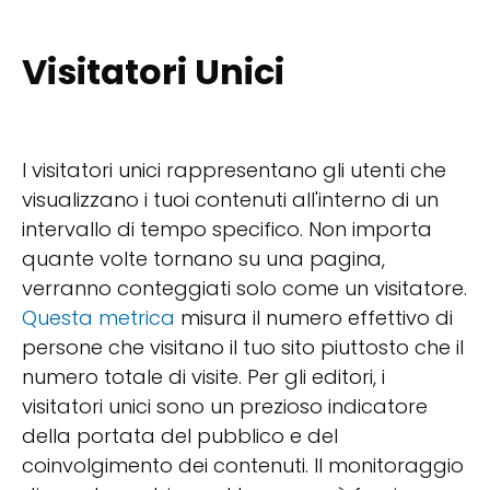
Visitatori Unici
I visitatori unici rappresentano gli utenti che
visualizzano i tuoi contenuti all'interno di un
intervallo di tempo specifico. Non importa
quante volte tornano su una pagina,
verranno conteggiati solo come un visitatore.
Questa metrica
misura il numero effettivo di
persone che visitano il tuo sito piuttosto che il
numero totale di visite. Per gli editori, i
visitatori unici sono un prezioso indicatore
della portata del pubblico e del
coinvolgimento dei contenuti. Il monitoraggio