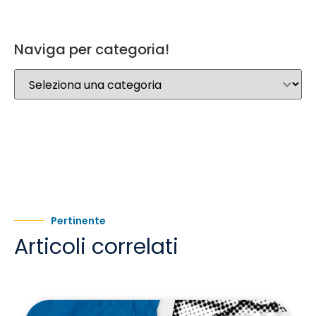
Naviga per categoria!
Pertinente
Articoli correlati