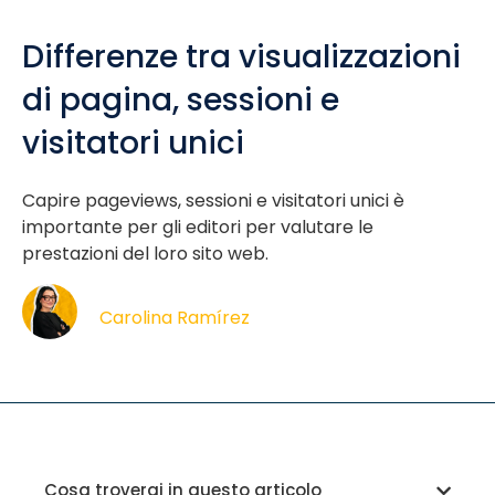
Differenze tra visualizzazioni
di pagina, sessioni e
visitatori unici
Capire pageviews, sessioni e visitatori unici è
importante per gli editori per valutare le
prestazioni del loro sito web.
Carolina Ramírez
Cosa troverai in questo articolo