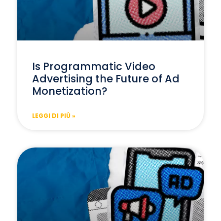
Is Programmatic Video
Advertising the Future of Ad
Monetization?
LEGGI DI PIÙ »