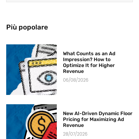
Più popolare
What Counts as an Ad
Impression? How to
Optimize It for Higher
Revenue
06/08/2026
New AI-Driven Dynamic Floor
Pricing for Maximizing Ad
Revenue
28/07/2026