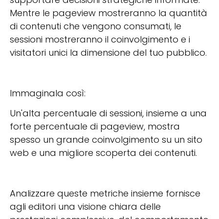
Mentre le pageview mostreranno la quantità
di contenuti che vengono consumati, le
sessioni mostreranno il coinvolgimento e i
visitatori unici la dimensione del tuo pubblico.
Immaginala così:
Un'alta percentuale di sessioni, insieme a una
forte percentuale di pageview, mostra
spesso un grande coinvolgimento su un sito
web e una migliore scoperta dei contenuti.
Analizzare queste metriche insieme fornisce
agli editori una visione chiara delle