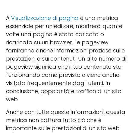
A
Visualizzazione di pagina
è una metrica
essenziale per un editore, mostrerà quante
volte una pagina è stata caricata o
ricaricata su un browser. Le pageview
forniranno anche informazioni preziose sulle
prestazioni e sui contenuti. Un alto numero di
pageview significa che il tuo contenuto sta
funzionando come previsto e viene anche
visitato frequentemente dagli utenti. In
conclusione, popolarità e traffico di un sito
web.
Anche con tutte queste informazioni, questa
metrica non cattura tutto ciò che è
importante sulle prestazioni di un sito web.