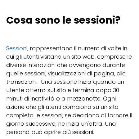
Cosa sono le sessioni?
Sessioni
, rappresentano il numero di volte in
cui gli utenti visitano un sito web, comprese le
diverse interazioni che avvengono durante
quelle sessioni, visualizzazioni di pagina, clic,
transazioni… Una sessione inizia quando un
utente atterra sul sito e termina dopo 30
minuti di inattività o a mezzanotte. Ogni
azione che gli utenti compiono su un sito
completa le sessioni; se decidono di tornare il
giorno successivo, ne inizia un'altra. Una
persona può aprire più sessioni.