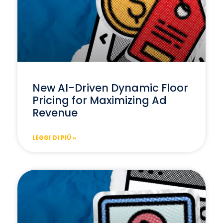
New AI-Driven Dynamic Floor
Pricing for Maximizing Ad
Revenue
LEGGI DI PIÙ »