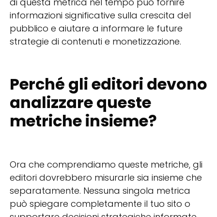
di questa metrica nel tempo può fornire
informazioni significative sulla crescita del
pubblico e aiutare a informare le future
strategie di contenuti e monetizzazione.
Perché gli editori devono
analizzare queste
metriche insieme?
Ora che comprendiamo queste metriche, gli
editori dovrebbero misurarle sia insieme che
separatamente. Nessuna singola metrica
può spiegare completamente il tuo sito o
supportare decisioni strategiche informate.