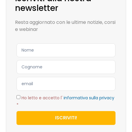
newsletter
Resta aggiornato con le ultime notizie, corsi
e webinar
Ho letto e accetto l'
informativa sulla privacy
*
ISCRIVITI!