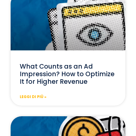
What Counts as an Ad
Impression? How to Optimize
It for Higher Revenue
LEGGI DI PIÙ »