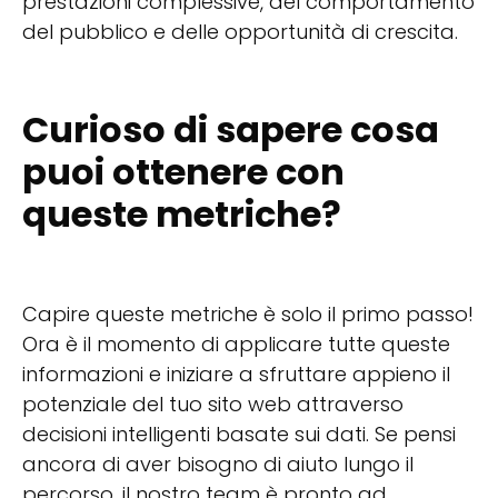
prestazioni complessive, del comportamento
del pubblico e delle opportunità di crescita.
Curioso di sapere cosa
puoi ottenere con
queste metriche?
Capire queste metriche è solo il primo passo!
Ora è il momento di applicare tutte queste
informazioni e iniziare a sfruttare appieno il
potenziale del tuo sito web attraverso
decisioni intelligenti basate sui dati. Se pensi
ancora di aver bisogno di aiuto lungo il
percorso, il nostro team è pronto ad