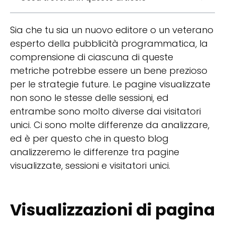
Sia che tu sia un nuovo editore o un veterano
esperto della pubblicità programmatica, la
comprensione di ciascuna di queste
metriche potrebbe essere un bene prezioso
per le strategie future. Le pagine visualizzate
non sono le stesse delle sessioni, ed
entrambe sono molto diverse dai visitatori
unici. Ci sono molte differenze da analizzare,
ed è per questo che in questo blog
analizzeremo le differenze tra pagine
visualizzate, sessioni e visitatori unici.
Visualizzazioni di pagina