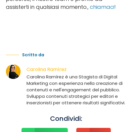
assisterti in qualsiasi momento.,
chiamaci!
Scritto da
Carolina Ramírez
Carolina Ramírez è una Stagista di Digital
Marketing con esperienza nella creazione di
contenuti e nell'engagement del pubblico.
Sviluppa contenuti strategici per editori e
inserzionisti per ottenere risultati significativi.
Condividi: