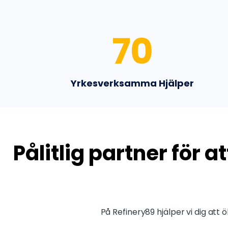
70
Yrkesverksamma Hjälper
Pålitlig partner för 
På Refinery89 hjälper vi dig att 