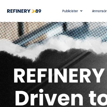
Publicister
Annonsör