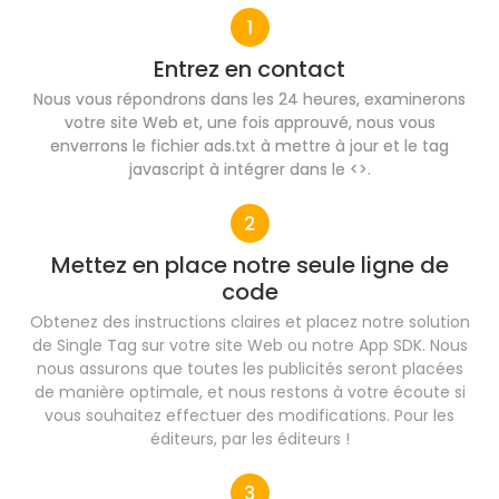
Entrez en contact
Nous vous répondrons dans les 24 heures, examinerons
votre site Web et, une fois approuvé, nous vous
enverrons le fichier ads.txt à mettre à jour et le tag
javascript à intégrer dans le <>.
Mettez en place notre seule ligne de
code​
Obtenez des instructions claires et placez notre solution
de Single Tag sur votre site Web ou notre App SDK. Nous
nous assurons que toutes les publicités seront placées
de manière optimale, et nous restons à votre écoute si
vous souhaitez effectuer des modifications. Pour les
éditeurs, par les éditeurs !