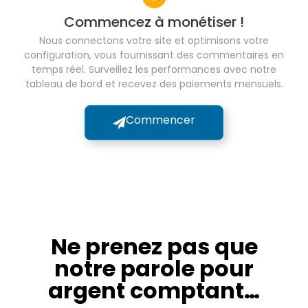
Commencez à monétiser !
Nous connectons votre site et optimisons votre
configuration, vous fournissant des commentaires en
temps réel. Surveillez les performances avec notre
tableau de bord et recevez des paiements mensuels.
Commencer
Ne prenez pas que
notre parole pour
argent comptant…