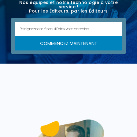
Nos équipes et notre technologie à votre
service !
Pour les Éditeurs, par les Éditeurs
COMMENCEZ MAINTENANT