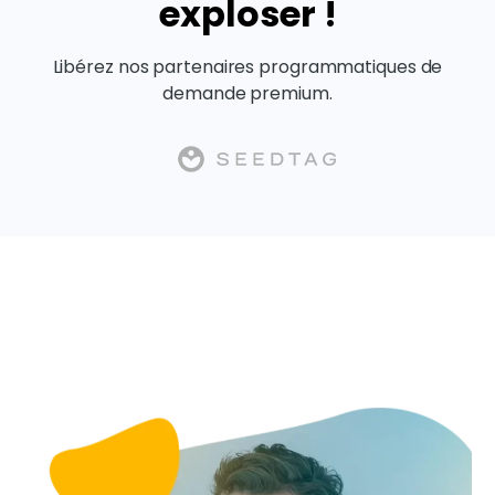
exploser !
Libérez nos partenaires programmatiques de
demande premium.