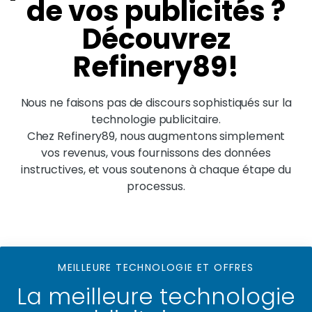
de vos publicités ?
Découvrez
Refinery89!
Nous ne faisons pas de discours sophistiqués sur la
technologie publicitaire.
Chez Refinery89, nous augmentons simplement
vos revenus, vous fournissons des données
instructives, et vous soutenons à chaque étape du
processus.
MEILLEURE TECHNOLOGIE ET OFFRES
La meilleure technologie