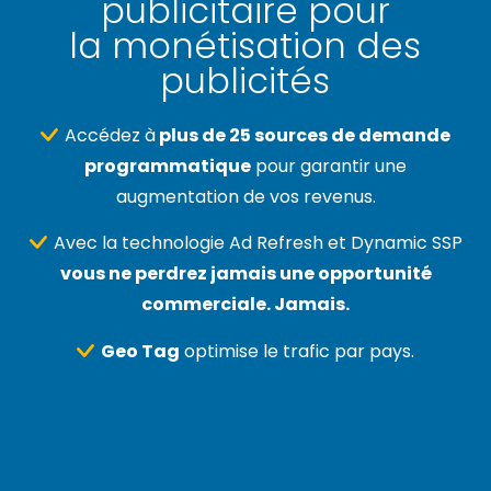
publicitaire pour
la monétisation des
publicités
Accédez à
plus de 25 sources de demande
programmatique
pour garantir une
augmentation de vos revenus.
Avec la technologie Ad Refresh et Dynamic SSP
vous ne perdrez jamais une opportunité
commerciale. Jamais.
Geo Tag
optimise le trafic par pays.