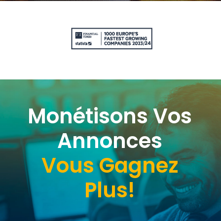
Monétisons Vos
Annonces
Vous Gagnez
Plus!