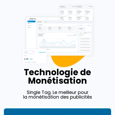
Technologie de
Monétisation
Single Tag. Le meilleur pour
la monétisation des publicités