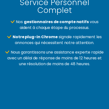
Service Personnel
Complet
Nos
gestionnaires de compte natifs
vous
aident à chaque étape du processus.
Notre plug-in Chrome
signale rapidement les
annonces qui nécessitent notre attention.
Nous garantissons une assistance experte rapide
avec un délai de réponse de moins de 12 heures et
une résolution de moins de 48 heures.