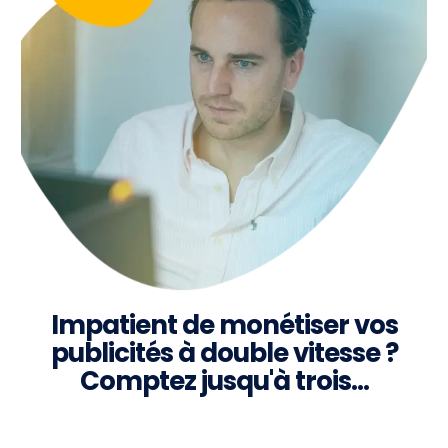
Impatient de monétiser vos
publicités à double vitesse ?
Comptez jusqu'à trois…