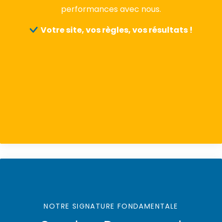
performances avec nous.
Votre site, vos règles, vos résultats !
NOTRE SIGNATURE FONDAMENTALE