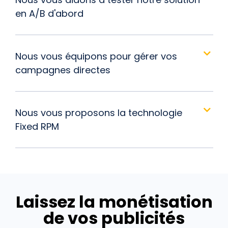
en A/B d'abord
Nous vous équipons pour gérer vos
campagnes directes
Nous vous proposons la technologie
Fixed RPM
Laissez la monétisation
de vos publicités