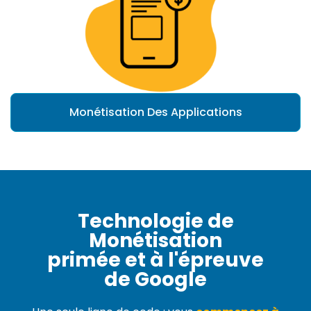
Monétisation Des Applications
Technologie de
Monétisation
primée et à l'épreuve
de Google