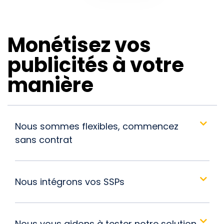
Monétisez vos
publicités à votre
manière
Nous sommes flexibles, commencez
sans contrat
Nous intégrons vos SSPs
Nous vous aidons à tester notre solution