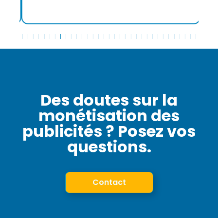
Des doutes sur la
monétisation des
publicités ? Posez vos
questions.
Contact