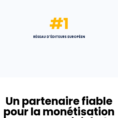
#
1
RÉSEAU D'ÉDITEURS EUROPÉEN
Un partenaire fiable
pour la monétisation