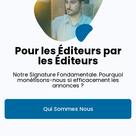
Pour les Éditeurs par
les Éditeurs
Notre Signature Fondamentale. Pourquoi
monétisons-nous si efficacement les
annonces ?
Qui Sommes Nous