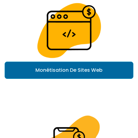
Monétisation De Sites Web