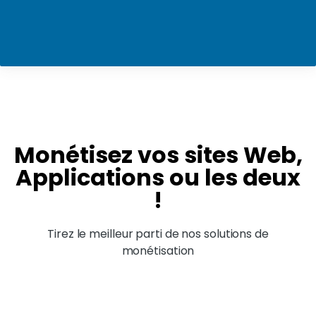
Monétisez vos sites Web,
Applications ou les deux
!
Tirez le meilleur parti de nos solutions de
monétisation