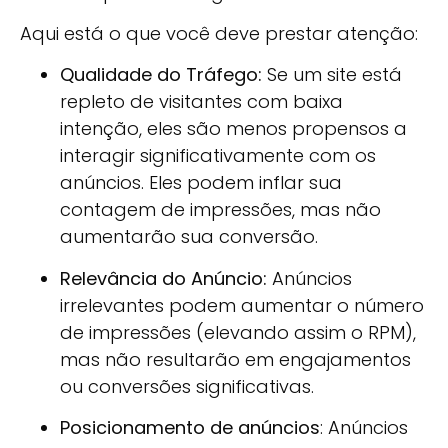
Aqui está o que você deve prestar atenção:
Qualidade do Tráfego
:
Se um site está
repleto de visitantes com baixa
intenção, eles são menos propensos a
interagir significativamente com os
anúncios. Eles podem inflar sua
contagem de impressões, mas não
aumentarão sua conversão.
Relevância do Anúncio:
Anúncios
irrelevantes podem aumentar o número
de impressões (elevando assim o RPM),
mas não resultarão em engajamentos
ou conversões significativas.
Posicionamento de anúncios
: Anúncios