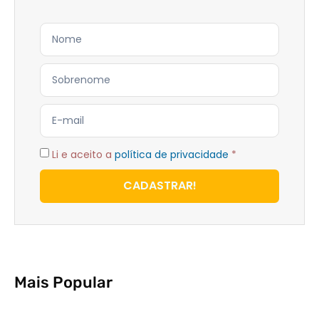
Li e aceito a
política de privacidade
*
CADASTRAR!
Mais Popular