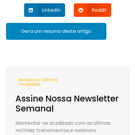
LinkedIn
Reddit
Gera um resumo deste artigo
Receba as últimas
novidades
Assine Nossa Newsletter
Semanal
Mantenha-se atualizado com as últimas
notícias, treinamentos e webinars