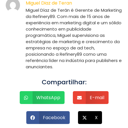
Miguel Diaz de Teran
Miguel Díaz de Terán é Gerente de Marketing
da Refinery89. Com mais de 15 anos de
experiência em marketing digital e um sólido
conhecimento em publicidade
programática, Miguel supervisiona as
estratégias de marketing e crescimento da
empresa no espaço de ad tech,
posicionando a Refinery89 como uma
referência líder na indústria para publishers e
anunciantes.
Compartilhar:
WhatsApp
E-mail
Facebook
X