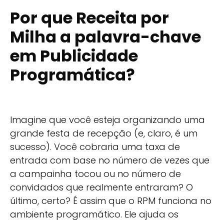
Por que Receita por
Milha
a palavra-chave
em
Publicidade
Programática
?
Imagine que você esteja organizando uma
grande festa de recepção (e, claro, é um
sucesso). Você cobraria uma taxa de
entrada com base no número de vezes que
a campainha tocou ou no número de
convidados que realmente entraram? O
último, certo? É assim que o RPM funciona no
ambiente programático. Ele ajuda os