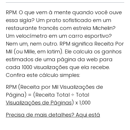
RPM. O que vem à mente quando você ouve
essa sigla? Um prato sofisticado em um
restaurante francês com estrela Michelin?
Um velocímetro em um carro esportivo?
Nem um, nem outro. RPM significa Receita Por
Mil (ou Mille, em latim). Ele calcula os ganhos
estimados de uma página da web para
cada 1000 visualizações que ela recebe.
Confira este cálculo simples:
RPM (Receita por Mil Visualizações de
Página) = (Receita Total ÷ Total
Visualizações de Páginas
) x 1,000
Precisa de mais detalhes? Aqui está