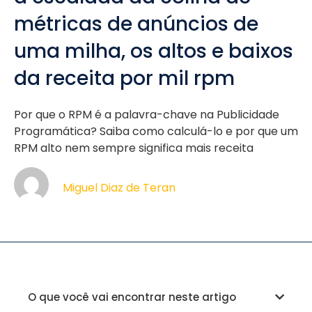
métricas de anúncios de
uma milha, os altos e baixos
da receita por mil rpm
Por que o RPM é a palavra-chave na Publicidade
Programática? Saiba como calculá-lo e por que um
RPM alto nem sempre significa mais receita
Miguel Diaz de Teran
O que você vai encontrar neste artigo