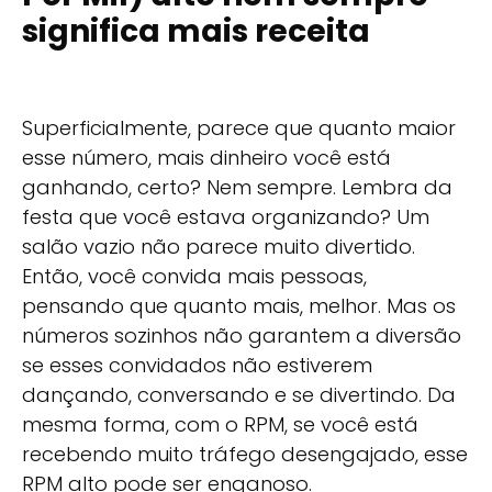
significa mais receita
Superficialmente, parece que quanto maior
esse número, mais dinheiro você está
ganhando, certo? Nem sempre. Lembra da
festa que você estava organizando? Um
salão vazio não parece muito divertido.
Então, você convida mais pessoas,
pensando que quanto mais, melhor. Mas os
números sozinhos não garantem a diversão
se esses convidados não estiverem
dançando, conversando e se divertindo. Da
mesma forma, com o RPM, se você está
recebendo muito tráfego desengajado, esse
RPM alto pode ser enganoso.