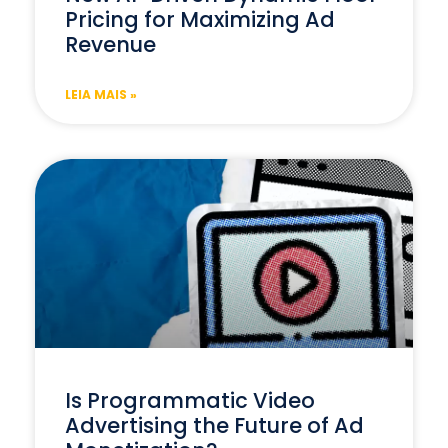
Pricing for Maximizing Ad
Revenue
LEIA MAIS »
Is Programmatic Video
Advertising the Future of Ad