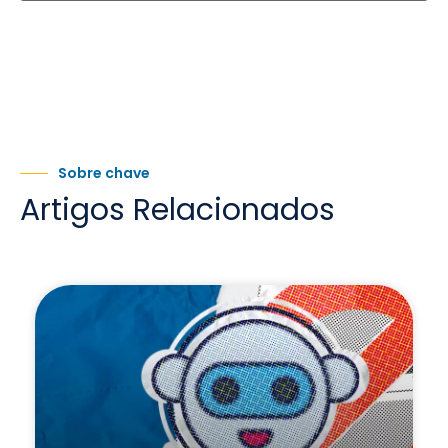
Sobre chave
Artigos Relacionados