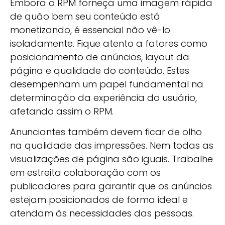
Embora o RPM forneça uma imagem rápida
de quão bem seu conteúdo está
monetizando, é essencial não vê-lo
isoladamente. Fique atento a fatores como
posicionamento de anúncios, layout da
página e qualidade do conteúdo. Estes
desempenham um papel fundamental na
determinação da experiência do usuário,
afetando assim o RPM.
Anunciantes também devem ficar de olho
na qualidade das impressões. Nem todas as
visualizações de página são iguais. Trabalhe
em estreita colaboração com os
publicadores para garantir que os anúncios
estejam posicionados de forma ideal e
atendam às necessidades das pessoas.