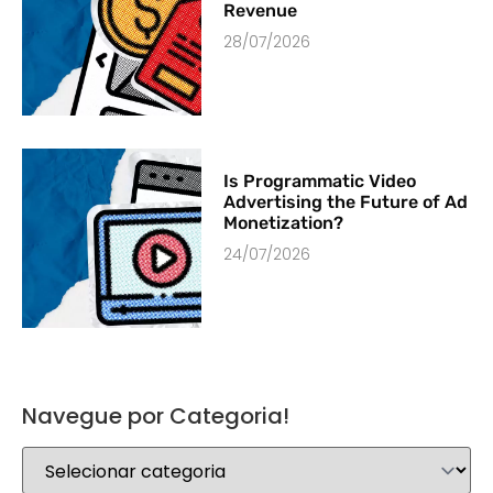
Revenue
28/07/2026
Is Programmatic Video
Advertising the Future of Ad
Monetization?
24/07/2026
Navegue por Categoria!