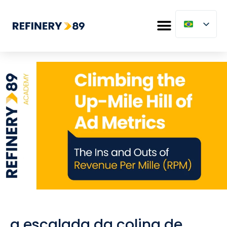
a escalada da colina de