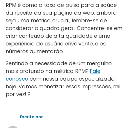
RPM é como a taxa de pulso para a saúde
da receita da sua página da web. Embora
seja uma métrica crucial, lembre-se de
considerar o quadro geral. Concentre-se em
criar conteúdo de alta qualidade e uma
experiência de usuário envolvente, e os
números aumentarão.
Sentindo a necessidade de um mergulho
mais profundo na métrica RPM?
Fale
conosco
com nossa equipe especializada
hoje. Vamos monetizar essas impressões, mil
por vez! ?
Escrito por