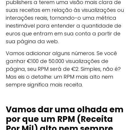
publishers a terem uma visão mais clara de
suas receitas em relação às visualizações ou
interações reais, tornando-o uma métrica
inestimável para entender a quantidade de
euros que entram em sua conta a partir de
sua página da web.
Vamos adicionar alguns números. Se você
ganhar €100 de 50.000 visualizações de
página, seu RPM será de €2. Simples, não é?
Mas eis o detalhe: um RPM mais alto nem
sempre significa mais receita.
Vamos dar uma olhada em
por que um RPM (Receita
Por Mil) alto nem sempre