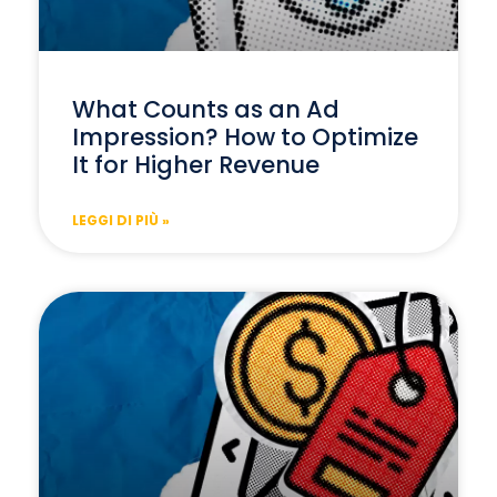
What Counts as an Ad
Impression? How to Optimize
It for Higher Revenue
LEGGI DI PIÙ »