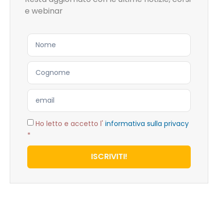
e webinar
Ho letto e accetto l'
informativa sulla privacy
*
ISCRIVITI!