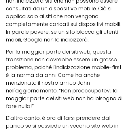
non indicizzerà
siti che non possono essere
consultati da un dispositivo mobile.
Ciò si
applica solo ai siti che non vengono
completamente caricati sui dispositivi mobili.
In parole povere, se un sito blocca gli utenti
mobili, Google non lo indicizzerà.
Per la maggior parte dei siti web, questa
transizione non dovrebbe essere un grosso
problema, poiché l'indicizzazione mobile-first
è la norma da anni. Come ha anche
menzionato il nostro amico John
nell'aggiornamento, “Non preoccupatevi, la
maggior parte dei siti web non ha bisogno di
fare nulla!”.
D'altro canto, è ora di farsi prendere dal
panico se si possiede un vecchio sito web in