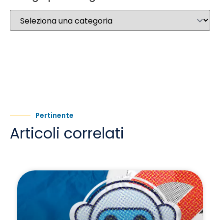
Pertinente
Articoli correlati