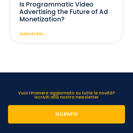
Is Programmatic Video
Advertising the Future of Ad
Monetization?
LEGGI DI PIÙ »
Vuoi rimanere aggiornato su tutte le novità?
Iscriviti alla nostra newsletter
ISCRIVITI!