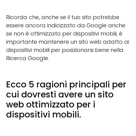
Ricorda che, anche se il tuo sito potrebbe
essere ancora indicizzato da Google anche
se non è ottimizzato per dispositivi mobili, è
importante mantenere un sito web adatto ai
dispositivi mobili per posizionarsi bene nella
Ricerca Google.
Ecco 5 ragioni principali per
cui dovresti avere un sito
web ottimizzato per i
dispositivi mobili.