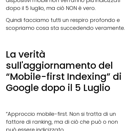
dispositivi mobili non verranno più indicizzati
dopo il 5 luglio, ma ciò NON è vero.
Quindi facciamo tutti un respiro profondo e
scopriamo cosa sta succedendo veramente.
La verità
sull'aggiornamento del
“Mobile-first Indexing” di
Google dopo il 5 Luglio
“Approccio mobile-first. Non si tratta di un
fattore di ranking, ma di ciò che può o non
può essere indicizzato.