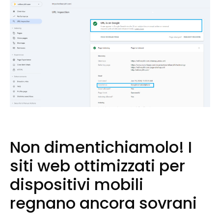
Non dimentichiamolo! I
siti web ottimizzati per
dispositivi mobili
regnano ancora sovrani