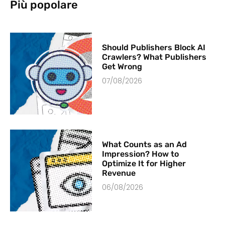
Più popolare
Should Publishers Block AI
Crawlers? What Publishers
Get Wrong
07/08/2026
What Counts as an Ad
Impression? How to
Optimize It for Higher
Revenue
06/08/2026