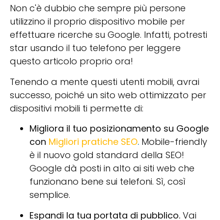
Non c'è dubbio che sempre più persone
utilizzino il proprio dispositivo mobile per
effettuare ricerche su Google. Infatti, potresti
star usando il tuo telefono per leggere
questo articolo proprio ora!
Tenendo a mente questi utenti mobili, avrai
successo, poiché un sito web ottimizzato per
dispositivi mobili ti permette di:
Migliora il tuo posizionamento su Google
con
Migliori pratiche SEO
.
Mobile-friendly
è il nuovo gold standard della SEO!
Google dà posti in alto ai siti web che
funzionano bene sui telefoni. Sì, così
semplice.
Espandi la tua portata di pubblico.
Vai