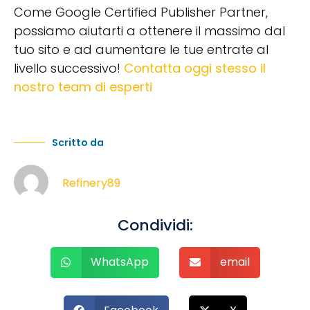
Come Google Certified Publisher Partner,
possiamo aiutarti a ottenere il massimo dal
tuo sito e ad aumentare le tue entrate al
livello successivo!
Contatta oggi stesso il
nostro team di esperti
Scritto da
Refinery89
Condividi:
WhatsApp
email