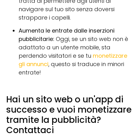
tratta di permettere agli utenti di
navigare sul tuo sito senza doversi
strappare i capelli.
Aumenta le entrate dalle inserzioni
pubblicitarie:
Oggi, se un sito web non è
adattato a un utente mobile, sta
perdendo visitatori e se tu
monetizzare
gli annunci
, questo si traduce in minori
entrate!
Hai un sito web o un'app di
successo e vuoi monetizzare
tramite la pubblicità?
Contattaci