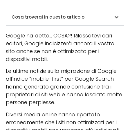
Cosa troverai in questo articolo
Google ha detto... COSA?! Rilassatevi cari
editori, Google indicizzerà ancora il vostro
sito anche se non è ottimizzato per i
dispositivi mobili.
Le ultime notizie sulla migrazione di Google
all'indice “mobile-first” per Google Search
hanno generato grande confusione tra i
proprietari di siti web e hanno lasciato molte
persone perplesse.
Diversi media online hanno riportato
erroneamente che i siti non ottimizzati per i