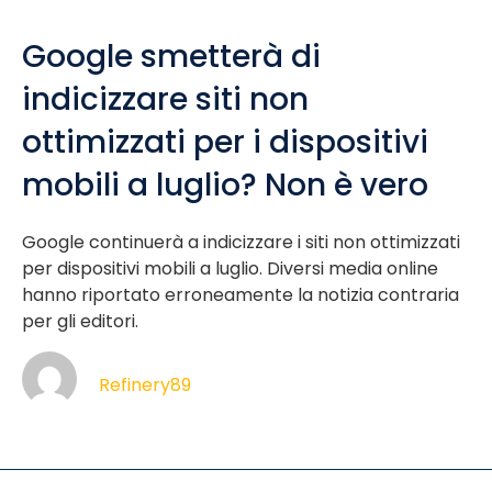
Google smetterà di
indicizzare siti non
ottimizzati per i dispositivi
mobili a luglio? Non è vero
Google continuerà a indicizzare i siti non ottimizzati
per dispositivi mobili a luglio. Diversi media online
hanno riportato erroneamente la notizia contraria
per gli editori.
Refinery89