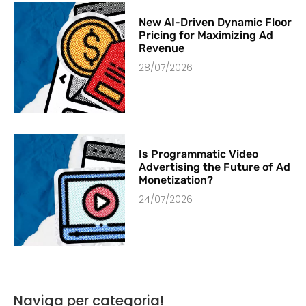
New AI-Driven Dynamic Floor
Pricing for Maximizing Ad
Revenue
28/07/2026
Is Programmatic Video
Advertising the Future of Ad
Monetization?
24/07/2026
Naviga per categoria!