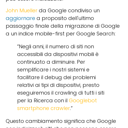
John Mueller
da Google condiviso un
aggiornare
a proposito dell'ultimo
passaggio finale della migrazione di Google
a un indice mobile-first per Google Search:
”Negli anni, il numero di siti non
accessibili da dispositivi mobili è
continuato a diminuire. Per
semplificare i nostri sistemi e
facilitare il debug dei problemi
relativi ai tipi di dispositivi, presto
eseguiremos il crawling di tutti i siti
per la Ricerca con il
Googlebot
smartphone crawler
.”
Questo cambiamento significa che Google