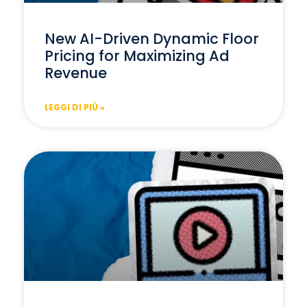
New AI-Driven Dynamic Floor
Pricing for Maximizing Ad
Revenue
LEGGI DI PIÙ »