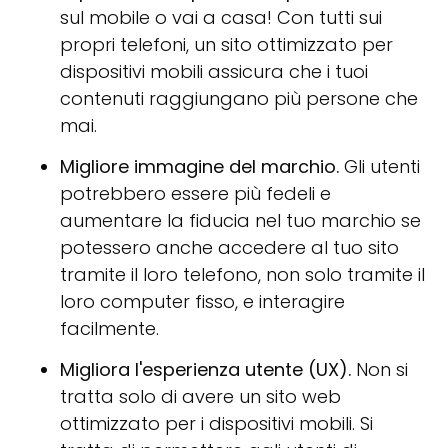
sul mobile o vai a casa! Con tutti sui
propri telefoni, un sito ottimizzato per
dispositivi mobili assicura che i tuoi
contenuti raggiungano più persone che
mai.
Migliore immagine del marchio.
Gli utenti
potrebbero essere più fedeli e
aumentare la fiducia nel tuo marchio se
potessero anche accedere al tuo sito
tramite il loro telefono, non solo tramite il
loro computer fisso, e interagire
facilmente.
Migliora l'esperienza utente (UX).
Non si
tratta solo di avere un sito web
ottimizzato per i dispositivi mobili. Si