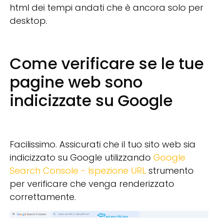
html dei tempi andati che è ancora solo per
desktop.
Come verificare se le tue
pagine web sono
indicizzate su Google
Facilissimo. Assicurati che il tuo sito web sia
indicizzato su Google utilizzando
Google
Search Console - Ispezione URL
strumento
per verificare che venga renderizzato
correttamente.